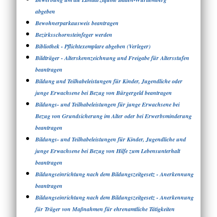
abgeben
Bewohnerparkausweis beantragen
Bezirksschornsteinfeger werden
Bibliothek - Pflichtexemplare abgeben (Verleger)
Bildträger - Alterskennzeichnung und Freigabe für Altersstufen
beantragen
Bildung und Teilhabeleistungen für Kinder, Jugendliche oder
junge Erwachsene bei Bezug von Bürgergeld beantragen
Bildungs- und Teilhabeleistungen für junge Erwachsene bei
Bezug von Grundsicherung im Alter oder bei Erwerbsminderung
beantragen
Bildungs- und Teilhabeleistungen für Kinder, Jugendliche und
junge Erwachsene bei Bezug von Hilfe zum Lebensunterhalt
beantragen
Bildungseinrichtung nach dem Bildungszeitgesetz - Anerkennung
beantragen
Bildungseinrichtung nach dem Bildungszeitgesetz - Anerkennung
für Träger von Maßnahmen für ehrenamtliche Tätigkeiten