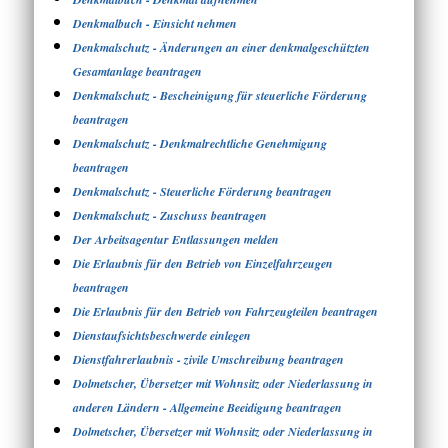
Denkmalbuch - Einsicht nehmen
Denkmalschutz - Änderungen an einer denkmalgeschützten
Gesamtanlage beantragen
Denkmalschutz - Bescheinigung für steuerliche Förderung
beantragen
Denkmalschutz - Denkmalrechtliche Genehmigung
beantragen
Denkmalschutz - Steuerliche Förderung beantragen
Denkmalschutz - Zuschuss beantragen
Der Arbeitsagentur Entlassungen melden
Die Erlaubnis für den Betrieb von Einzelfahrzeugen
beantragen
Die Erlaubnis für den Betrieb von Fahrzeugteilen beantragen
Dienstaufsichtsbeschwerde einlegen
Dienstfahrerlaubnis - zivile Umschreibung beantragen
Dolmetscher, Übersetzer mit Wohnsitz oder Niederlassung in
anderen Ländern - Allgemeine Beeidigung beantragen
Dolmetscher, Übersetzer mit Wohnsitz oder Niederlassung in