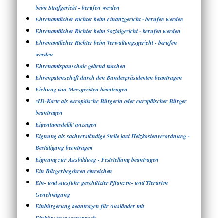
beim Strafgericht - berufen werden
Ehrenamtlicher Richter beim Finanzgericht - berufen werden
Ehrenamtlicher Richter beim Sozialgericht - berufen werden
Ehrenamtlicher Richter beim Verwaltungsgericht - berufen
werden
Ehrenamtspauschale geltend machen
Ehrenpatenschaft durch den Bundespräsidenten beantragen
Eichung von Messgeräten beantragen
eID-Karte als europäische Bürgerin oder europäischer Bürger
beantragen
Eigentumsdelikt anzeigen
Eignung als sachverständige Stelle laut Heizkostenverordnung -
Bestätigung beantragen
Eignung zur Ausbildung - Feststellung beantragen
Ein Bürgerbegehren einreichen
Ein- und Ausfuhr geschützter Pflanzen- und Tierarten
Genehmigung
Einbürgerung beantragen für Ausländer mit
Einbürgerungsanspruch