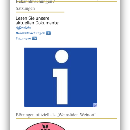
Bekanntmachungen /
Satzungen
Lesen Sie unsere
aktuellen Dokumente:
Öffentliche
Bekanntmachungen
Satzungen
Bötzingen offiziell als „Weinsüden Weinort“