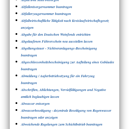
Abfallentsorgernummer beantragen
Abfallerzeugernummer beantragen
Abfallwirtschaftliche Tätigkeit nach Kreislaufwirtschaftsgesetz
anzeigen
Abgabe für den Deutschen Weinfonds entrichten
Abgelaufenen Führerschein neu ausstellen lassen
Abgeltungsteuer - Nichtveranlagungs-Bescheinigung
beantragen
Abgeschlossenheitsbescheinigung zur Aufteilung eines Gebäudes
beantragen
Abmeldung / Außerbetriebsetzung für ein Fahrzeug
beantragen
Abschriften, Ablichtungen, Vervielfältigungen und Negative
amtlich beglaubigen lassen
Abwasser entsorgen
Abwasserbeseitigung - dezentrale Beseitigung von Regenwasser
beantragen oder anzeigen
Abweichende Regelungen zum Schichtbetrieb beantragen