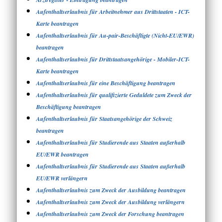
Aufenthaltserlaubnis für Arbeitnehmer aus Drittstaaten - ICT-
Karte beantragen
Aufenthaltserlaubnis für Au-pair-Beschäftigte (Nicht-EU/EWR)
beantragen
Aufenthaltserlaubnis für Drittstaatsangehörige - Mobiler-ICT-
Karte beantragen
Aufenthaltserlaubnis für eine Beschäftigung beantragen
Aufenthaltserlaubnis für qualifizierte Geduldete zum Zweck der
Beschäftigung beantragen
Aufenthaltserlaubnis für Staatsangehörige der Schweiz
beantragen
Aufenthaltserlaubnis für Studierende aus Staaten außerhalb
EU/EWR beantragen
Aufenthaltserlaubnis für Studierende aus Staaten außerhalb
EU/EWR verlängern
Aufenthaltserlaubnis zum Zweck der Ausbildung beantragen
Aufenthaltserlaubnis zum Zweck der Ausbildung verlängern
Aufenthaltserlaubnis zum Zweck der Forschung beantragen