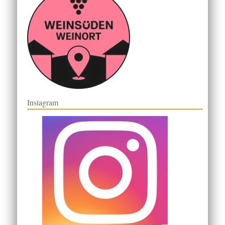
Instagram