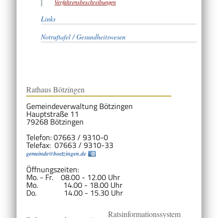
Verfahrensbeschreibungen
Links
Notruftafel / Gesundheitswesen
Rathaus Bötzingen
Gemeindeverwaltung Bötzingen
Hauptstraße 11
79268 Bötzingen
Telefon: 07663 / 9310-0
Telefax: 07663 / 9310-33
gemeinde@boetzingen.de
Öffnungszeiten:
Mo. - Fr. 08.00 - 12.00 Uhr
Mo. 14.00 - 18.00 Uhr
Do. 14.00 - 15.30 Uhr
Ratsinformationssystem