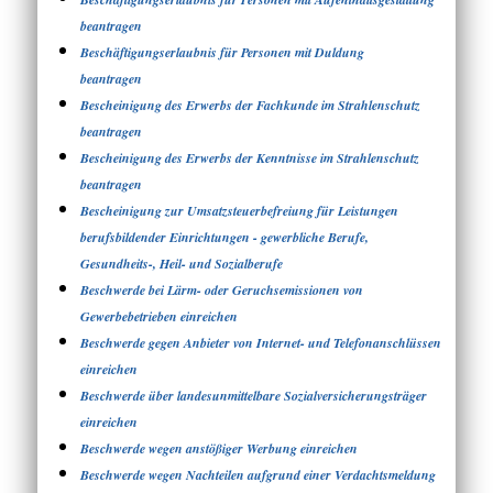
beantragen
Beschäftigungserlaubnis für Personen mit Duldung
beantragen
Bescheinigung des Erwerbs der Fachkunde im Strahlenschutz
beantragen
Bescheinigung des Erwerbs der Kenntnisse im Strahlenschutz
beantragen
Bescheinigung zur Umsatzsteuerbefreiung für Leistungen
berufsbildender Einrichtungen - gewerbliche Berufe,
Gesundheits-, Heil- und Sozialberufe
Beschwerde bei Lärm- oder Geruchsemissionen von
Gewerbebetrieben einreichen
Beschwerde gegen Anbieter von Internet- und Telefonanschlüssen
einreichen
Beschwerde über landesunmittelbare Sozialversicherungsträger
einreichen
Beschwerde wegen anstößiger Werbung einreichen
Beschwerde wegen Nachteilen aufgrund einer Verdachtsmeldung