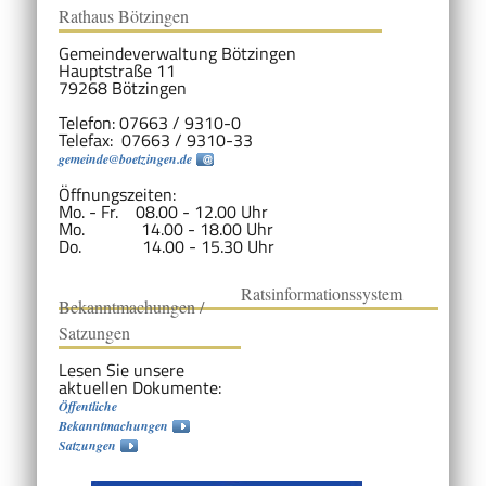
Rathaus Bötzingen
Gemeindeverwaltung Bötzingen
Hauptstraße 11
79268 Bötzingen
Telefon: 07663 / 9310-0
Telefax: 07663 / 9310-33
gemeinde@boetzingen.de
Öffnungszeiten:
Mo. - Fr. 08.00 - 12.00 Uhr
Mo. 14.00 - 18.00 Uhr
Do. 14.00 - 15.30 Uhr
Ratsinformationssystem
Bekanntmachungen /
Satzungen
Lesen Sie unsere
aktuellen Dokumente:
Öffentliche
Bekanntmachungen
Satzungen