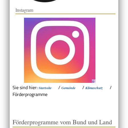
Instagram
Sie sind hier:
/
/
/
Startseite
Gemeinde
Klimaschutz
Förderprogramme
Förderprogramme vom Bund und Land