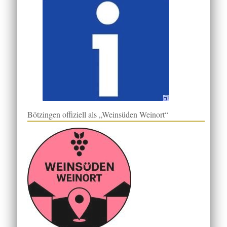
Bötzingen offiziell als „Weinsüden Weinort“