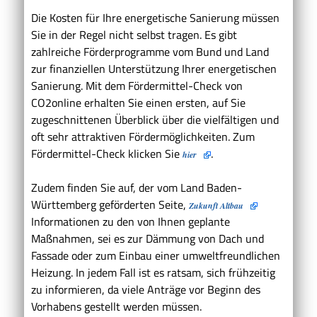
Die Kosten für Ihre energetische Sanierung müssen
Sie in der Regel nicht selbst tragen. Es gibt
zahlreiche Förderprogramme vom Bund und Land
zur finanziellen Unterstützung Ihrer energetischen
Sanierung. Mit dem Fördermittel-Check von
CO2online erhalten Sie einen ersten, auf Sie
zugeschnittenen Überblick über die vielfältigen und
oft sehr attraktiven Fördermöglichkeiten. Zum
Fördermittel-Check klicken Sie
.
hier
Zudem finden Sie auf, der vom Land Baden-
Württemberg geförderten Seite,
Zukunft Altbau
Informationen zu den von Ihnen geplante
Maßnahmen, sei es zur Dämmung von Dach und
Fassade oder zum Einbau einer umweltfreundlichen
Heizung. In jedem Fall ist es ratsam, sich frühzeitig
zu informieren, da viele Anträge vor Beginn des
Vorhabens gestellt werden müssen.