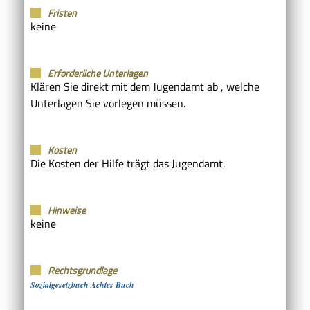
Fristen
keine
Erforderliche Unterlagen
Klären Sie direkt mit dem Jugendamt ab , welche
Unterlagen Sie vorlegen müssen.
Kosten
Die Kosten der Hilfe trägt das Jugendamt.
Hinweise
keine
Rechtsgrundlage
Sozialgesetzbuch Achtes Buch