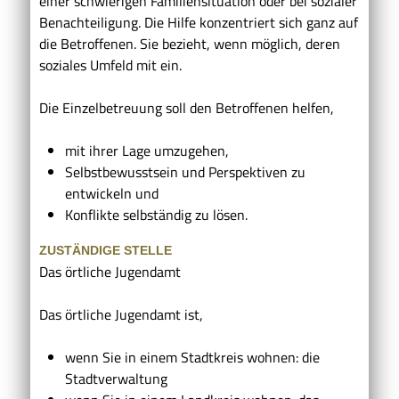
einer schwierigen Familiensituation oder bei sozialer
Benachteiligung.
Die Hilfe konzentriert sich ganz auf
die Betroffenen. Sie bezieht, wenn möglich, deren
soziales Umfeld mit ein.
Die Einzelbetreuung soll den Betroffenen helfen,
mit ihrer Lage umzugehen,
Selbstbewusstsein und Perspektiven zu
entwickeln und
Konflikte selbständig zu lösen.
ZUSTÄNDIGE STELLE
Das örtliche Jugendamt
Das örtliche Jugendamt ist,
wenn Sie in einem Stadtkreis wohnen: die
Stadtverwaltung