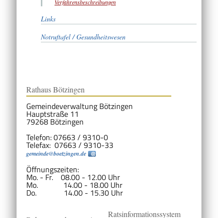
Verfahrensbeschreibungen
Links
Notruftafel / Gesundheitswesen
Rathaus Bötzingen
Gemeindeverwaltung Bötzingen
Hauptstraße 11
79268 Bötzingen
Telefon: 07663 / 9310-0
Telefax: 07663 / 9310-33
gemeinde@boetzingen.de
Öffnungszeiten:
Mo. - Fr. 08.00 - 12.00 Uhr
Mo. 14.00 - 18.00 Uhr
Do. 14.00 - 15.30 Uhr
Ratsinformationssystem