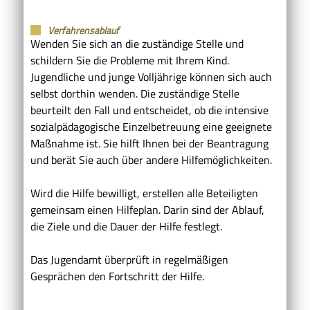
Verfahrensablauf
Wenden Sie sich an die zuständige Stelle und
schildern Sie die Probleme mit Ihrem Kind.
Jugendliche und junge Volljährige können sich auch
selbst dorthin wenden. Die zuständige Stelle
beurteilt den Fall und entscheidet, ob die intensive
sozialpädagogische Einzelbetreuung eine geeignete
Maßnahme ist. Sie hilft Ihnen bei der Beantragung
und berät Sie auch über andere Hilfemöglichkeiten.
Wird die Hilfe bewilligt, erstellen alle Beteiligten
gemeinsam einen Hilfeplan. Darin sind der Ablauf,
die Ziele und die Dauer der Hilfe festlegt.
Das Jugendamt überprüft in regelmäßigen
Gesprächen den Fortschritt der Hilfe.