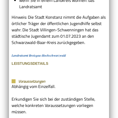
wenn Sie in einem Landkreis wohnen: das
Landratsamt
Hinweis: Die Stadt Konstanz nimmt die Aufgaben als
örtlicher Träger der öffentlichen Jugendhilfe selbst
wahr. Die Stadt Villingen-Schwenningen hat das
städtische Jugendamt zum 01.07.2023 an den
Schwarzwald-Baar-Kreis zurückgegeben.
Landratsamt Breisgau-Hochschwarzwald
LEISTUNGSDETAILS
Voraussetzungen
Abhängig vom Einzelfall.
Erkundigen Sie sich bei der zuständigen Stelle,
welche konkreten Voraussetzungen vorliegen
müssen.