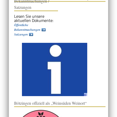
Bekanntmachungen /
Satzungen
Lesen Sie unsere
aktuellen Dokumente:
Öffentliche
Bekanntmachungen
Satzungen
Bötzingen offiziell als „Weinsüden Weinort“