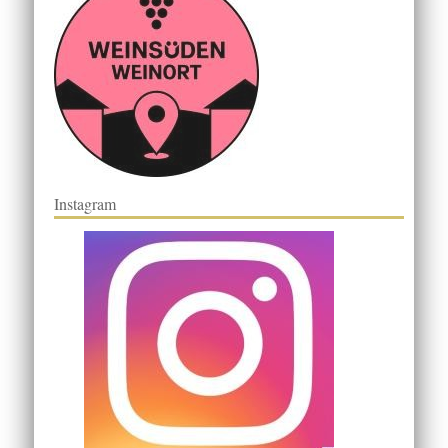
Instagram