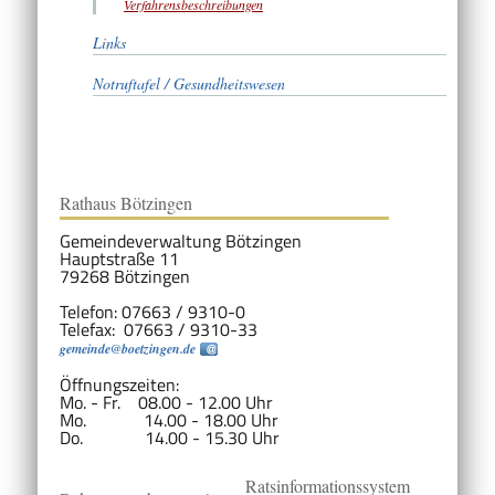
Verfahrensbeschreibungen
Links
Notruftafel / Gesundheitswesen
Rathaus Bötzingen
Gemeindeverwaltung Bötzingen
Hauptstraße 11
79268 Bötzingen
Telefon: 07663 / 9310-0
Telefax: 07663 / 9310-33
gemeinde@boetzingen.de
Öffnungszeiten:
Mo. - Fr. 08.00 - 12.00 Uhr
Mo. 14.00 - 18.00 Uhr
Do. 14.00 - 15.30 Uhr
Ratsinformationssystem