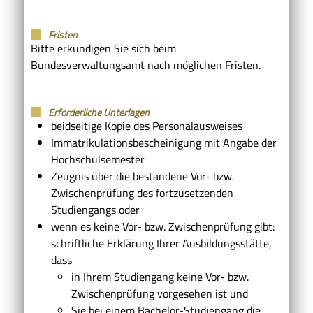
Fristen
Bitte erkundigen Sie sich beim
Bundesverwaltungsamt nach möglichen Fristen.
Erforderliche Unterlagen
beidseitige Kopie des Personalausweises
Immatrikulationsbescheinigung mit Angabe der
Hochschulsemester
Zeugnis über die bestandene Vor- bzw.
Zwischenprüfung des fortzusetzenden
Studiengangs oder
wenn es keine Vor- bzw. Zwischenprüfung gibt:
schriftliche Erklärung Ihrer Ausbildungsstätte,
dass
in Ihrem Studiengang keine Vor- bzw.
Zwischenprüfung vorgesehen ist und
Sie bei einem Bachelor-Studiengang die