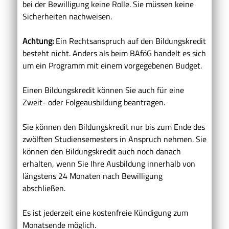
bei der Bewilligung keine Rolle. Sie müssen keine
Sicherheiten nachweisen.
Achtung:
Ein Rechtsanspruch auf den Bildungskredit
besteht nicht. Anders als beim BAföG handelt es sich
um ein Programm mit einem vorgegebenen Budget.
Einen Bildungskredit können Sie auch für eine
Zweit- oder Folgeausbildung beantragen.
Sie können den Bildungskredit nur bis zum Ende des
zwölften Studiensemesters in Anspruch nehmen. Sie
können den Bildungskredit auch noch danach
erhalten, wenn Sie Ihre Ausbildung innerhalb von
längstens 24 Monaten nach Bewilligung
abschließen.
Es ist jederzeit eine kostenfreie Kündigung zum
Monatsende möglich.