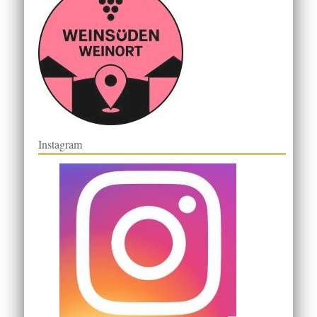
Instagram