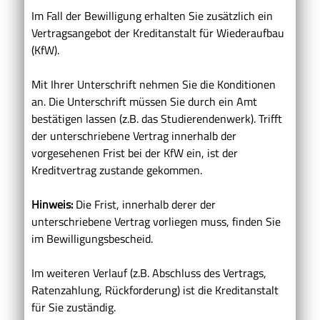
Im Fall der Bewilligung erhalten Sie zusätzlich ein
Vertragsangebot der Kreditanstalt für Wiederaufbau
(KfW).
Mit Ihrer Unterschrift nehmen Sie die Konditionen
an. Die Unterschrift müssen Sie durch ein Amt
bestätigen lassen (z.B. das Studierendenwerk). Trifft
der unterschriebene Vertrag innerhalb der
vorgesehenen Frist bei der KfW ein, ist der
Kreditvertrag zustande gekommen.
Hinweis:
Die Frist, innerhalb derer der
unterschriebene Vertrag vorliegen muss, finden Sie
im Bewilligungsbescheid.
Im weiteren Verlauf (z.B. Abschluss des Vertrags,
Ratenzahlung, Rückforderung) ist die Kreditanstalt
für Sie zuständig.