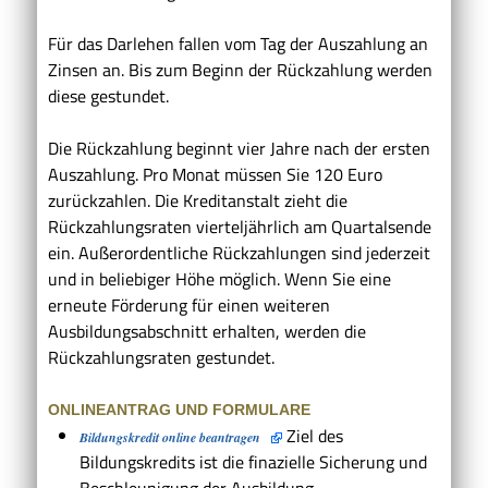
Für das Darlehen fallen vom Tag der Auszahlung an
Zinsen an. Bis zum Beginn der Rückzahlung werden
diese gestundet.
Die Rückzahlung beginnt vier Jahre nach der ersten
Auszahlung. Pro Monat müssen Sie 120 Euro
zurückzahlen. Die Kreditanstalt zieht die
Rückzahlungsraten vierteljährlich am Quartalsende
ein. Außerordentliche Rückzahlungen sind jederzeit
und in beliebiger Höhe möglich. Wenn Sie eine
erneute Förderung für einen weiteren
Ausbildungsabschnitt erhalten, werden die
Rückzahlungsraten gestundet.
ONLINEANTRAG UND FORMULARE
Ziel des
Bildungskredit online beantragen
Bildungskredits ist die finazielle Sicherung und
Beschleunigung der Ausbildung.