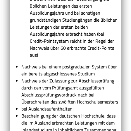
üblichen Leistungen des ersten
Ausbildungsjahrs und bei sonstigen
grundständigen Studiengängen die üblichen
Leistungen der ersten beiden
Ausbildungsjahre erbracht haben (bei
Credit-Pointsystem reicht in der Regel der
Nachweis über 60 erbrachte Credit-Points
aus)
Nachweis bei einem postgradualen System über
ein bereits abgeschlossenes Studium
Nachweis der Zulassung zur Abschlussprüfung
durch den vom Prüfungsamt ausgefüllten
Abschlussprüfungsvordruck nach bei
Überschreiten des zwölften Hochschulsemesters
bei Auslandsaufenthalten:
Bescheinigung der deutschen Hochschule, dass
die im Ausland erbrachten Leistungen mit dem
Inlandsstudium in inhaltlichem Zusammenhang