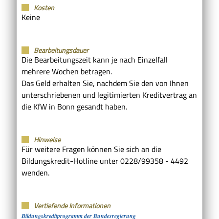
Kosten
Keine
Bearbeitungsdauer
Die Bearbeitungszeit kann je nach Einzelfall
mehrere Wochen betragen.
Das Geld erhalten Sie, nachdem Sie den von Ihnen
unterschriebenen und legitimierten Kreditvertrag an
die KfW in Bonn gesandt haben.
Hinweise
Für weitere Fragen können Sie sich an die
Bildungskredit-Hotline unter 0228/99358 - 4492
wenden.
Vertiefende Informationen
Bildungskreditprogramm der Bundesregierung