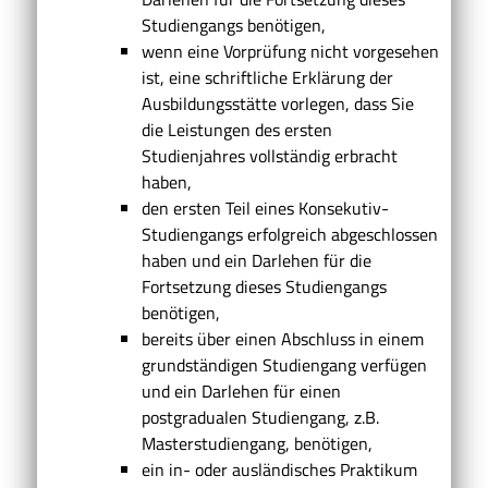
Studiengangs benötigen,
wenn eine Vorprüfung nicht vorgesehen
ist, eine schriftliche Erklärung der
Ausbildungsstätte vorlegen, dass Sie
die Leistungen des ersten
Studienjahres vollständig erbracht
haben,
den ersten Teil eines Konsekutiv-
Studiengangs erfolgreich abgeschlossen
haben
und ein Darlehen für die
Fortsetzung dieses Studiengangs
benötigen,
bereits über einen Abschluss in einem
grundständigen Studiengang verfügen
und ein Darlehen für einen
postgradualen Studiengang, z.B.
Masterstudiengang, benötigen,
ein in- oder ausländisches Praktikum