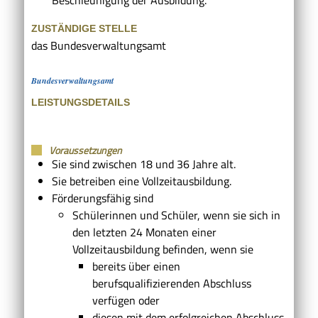
ZUSTÄNDIGE STELLE
das Bundesverwaltungsamt
Bundesverwaltungsamt
LEISTUNGSDETAILS
Voraussetzungen
Sie sind zwischen 18 und 36 Jahre alt.
Sie betreiben eine Vollzeitausbildung.
Förderungsfähig sind
Schülerinnen und Schüler, wenn sie sich in
den letzten 24 Monaten einer
Vollzeitausbildung befinden, wenn sie
bereits über einen
berufsqualifizierenden Abschluss
verfügen oder
diesen mit dem erfolgreichen Abschluss