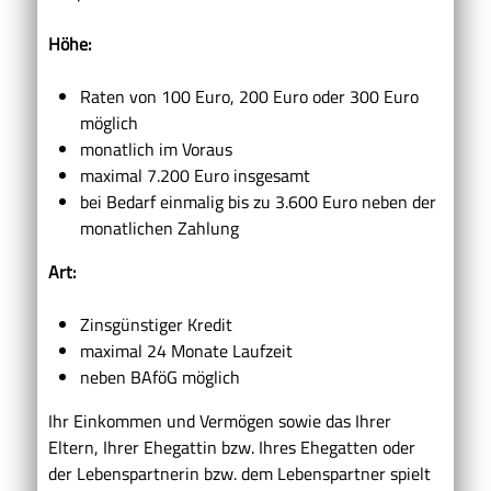
Höhe:
Raten von 100 Euro, 200 Euro oder 300 Euro
möglich
monatlich im Voraus
maximal 7.200 Euro insgesamt
bei Bedarf einmalig bis zu 3.600 Euro neben der
monatlichen Zahlung
Art:
Zinsgünstiger Kredit
maximal 24 Monate Laufzeit
neben BAföG möglich
Ihr Einkommen und Vermögen
sowie
das Ihrer
Eltern,
Ihrer
Ehegattin bzw.
Ihres
Ehegatten oder
der Lebenspartnerin bzw. dem Lebenspartner
spielt