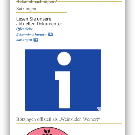
Bekanntmachungen /
Satzungen
Lesen Sie unsere
aktuellen Dokumente:
Öffentliche
Bekanntmachungen
Satzungen
Bötzingen offiziell als „Weinsüden Weinort“