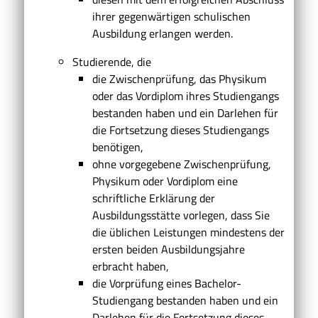
ihrer gegenwärtigen schulischen
Ausbildung erlangen werden.
Studierende, die
die Zwischenprüfung, das Physikum
oder das Vordiplom ihres Studiengangs
bestanden haben
und ein Darlehen für
die Fortsetzung dieses Studiengangs
benötigen,
ohne vorgegebene Zwischenprüfung,
Physikum oder Vordiplom eine
schriftliche Erklärung der
Ausbildungsstätte vorlegen
,
dass Sie
die üblichen Leistungen mindestens der
ersten beiden Ausbildungsjahre
erbracht haben,
die Vorprüfung eines Bachelor-
Studiengang bestanden haben
und ein
Darlehen für die Fortsetzung dieses