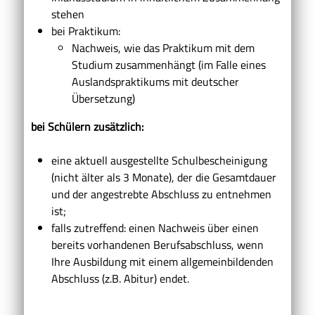
stehen
bei Praktikum:
Nachweis, wie das Praktikum mit dem
Studium zusammenhängt (im Falle eines
Auslandspraktikums mit deutscher
Übersetzung)
bei Schülern zusätzlich:
eine aktuell ausgestellte Schulbescheinigung
(nicht älter als 3 Monate), der die Gesamtdauer
und der angestrebte Abschluss zu entnehmen
ist;
falls zutreffend: einen Nachweis über einen
bereits vorhandenen Berufsabschluss, wenn
Ihre Ausbildung mit einem allgemeinbildenden
Abschluss (z.B. Abitur) endet.