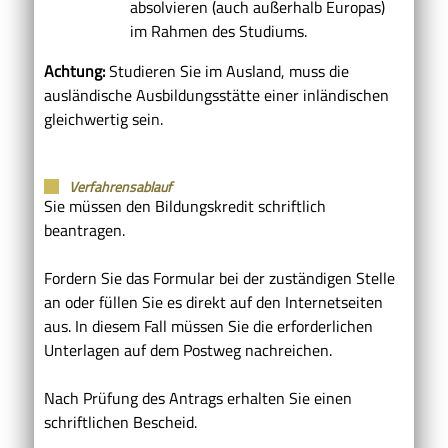
absolvieren
(auch außerhalb Europas)
im Rahmen des Studiums.
Achtung:
Studieren Sie im Ausland, muss die
ausländische Ausbildungsstätte einer inländischen
gleichwertig sein.
Verfahrensablauf
Sie müssen den Bildungskredit schriftlich
beantragen.
Fordern Sie das Formular bei der zuständigen Stelle
an oder füllen Sie es direkt auf den Internetseiten
aus. In diesem Fall müssen Sie die erforderlichen
Unterlagen auf dem Postweg nachreichen.
Nach Prüfung des Antrags erhalten Sie einen
schriftlichen Bescheid.