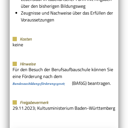
über den bisherigen Bildungsweg
Zeugnisse und Nachweise über das Erfüllen der
Voraussetzungen
Kosten
keine
Hinweise
Für den Besuch der Berufsaufbauschule können Sie
eine Förderung nach dem
(BAföG) beantragen.
Bundesausbildungsförderungsgesetz
Freigabevermerk
29.11.2023; Kultusministerium Baden-Württemberg