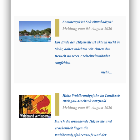
Sommerzeit ist Schwimmbadzeit!
Meldung vom
04. August 2026
Ein Ende der Hitzewelle ist aktuell nicht in
Sicht, daher möchten wir Ihnen den
Besuch unseres Freischwimmbades
empfehlen.
mehr...
Hohe Waldbrandgefahr im Landkreis
Breisgau-Hochschwarzwald
Meldung vom
03. August 2026
Durch die anhaltende Hitzewelle und
Trockenheit liegen die
Waldbrandgefahrenstufe und der