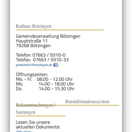
Rathaus Bötzingen
Gemeindeverwaltung Bötzingen
Hauptstraße 11
79268 Bötzingen
Telefon: 07663 / 9310-0
Telefax: 07663 / 9310-33
gemeinde@boetzingen.de
Öffnungszeiten:
Mo. - Fr. 08.00 - 12.00 Uhr
Mo. 14.00 - 18.00 Uhr
Do. 14.00 - 15.30 Uhr
Ratsinformationssystem
Bekanntmachungen /
Satzungen
Lesen Sie unsere
aktuellen Dokumente:
Öffentliche