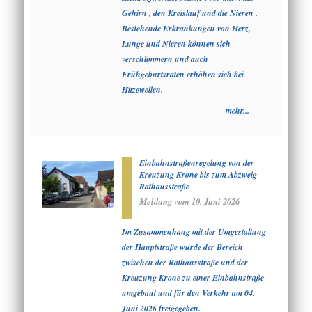
Gehirn , den Kreislauf und die Nieren .
Bestehende Erkrankungen von Herz,
Lunge und Nieren können sich
verschlimmern und auch
Frühgeburtsraten erhöhen sich bei
Hitzewellen.
mehr...
Einbahnstraßenregelung von der
Kreuzung Krone bis zum Abzweig
Rathausstraße
Meldung vom
10. Juni 2026
Im Zusammenhang mit der Umgestaltung
der Hauptstraße wurde der Bereich
zwischen der Rathausstraße und der
Kreuzung Krone zu einer Einbahnstraße
umgebaut und für den Verkehr am 04.
Juni 2026 freigegeben.