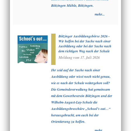
Bötzingen Mühle, Bötzingen.
mehr...
Bötzinger Ausbildungsbörse 2026 -
Wir helfen bei der Suche nach einer
Ausbildung oder bei der Suche nach
dem richtigen Weg nach der Schule
Meldung vom
17. Juli 2026
Ihr seid auf der Suche nach einer
Ausbildung oder wisst noch nicht genau,
wie es nach der Schule weitergehen soll?
Die Gemeindeverwaltung hat gemeinsam
mit dem Gewerbeverein Bötzingen und der
Wilhelm-August-Lay-Schule die
Ausbildungsbroschüre „School’s out…“
herausgebracht, um euch bei der
Orientierung zu helfen.
mehr...