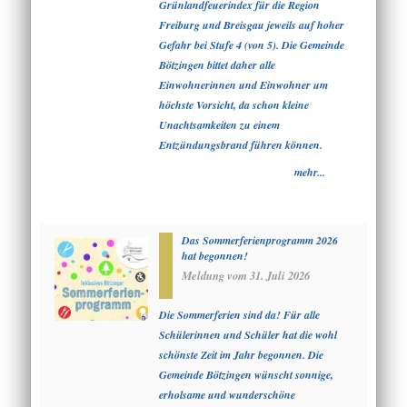
Grünlandfeuerindex für die Region
Freiburg und Breisgau jeweils auf hoher
Gefahr bei Stufe 4 (von 5). Die Gemeinde
Bötzingen bittet daher alle
Einwohnerinnen und Einwohner um
höchste Vorsicht, da schon kleine
Unachtsamkeiten zu einem
Entzündungsbrand führen können.
mehr...
Das Sommerferienprogramm 2026
hat begonnen!
Meldung vom
31. Juli 2026
Die Sommerferien sind da! Für alle
Schülerinnen und Schüler hat die wohl
schönste Zeit im Jahr begonnen. Die
Gemeinde Bötzingen wünscht sonnige,
erholsame und wunderschöne