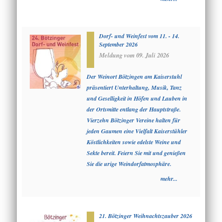
Dorf- und Weinfest vom 11. - 14.
September 2026
Meldung vom
09. Juli 2026
Der Weinort Bötzingen am Kaiserstuhl
präsentiert Unterhaltung, Musik, Tanz
und Geselligkeit in Höfen und Lauben in
der Ortsmitte entlang der Hauptstraße.
Vierzehn Bötzinger Vereine halten für
jeden Gaumen eine Vielfalt Kaiserstühler
Köstlichkeiten sowie edelste Weine und
Sekte bereit. Feiern Sie mit und genießen
Sie die urige Weindorfatmosphäre.
mehr...
21. Bötzinger Weihnachtszauber 2026