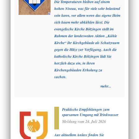
Die Temperaturen bleiben auf einem
hohen Niveau, was für viele sehr belastend
sein kann, vor allem wenn das eigene Heim
sich kaum mehr abkühlen lässt. Die
evangelische Kirche Bötzingen stellt im
Rahmen der landesweiten Aktion „Kühle
Kirche“ ihr Kirchgebäude als Schutzraum
gegen die Hitze zur Verfügung. Auch die
katholische Kirche Bötzingen lädt Sie
herzlich dazu ein, in ihren
Kirchengebäuden Erholung zu
suchen.
mehr...
Praktische Empfehlungen zum
sparsamen Umgang mit Trinkwasser
Meldung vom
24. Juli 2026
Aus aktuellem Anlass finden Sie