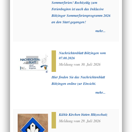
Sommerferien! Rechtzeitig zum
Ferienbeginn ist auch das Inklusive
Bötzinger Sommerferienprogramm 2026
an den Start gegangen!
mehr...
Nachrichtenblatt Bötzingen vom
07.08.2026
Meldung vom
30. Juli 2026
Hier finden Sie das Nachrichtenblatt
Bötzingen online zur Einsicht.
mehr...
Kühle Kirchen bieten Hitzeschutz
Meldung vom
29. Juli 2026