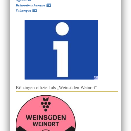
Bekanntmachungen
Satzungen
Bötzingen offiziell als „Weinsüden Weinort“