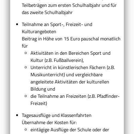
Teilbeträgen zum ersten Schulhalbjahr und für
das zweite Schulhalbjahr
Teilnahme an Sport-, Freizeit- und
Kulturangeboten
Beitrag in Höhe von 15 Euro pauschal monatlich
für
Aktivitäten in den Bereichen Sport und
Kultur (z.B. Fußballverein),
Unterricht in künstlerischen Fächern (z.B.
Musikunterricht) und vergleichbare
angeleitete Aktivitäten der kulturellen
Bildung und
die Teilnahme an Freizeiten (z.B. Pfadfinder-
Freizeit)
Tagesausflüge und Klassenfahrten
Übernahme der Kosten für:
eintägige Ausflüge der Schule oder der