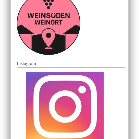
Instagram