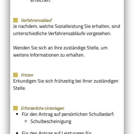
Verfahrensablauf
Je nachdem, welche Sozialleistung Sie erhalten, sind
unterschiedliche Verfahrensabläufe vorgesehen.
Wenden Sie sich an Ihre zuständige Stelle, um
weitere Informationen zu erhalten.
Fristen
Erkundigen Sie sich frühzeitig bei Ihrer zuständigen
Stelle.
Erforderliche Unterlagen
Für den Antrag auf persönlichen Schulbedarf:
Schulbescheinigung
Für den Antrag auf Leistungen für