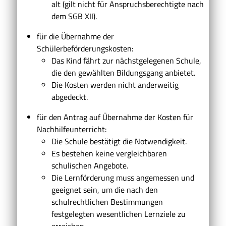
alt
(gilt nicht für Anspruchsberechtigte nach
dem SGB XII)
.
für die Übernahme der
Schülerbeförderungskosten:
Das Kind fährt zur nächstgelegenen Schule,
die den gewählten Bildungsgang anbietet.
Die Kosten werden nicht anderweitig
abgedeckt.
für den Antrag auf Übernahme der Kosten für
Nachhilfeunterricht:
Die Schule bestätigt die Notwendigkeit.
Es bestehen keine vergleichbaren
schulischen Angebote.
Die Lernförderung muss angemessen und
geeignet sein, um die nach den
schulrechtlichen Bestimmungen
festgelegten wesentlichen Lernziele zu
erreichen.