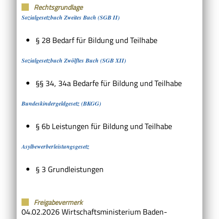
Rechtsgrundlage
Sozialgesetzbuch Zweites Buch (SGB II)
§ 28
Bedarf für Bildung und Teilhabe
Sozialgesetzbuch Zwölftes Buch (SGB XII)
§§ 34, 34a Bedarfe für Bildung und Teilhabe
Bundeskindergeldgesetz (BKGG)
§ 6b
Leistungen für Bildung und Teilhabe
Asylbewerberleistungsgesetz
§ 3
Grundleistungen
Freigabevermerk
04.02.2026 Wirtschaftsministerium Baden-