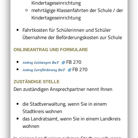
Kindertageseinrichtung
mehrtägige Klassenfahrten der Schule / der
Kindertageseinrichtung
Fahrtkosten für Schülerinnen und Schüler
Übernahme der Beförderungskosten zur Schule
ONLINEANTRAG UND FORMULARE
FB 270
Antrag Leistungen BuT
FB 270
Antrag Lernförderung BuT
ZUSTÄNDIGE STELLE
Den zuständigen Ansprechpartner nennt Ihnen
die Stadtverwaltung, wenn Sie in einem
Stadtkreis wohnen
das Landratsamt, wenn Sie in einem Landkreis
wohnen