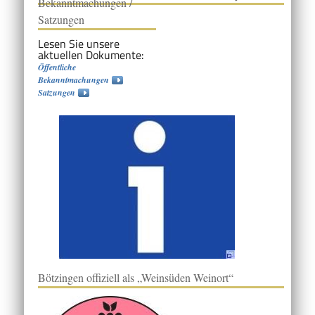
Bekanntmachungen /
Satzungen
Lesen Sie unsere
aktuellen Dokumente:
Öffentliche
Bekanntmachungen
Satzungen
Bötzingen offiziell als „Weinsüden Weinort“