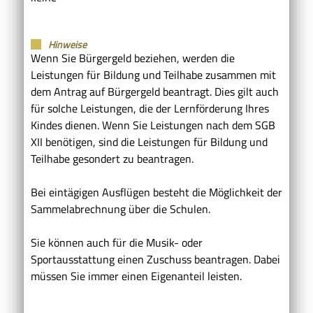
Hinweise
Wenn Sie Bürgergeld beziehen, werden die
Leistungen für Bildung und Teilhabe zusammen mit
dem Antrag auf Bürgergeld beantragt. Dies gilt auch
für solche Leistungen, die der Lernförderung Ihres
Kindes dienen. Wenn Sie Leistungen nach dem SGB
XII benötigen, sind die Leistungen für Bildung und
Teilhabe gesondert zu beantragen.
Bei eintägigen Ausflügen besteht die Möglichkeit der
Sammelabrechnung über die Schulen.
Sie können auch für die Musik- oder
Sportausstattung einen Zuschuss beantragen. Dabei
müssen Sie immer einen Eigenanteil leisten.