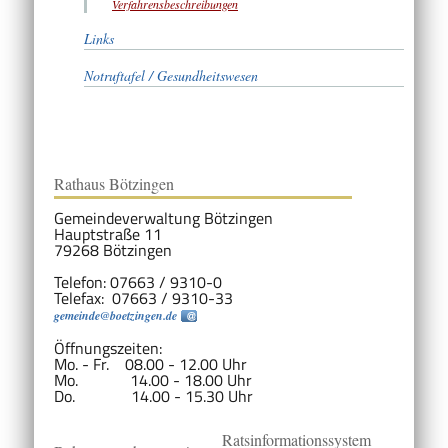
Verfahrensbeschreibungen
Links
Notruftafel / Gesundheitswesen
Rathaus Bötzingen
Gemeindeverwaltung Bötzingen
Hauptstraße 11
79268 Bötzingen
Telefon: 07663 / 9310-0
Telefax: 07663 / 9310-33
gemeinde@boetzingen.de
Öffnungszeiten:
Mo. - Fr. 08.00 - 12.00 Uhr
Mo. 14.00 - 18.00 Uhr
Do. 14.00 - 15.30 Uhr
Ratsinformationssystem