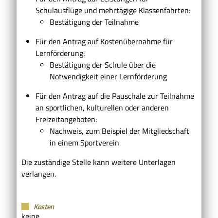
Schulausflüge und mehrtägige Klassenfahrten:
Bestätigung der Teilnahme
Für den Antrag auf Kostenübernahme für
Lernförderung:
Bestätigung der Schule über die
Notwendigkeit einer Lernförderung
Für den Antrag auf die Pauschale zur Teilnahme
an sportlichen, kulturellen oder anderen
Freizeitangeboten:
Nachweis, zum Beispiel der Mitgliedschaft
in einem Sportverein
Die zuständige Stelle kann weitere Unterlagen
verlangen.
Kosten
keine