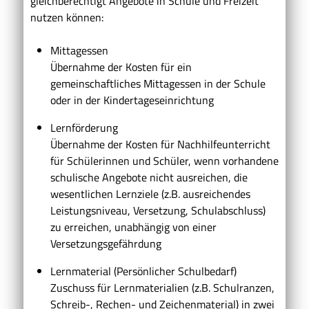
gleichberechtigt Angebote in Schule und Freizeit
nutzen können:
Mittagessen
Übernahme der Kosten für ein
gemeinschaftliches Mittagessen in der Schule
oder in der Kindertageseinrichtung
Lernförderung
Übernahme der Kosten für Nachhilfeunterricht
für Schülerinnen und Schüler, wenn vorhandene
schulische Angebote nicht ausreichen, die
wesentlichen Lernziele (z.B. ausreichendes
Leistungsniveau, Versetzung, Schulabschluss)
zu erreichen, unabhängig von einer
Versetzungsgefährdung
Lernmaterial (Persönlicher Schulbedarf)
Zuschuss für Lernmaterialien (z.B. Schulranzen,
Schreib-, Rechen- und Zeichenmaterial) in zwei