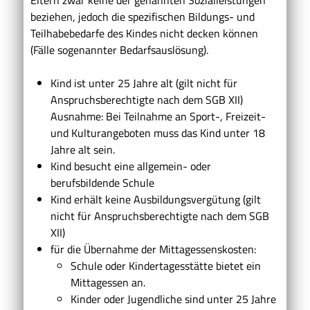
beziehen, jedoch die spezifischen Bildungs- und
Teilhabebedarfe des Kindes nicht decken können
(Fälle sogenannter Bedarfsauslösung).
Kind ist unter 25 Jahre alt (gilt nicht für
Anspruchsberechtigte nach dem SGB XII)
Ausnahme: Bei Teilnahme an Sport-, Freizeit-
und Kulturangeboten muss das Kind unter 18
Jahre alt sein.
Kind besucht eine allgemein- oder
berufsbildende Schule
Kind erhält keine Ausbildungsvergütung
(gilt
nicht für Anspruchsberechtigte nach dem SGB
XII)
für die Übernahme der Mittagessenskosten:
Schule oder Kindertagesstätte bietet ein
Mittagessen an.
Kinder oder Jugendliche sind unter 25 Jahre