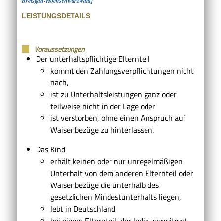
Breisgau-Hochschwarzwald]
LEISTUNGSDETAILS
Voraussetzungen
Der unterhaltspflichtige Elternteil
kommt den Zahlungsverpflichtungen nicht
nach,
ist zu Unterhaltsleistungen ganz oder
teilweise nicht in der Lage oder
ist verstorben, ohne einen Anspruch auf
Waisenbezüge zu hinterlassen.
Das Kind
erhält keinen oder nur unregelmäßigen
Unterhalt von dem anderen Elternteil oder
Waisenbezüge die unterhalb des
gesetzlichen Mindestunterhalts liegen,
lebt in Deutschland
bei einem Elternteil, der ledig, verwitwet