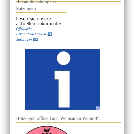
Bekanntmachungen /
Satzungen
Lesen Sie unsere
aktuellen Dokumente:
Öffentliche
Bekanntmachungen
Satzungen
Bötzingen offiziell als „Weinsüden Weinort“