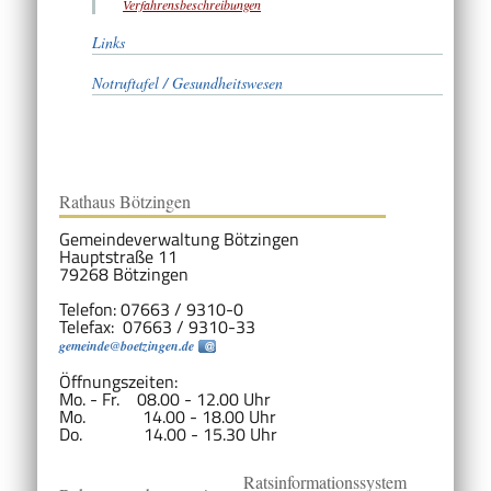
Verfahrensbeschreibungen
Links
Notruftafel / Gesundheitswesen
Rathaus Bötzingen
Gemeindeverwaltung Bötzingen
Hauptstraße 11
79268 Bötzingen
Telefon: 07663 / 9310-0
Telefax: 07663 / 9310-33
gemeinde@boetzingen.de
Öffnungszeiten:
Mo. - Fr. 08.00 - 12.00 Uhr
Mo. 14.00 - 18.00 Uhr
Do. 14.00 - 15.30 Uhr
Ratsinformationssystem