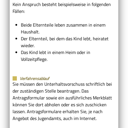
Kein Anspruch besteht beispielsweise in folgenden
Fällen:
Beide Elternteile leben zusammen in einem
Haushalt.
Der Elternteil, bei dem das Kind lebt, heiratet
wieder.
Das Kind lebt in einem Heim oder in
Vollzeitpflege.
Verfahrensablauf
Sie müssen den Unterhaltsvorschuss schriftlich bei
der zuständigen Stelle beantragen. Das
Antragsformular sowie ein ausführliches Merkblatt
können Sie dort abholen oder es sich zuschicken
lassen. Antragsformulare erhalten Sie, je nach
Angebot des Jugendamts, auch im Internet.