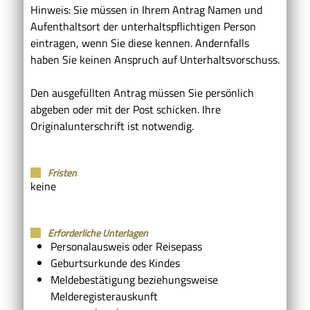
Hinweis:
Sie müssen in Ihrem Antrag Namen und
Aufenthaltsort der unterhaltspflichtigen Person
eintragen, wenn Sie diese kennen. Andernfalls
haben Sie keinen Anspruch auf Unterhaltsvorschuss.
Den ausgefüllten Antrag müssen Sie persönlich
abgeben oder mit der Post schicken. Ihre
Originalunterschrift ist notwendig.
Fristen
keine
Erforderliche Unterlagen
Personalausweis oder Reisepass
Geburtsurkunde des Kindes
Meldebestätigung beziehungsweise
Melderegisterauskunft