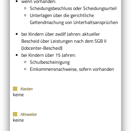
wenn vorhanden:
Scheidungsbeschluss oder Scheidungsurteil
Unterlagen über die gerichtliche
Geltendmachung von Unterhaltsansprüchen
bei Kindern über zwölf Jahren: aktueller
Bescheid über Leistungen nach dem SGB II
(Jobcenter-Bescheid)
bei Kindern über 15 Jahren:
Schulbescheinigung
Einkommensnachweise, sofern vorhanden
Kosten
keine
Hinweise
keine