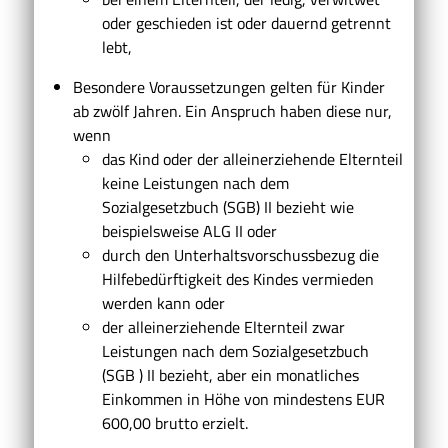
oder geschieden ist oder dauernd getrennt
lebt,
Besondere Voraussetzungen gelten für Kinder
ab zwölf Jahren. Ein Anspruch haben diese nur,
wenn
das Kind oder der alleinerziehende Elternteil
keine Leistungen nach dem
Sozialgesetzbuch (SGB) II bezieht wie
beispielsweise ALG II oder
durch den Unterhaltsvorschussbezug die
Hilfebedürftigkeit des Kindes vermieden
werden kann oder
der alleinerziehende Elternteil zwar
Leistungen nach dem Sozialgesetzbuch
(SGB ) II bezieht, aber ein monatliches
Einkommen in Höhe von mindestens EUR
600,00 brutto erzielt.