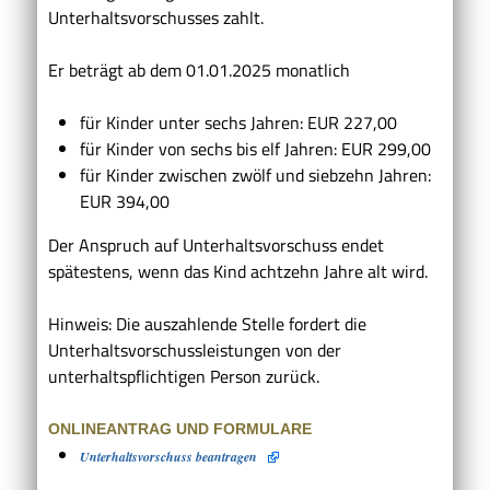
Unterhaltsvorschusses zahlt.
Er beträgt ab dem 01.01.2025 monatlich
für Kinder unter sechs Jahren: EUR 227,00
für Kinder von sechs bis elf Jahren: EUR 299,00
für Kinder zwischen zwölf und siebzehn Jahren:
EUR 394,00
Der Anspruch auf Unterhaltsvorschuss endet
spätestens, wenn das Kind achtzehn Jahre alt wird.
Hinweis: Die auszahlende Stelle fordert die
Unterhaltsvorschussleistungen von der
unterhaltspflichtigen Person zurück.
ONLINEANTRAG UND FORMULARE
Unterhaltsvorschuss beantragen