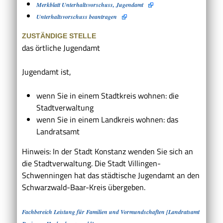
Merkblatt Unterhaltsvorschuss, Jugendamt
Unterhaltsvorschuss beantragen
ZUSTÄNDIGE STELLE
das örtliche Jugendamt
Jugendamt ist,
wenn Sie in einem Stadtkreis wohnen: die
Stadtverwaltung
wenn Sie in einem Landkreis wohnen: das
Landratsamt
Hinweis: In der Stadt Konstanz wenden Sie sich an
die Stadtverwaltung. Die Stadt Villingen-
Schwenningen hat das städtische Jugendamt an den
Schwarzwald-Baar-Kreis übergeben.
Fachbereich Leistung für Familien und Vormundschaften [Landratsamt