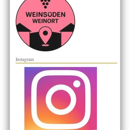
Instagram