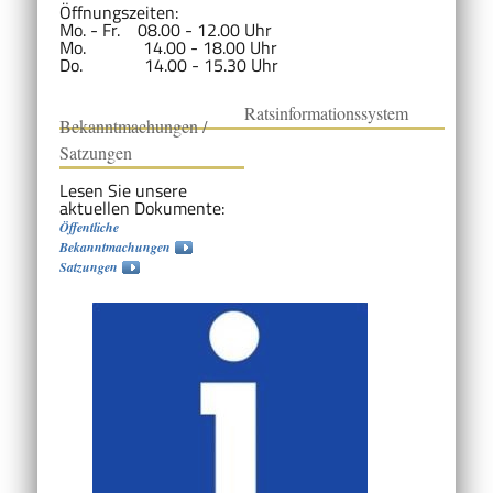
Öffnungszeiten:
Mo. - Fr. 08.00 - 12.00 Uhr
Mo. 14.00 - 18.00 Uhr
Do. 14.00 - 15.30 Uhr
Ratsinformationssystem
Bekanntmachungen /
Satzungen
Lesen Sie unsere
aktuellen Dokumente:
Öffentliche
Bekanntmachungen
Satzungen