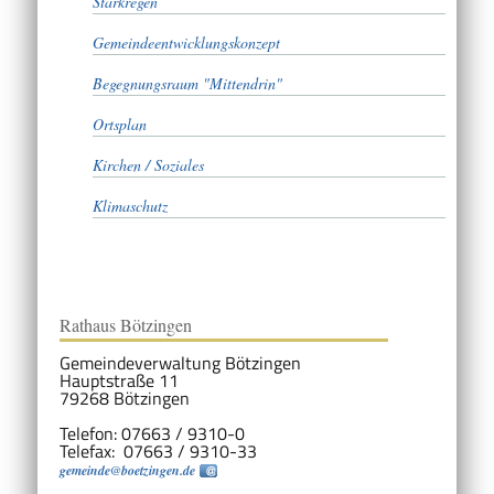
Starkregen
Gemeindeentwicklungskonzept
Begegnungsraum "Mittendrin"
Ortsplan
Kirchen / Soziales
Klimaschutz
Rathaus Bötzingen
Gemeindeverwaltung Bötzingen
Hauptstraße 11
79268 Bötzingen
Telefon: 07663 / 9310-0
Telefax: 07663 / 9310-33
gemeinde@boetzingen.de