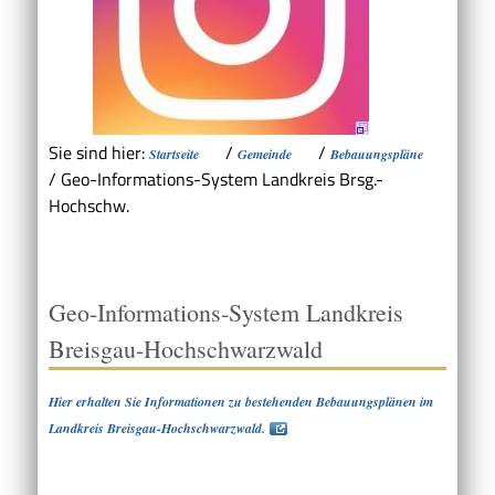
Sie sind hier:
/
/
Startseite
Gemeinde
Bebauungspläne
/
Geo-Informations-System Landkreis Brsg.-
Hochschw.
Geo-Informations-System Landkreis
Breisgau-Hochschwarzwald
Hier erhalten Sie Informationen zu bestehenden Bebauungsplänen im
Landkreis Breisgau-Hochschwarzwald.