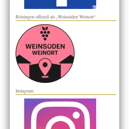
Bötzingen offiziell als „Weinsüden Weinort“
Instagram