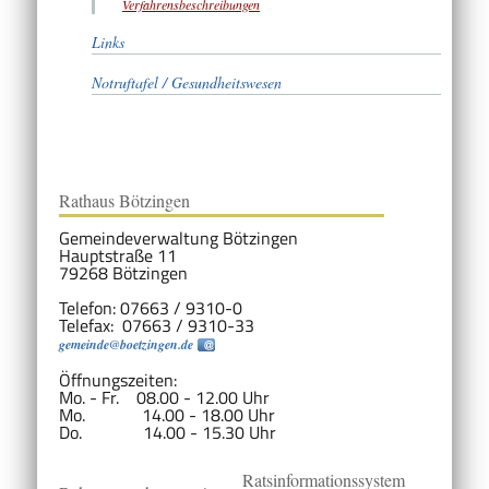
Verfahrensbeschreibungen
Links
Notruftafel / Gesundheitswesen
Rathaus Bötzingen
Gemeindeverwaltung Bötzingen
Hauptstraße 11
79268 Bötzingen
Telefon: 07663 / 9310-0
Telefax: 07663 / 9310-33
gemeinde@boetzingen.de
Öffnungszeiten:
Mo. - Fr. 08.00 - 12.00 Uhr
Mo. 14.00 - 18.00 Uhr
Do. 14.00 - 15.30 Uhr
Ratsinformationssystem