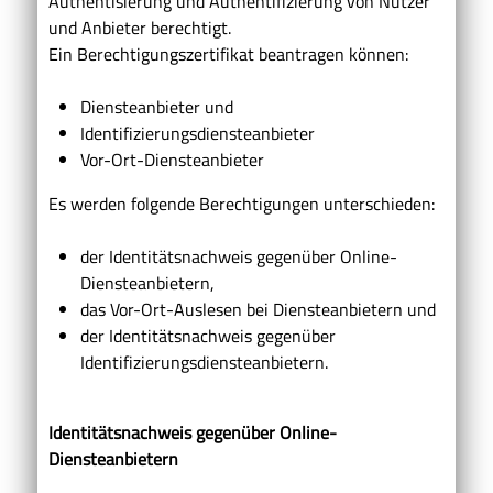
Authentisierung und Authentifizierung von Nutzer
und Anbieter berechtigt.
Ein Berechtigungszertifikat beantragen können:
Diensteanbieter und
Identifizierungsdiensteanbieter
Vor-Ort-Diensteanbieter
Es werden folgende Berechtigungen unterschieden:
der Identitätsnachweis gegenüber Online-
Diensteanbietern,
das Vor-Ort-Auslesen bei Diensteanbietern und
der Identitätsnachweis gegenüber
Identifizierungsdiensteanbietern.
Identitätsnachweis gegenüber Online-
Diensteanbietern