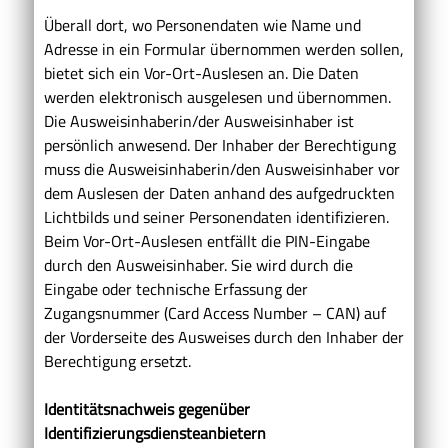
Überall dort, wo Personendaten wie Name und
Adresse in ein Formular übernommen werden sollen,
bietet sich ein Vor-Ort-Auslesen an. Die Daten
werden elektronisch ausgelesen und übernommen.
Die Ausweisinhaberin/der Ausweisinhaber ist
persönlich anwesend. Der Inhaber der Berechtigung
muss die Ausweisinhaberin/den Ausweisinhaber vor
dem Auslesen der Daten anhand des aufgedruckten
Lichtbilds und seiner Personendaten identifizieren.
Beim Vor-Ort-Auslesen entfällt die PIN-Eingabe
durch den Ausweisinhaber. Sie wird durch die
Eingabe oder technische Erfassung der
Zugangsnummer (Card Access Number – CAN) auf
der Vorderseite des Ausweises durch den Inhaber der
Berechtigung ersetzt.
Identitätsnachweis gegenüber
Identifizierungsdiensteanbietern