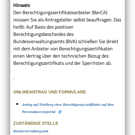
Hinweis
Den Berechtigungszertifikateanbieter (BerCA)
müssen Sie als Antragsteller selbst beauftragen. Das
heißt: Auf Basis des positiven
Berechtigungsbescheides des
Bundesverwaltungsamts (BVA) schließen Sie direkt
mit dem Anbieter von Berechtigungszertifikaten
einen Vertrag über den technischen Bezug des
Berechtigungszertifikats und der Sperrlisten ab.
.
ONLINEANTRAG UND FORMULARE
Antrag auf Erteilung eines Berechtigungszertifikates auf dem
Personalausweisportal
ZUSTÄNDIGE STELLE
Bundesverwaltungsamt