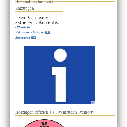
Bekanntmachungen /
Satzungen
Lesen Sie unsere
aktuellen Dokumente:
Öffentliche
Bekanntmachungen
Satzungen
Bötzingen offiziell als „Weinsüden Weinort“