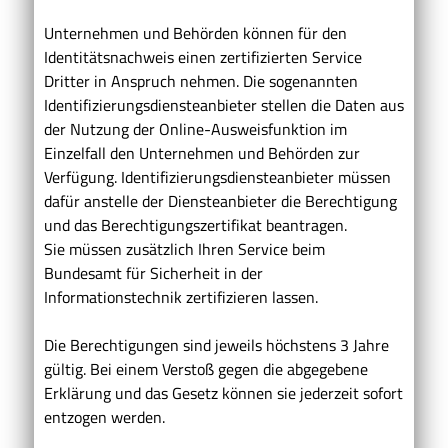
Unternehmen und Behörden können für den
Identitätsnachweis einen zertifizierten Service
Dritter in Anspruch nehmen. Die sogenannten
Identifizierungsdiensteanbieter stellen die Daten aus
der Nutzung der Online-Ausweisfunktion im
Einzelfall den Unternehmen und Behörden zur
Verfügung. Identifizierungsdiensteanbieter müssen
dafür anstelle der Diensteanbieter die Berechtigung
und das Berechtigungszertifikat beantragen.
Sie müssen zusätzlich Ihren Service beim
Bundesamt für Sicherheit in der
Informationstechnik zertifizieren lassen.
Die Berechtigungen sind jeweils höchstens 3 Jahre
gültig. Bei einem Verstoß gegen die abgegebene
Erklärung und das Gesetz können sie jederzeit sofort
entzogen werden.