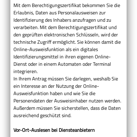
Mit dem Berechtigungszertifikat bekommen Sie die
Erlaubnis, Daten aus Personalausweisen zur
Identifizierung des Inhabers anzufragen und zu
verarbeiten. Mit dem Berechtigungszertifikat und
den geprüften elektronischen Schlüsseln, wird der
technische Zugriff ermöglicht. Sie können damit die
Online-Ausweisfunktion als ein digitales
Identifizierungsmittel in ihren eigenen Online-
Dienst oder in einem Automaten oder Terminal
integrieren.
In Ihrem Antrag müssen Sie darlegen, weshalb Sie
ein Interesse an der Nutzung der Online-
Ausweisfunktion haben und wie Sie die
Personendaten der Ausweisinhaber nutzen werden.
Außerdem müssen Sie sicherstellen, dass die Daten
ausreichend geschützt sind.
Vor-Ort-Auslesen bei Diensteanbietern