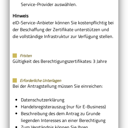
Service-Provider auswählen.
Hinweis
eID-Service-Anbieter können Sie kostenpflichtig bei
der Beschaffung der Zertifikate unterstützen und
die vollständige Infrastruktur zur Verfügung stellen.
Fristen
Gültigkeit des Berechtigungszertifikates: 3 Jahre
Erforderliche Unterlagen
Bei der Antragstellung müssen Sie einreichen:
Datenschutzerklärung
Handelsregisterauszug (nur für E-Business)
Beschreibung des dem Antrag zu Grunde
liegenden Interesses an einer Berechtigung
Zum Verständnis können Sie Ihren