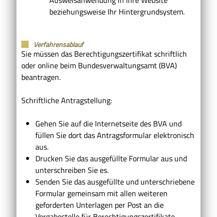
beziehungsweise Ihr Hintergrundsystem.
Verfahrensablauf
Sie müssen das Berechtigungszertifikat schriftlich
oder online beim Bundesverwaltungsamt (BVA)
beantragen.
Schriftliche Antragstellung:
Gehen Sie auf die Internetseite des BVA und
füllen Sie dort das Antragsformular elektronisch
aus.
Drucken Sie das ausgefüllte Formular aus und
unterschreiben Sie es.
Senden Sie das ausgefüllte und unterschriebene
Formular gemeinsam mit allen weiteren
geforderten Unterlagen per Post an die
Vergabestelle für Berechtigungszertifikate.