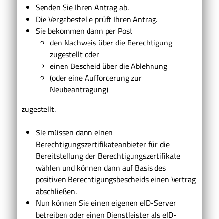
Senden Sie Ihren Antrag ab.
Die Vergabestelle prüft Ihren Antrag.
Sie bekommen dann per Post
den Nachweis über die Berechtigung
zugestellt oder
einen Bescheid über die Ablehnung
(oder eine Aufforderung zur
Neubeantragung)
zugestellt.
Sie müssen dann einen
Berechtigungszertifikateanbieter für die
Bereitstellung der Berechtigungszertifikate
wählen und können dann auf Basis des
positiven Berechtigungsbescheids einen Vertrag
abschließen.
Nun können Sie einen eigenen eID-Server
betreiben oder einen Dienstleister als eID-