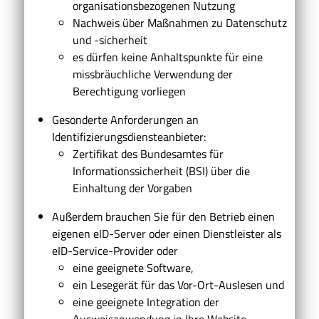
organisationsbezogenen Nutzung
Nachweis über Maßnahmen zu Datenschutz
und -sicherheit
es dürfen keine Anhaltspunkte für eine
missbräuchliche Verwendung der
Berechtigung vorliegen
Gesonderte Anforderungen an
Identifizierungsdiensteanbieter:
Zertifikat des Bundesamtes für
Informationssicherheit (BSI) über die
Einhaltung der Vorgaben
Außerdem brauchen Sie für den Betrieb einen
eigenen eID-Server oder einen Dienstleister als
eID-Service-Provider oder
eine geeignete Software,
ein Lesegerät für das Vor-Ort-Auslesen und
eine geeignete Integration der
Ausweisanwendung in Ihre Website