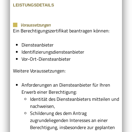
LEISTUNGSDETAILS
Voraussetzungen
Ein Berechtigungszertifikat beantragen können:
Diensteanbieter
Identifizierungsdiensteanbieter
Vor-Ort-Diensteanbieter
Weitere Voraussetzungen:
Anforderungen an Diensteanbieter für Ihren
Erwerb einer Berechtigung:
Identität des Diensteanbieters mitteilen und
nachweisen,
Schilderung des dem Antrag
zugrundeliegenden Interesses an einer
Berechtigung, insbesondere zur geplanten