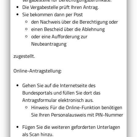
Die Vergabestelle prüft Ihren Antrag.
Sie bekommen dann per Post
den Nachweis über die Berechtigung oder
einen Bescheid über die Ablehnung
oder eine Aufforderung zur
Neubeantragung
zugestellt.
Online-Antragstellung:
Gehen Sie auf die Internetseite des
Bundesportals und füllen Sie dort das
Antragsformular elektronisch aus.
Hinweis: Für die Online-Funktion benötigen
Sie Ihren Personalausweis mit PIN-Nummer
Fügen Sie die weiteren geforderten Unterlagen
als Scan hinzu.