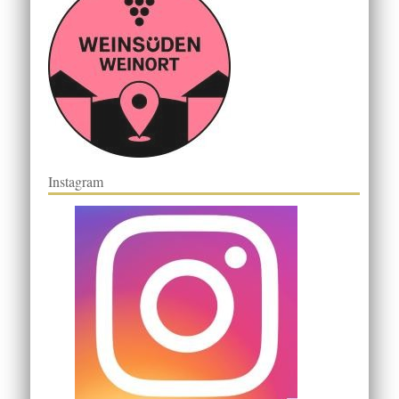
Instagram