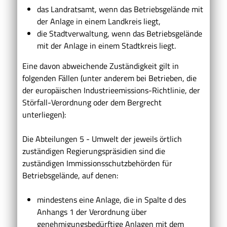
das Landratsamt, wenn das Betriebsgelände mit
der Anlage in einem Landkreis liegt,
die Stadtverwaltung, wenn das Betriebsgelände
mit der Anlage in einem Stadtkreis liegt.
Eine davon abweichende Zuständigkeit gilt in
folgenden Fällen (unter anderem bei Betrieben, die
der europäischen Industrieemissions-Richtlinie, der
Störfall-Verordnung oder dem Bergrecht
unterliegen):
Die Abteilungen 5 - Umwelt der jeweils örtlich
zuständigen Regierungspräsidien sind die
zuständigen Immissionsschutzbehörden für
Betriebsgelände, auf denen:
mindestens eine Anlage, die in Spalte d des
Anhangs 1 der Verordnung über
genehmigungsbedürftige Anlagen mit dem