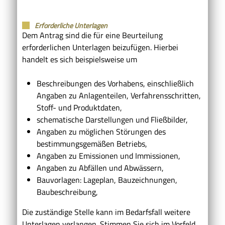
Erforderliche Unterlagen
Dem Antrag sind die für eine Beurteilung
erforderlichen Unterlagen beizufügen. Hierbei
handelt es sich beispielsweise um
Beschreibungen des Vorhabens, einschließlich
Angaben zu Anlagenteilen, Verfahrensschritten,
Stoff- und Produktdaten,
schematische Darstellungen und Fließbilder,
Angaben zu möglichen Störungen des
bestimmungsgemäßen Betriebs,
Angaben zu Emissionen und Immissionen,
Angaben zu Abfällen und Abwässern,
Bauvorlagen: Lageplan, Bauzeichnungen,
Baubeschreibung,
Die zuständige Stelle kann im Bedarfsfall weitere
Unterlagen verlangen. Stimmen Sie sich im Vorfeld