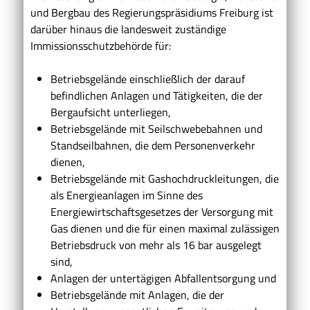
und Bergbau des Regierungspräsidiums Freiburg ist
darüber hinaus die landesweit zuständige
Immissionsschutzbehörde für:
Betriebsgelände einschließlich der darauf
befindlichen Anlagen und Tätigkeiten, die der
Bergaufsicht unterliegen,
Betriebsgelände mit Seilschwebebahnen und
Standseilbahnen, die dem Personenverkehr
dienen,
Betriebsgelände mit Gashochdruckleitungen, die
als Energieanlagen im Sinne des
Energiewirtschaftsgesetzes der Versorgung mit
Gas dienen und die für einen maximal zulässigen
Betriebsdruck von mehr als 16 bar ausgelegt
sind,
Anlagen der untertägigen Abfallentsorgung und
Betriebsgelände mit Anlagen, die der