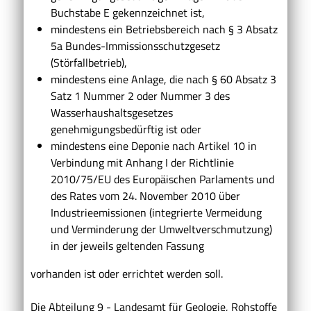
Buchstabe E gekennzeichnet ist,
mindestens ein Betriebsbereich nach § 3 Absatz
5a Bundes-Immissionsschutzgesetz
(Störfallbetrieb),
mindestens eine Anlage, die nach § 60 Absatz 3
Satz 1 Nummer 2 oder Nummer 3 des
Wasserhaushaltsgesetzes
genehmigungsbedürftig ist oder
mindestens eine Deponie nach Artikel 10 in
Verbindung mit Anhang I der Richtlinie
2010/75/EU des Europäischen Parlaments und
des Rates vom 24. November 2010 über
Industrieemissionen (integrierte Vermeidung
und Verminderung der Umweltverschmutzung)
in der jeweils geltenden Fassung
vorhanden ist oder errichtet werden soll.
Die Abteilung 9 - Landesamt für Geologie, Rohstoffe