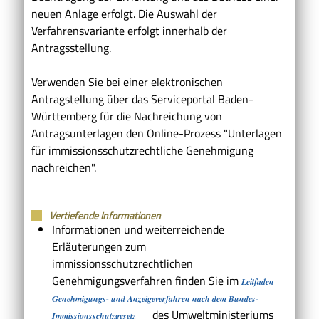
neuen Anlage erfolgt. Die Auswahl der
Verfahrensvariante erfolgt innerhalb der
Antragsstellung.
Verwenden Sie bei einer elektronischen
Antragstellung über das Serviceportal Baden-
Württemberg für die Nachreichung von
Antragsunterlagen den Online-Prozess "Unterlagen
für immissionsschutzrechtliche Genehmigung
nachreichen".
Vertiefende Informationen
Informationen und weiterreichende
Erläuterungen zum
immissionsschutzrechtlichen
Genehmigungsverfahren finden Sie im
Leitfaden
Genehmigungs- und Anzeigeverfahren nach dem Bundes-
des
Umweltministeriums
Immissionsschutzgesetz