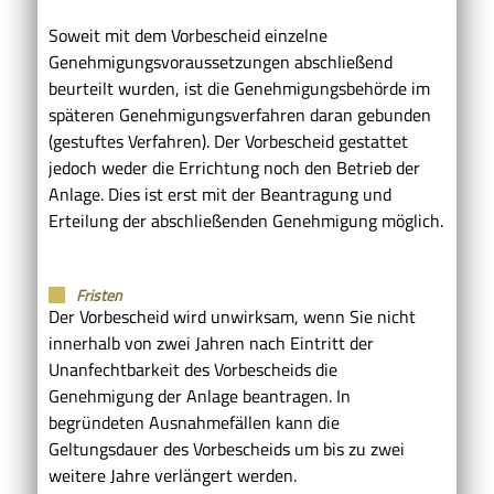
Soweit mit dem Vorbescheid einzelne
Genehmigungsvoraussetzungen abschließend
beurteilt wurden, ist die Genehmigungsbehörde im
späteren Genehmigungsverfahren daran gebunden
(gestuftes Verfahren).
Der Vorbescheid gestattet
jedoch weder die Errichtung noch den Betrieb der
Anlage. Dies ist erst mit der Beantragung und
Erteilung der abschließenden Genehmigung möglich.
Fristen
Der Vorbescheid wird unwirksam, wenn Sie nicht
innerhalb von zwei Jahren nach Eintritt der
Unanfechtbarkeit des Vorbescheids die
Genehmigung der Anlage beantragen. In
begründeten Ausnahmefällen kann die
Geltungsdauer des Vorbescheids um bis zu zwei
weitere Jahre verlängert werden.