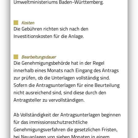
Umweltministeriums Baden-Württemberg.
Kosten
Die Gebühren richten sich nach den
Investitionskosten für die Anlage.
Bearbeitungsdauer
Die Genehmigungsbehörde hat in der Regel
innerhalb eines Monats nach Eingang des Antrags
zur prüfen, ob die Unterlagen vollständig sind.
Sofern die Antragsunterlagen für eine Beurteilung
nicht ausreichend sind, sind diese durch den
Antragsteller zu vervollständigen.
Ab Vollständigkeit der Antragsunterlagen beginnen
für das immissionsschutzrechtliche
Genehmigungsverfahren die gesetzlichen Fristen,
bei Neuanlagen von sieben Monaten in einem