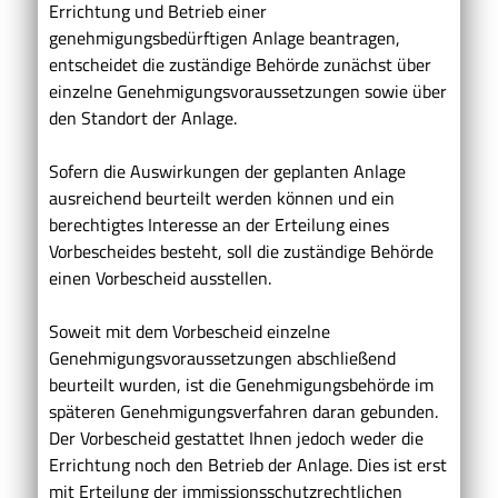
Errichtung und Betrieb einer
genehmigungsbedürftigen Anlage beantragen,
entscheidet die zuständige Behörde zunächst über
einzelne Genehmigungsvoraussetzungen sowie über
den Standort der Anlage.
Sofern die Auswirkungen der geplanten Anlage
ausreichend beurteilt werden können und ein
berechtigtes Interesse an der Erteilung eines
Vorbescheides besteht, soll die zuständige Behörde
einen Vorbescheid ausstellen.
Soweit mit dem Vorbescheid einzelne
Genehmigungsvoraussetzungen abschließend
beurteilt wurden, ist die Genehmigungsbehörde im
späteren Genehmigungsverfahren daran gebunden.
Der Vorbescheid gestattet Ihnen jedoch weder die
Errichtung noch den Betrieb der Anlage. Dies ist erst
mit Erteilung der immissionsschutzrechtlichen