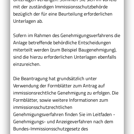
mit der zuständigen Immissionsschutzbehörde
bezüglich der für eine Beurteilung erforderlichen
Unterlagen ab.
Sofern im Rahmen des Genehmigungsverfahrens die
Anlage betreffende behördliche Entscheidungen
miterteilt werden (zum Beispiel Baugenehmigung),
sind die hierzu erforderlichen Unterlagen ebenfalls
einzureichen.
Die Beantragung hat grundsätzlich unter
Verwendung der Formblätter zum Antrag auf
immissionsrechtliche Genehmigung zu erfolgen.
Die
Formblätter, sowie weitere Informationen zum
immissionsschutzrechtlichen
Genehmigungsverfahren finden Sie im Leitfaden -
Genehmigungs- und Anzeigeverfahren nach dem
Bundes-Immissionsschutzgesetz
des