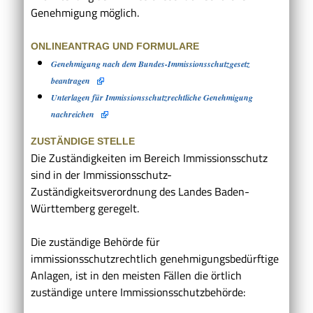
Genehmigung möglich.
ONLINEANTRAG UND FORMULARE
Genehmigung nach dem Bundes-Immissionsschutzgesetz
beantragen
Unterlagen für Immissionsschutzrechtliche Genehmigung
nachreichen
ZUSTÄNDIGE STELLE
Die Zuständigkeiten im Bereich Immissionsschutz
sind in der Immissionsschutz-
Zuständigkeitsverordnung des Landes Baden-
Württemberg geregelt.
Die zuständige Behörde für
immissionsschutzrechtlich genehmigungsbedürftige
Anlagen, ist in den meisten Fällen die örtlich
zuständige untere Immissionsschutzbehörde: