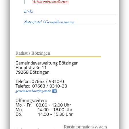
Verfahrensbeschreibungen
Links
Notruftafel / Gesundheitswesen
Rathaus Bötzingen
Gemeindeverwaltung Bötzingen
Hauptstraße 11
79268 Bötzingen
Telefon: 07663 / 9310-0
Telefax: 07663 / 9310-33
gemeinde@boetzingen.de
Öffnungszeiten:
Mo. - Fr. 08.00 - 12.00 Uhr
Mo. 14.00 - 18.00 Uhr
Do. 14.00 - 15.30 Uhr
Ratsinformationssystem