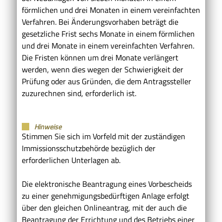
förmlichen und drei Monaten in einem vereinfachten
Verfahren.
Bei Änderungsvorhaben beträgt die
gesetzliche Frist sechs Monate in einem förmlichen
und drei Monate in einem vereinfachten Verfahren.
Die Fristen können um drei Monate verlängert
werden, wenn dies wegen der Schwierigkeit der
Prüfung oder aus Gründen, die dem Antragssteller
zuzurechnen sind, erforderlich ist.
Hinweise
Stimmen Sie sich im Vorfeld mit der zuständigen
Immissionsschutzbehörde bezüglich der
erforderlichen Unterlagen ab.
Die elektronische Beantragung eines Vorbescheids
zu einer genehmigungsbedürftigen Anlage erfolgt
über den gleichen Onlineantrag, mit der auch die
Beantragung der Errichtung und des Betriebs einer