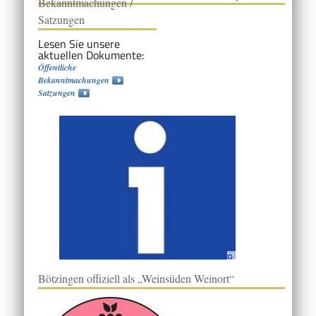
Bekanntmachungen /
Satzungen
Lesen Sie unsere
aktuellen Dokumente:
Öffentliche
Bekanntmachungen
Satzungen
Bötzingen offiziell als „Weinsüden Weinort“