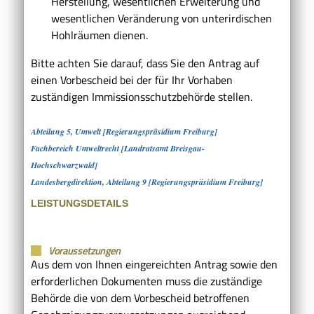
Herstellung, wesentlichen Erweiterung und
wesentlichen Veränderung von unterirdischen
Hohlräumen dienen.
Bitte achten Sie darauf, dass Sie den Antrag auf
einen Vorbescheid bei der für Ihr Vorhaben
zuständigen Immissionsschutzbehörde stellen.
Abteilung 5, Umwelt [Regierungspräsidium Freiburg]
Fachbereich Umweltrecht [Landratsamt Breisgau-
Hochschwarzwald]
Landesbergdirektion, Abteilung 9 [Regierungspräsidium Freiburg]
LEISTUNGSDETAILS
Voraussetzungen
Aus dem von Ihnen eingereichten Antrag sowie den
erforderlichen Dokumenten muss die zuständige
Behörde die von dem Vorbescheid betroffenen