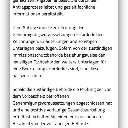
Antragsprozess leitet und gezielt fachliche
Informationen bereitstellt.
Dem Antrag sind die zur Prüfung der
Genehmigungsvoraussetzungen erforderlichen
Zeichnungen, Erläuterungen und sonstigen
Unterlagen beizufügen
.
Sofern von der zuständigen
Immissionsschutzbehörde beziehungsweise den
jeweiligen Fachbehörden weitere Unterlagen für
eine Beurteilung erforderlich sind, sind diese
nachzureichen.
Sobald die zuständige Behörde die Prüfung der von
dem Vorbescheid betroffenen
Genehmigungsvoraussetzungen abgeschlossen hat
und eine positive vorläufige Gesamtbeurteilung
erfüllt ist, erhalten Sie einen entsprechenden
Bescheid von der zuständigen Behörde.