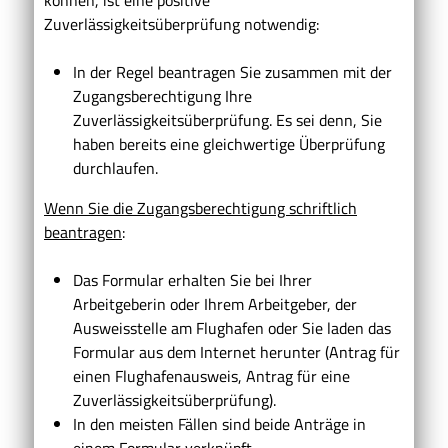
Zuverlässigkeitsüberprüfung notwendig:
In der Regel beantragen Sie zusammen mit der
Zugangsberechtigung Ihre
Zuverlässigkeitsüberprüfung. Es sei denn, Sie
haben bereits eine gleichwertige Überprüfung
durchlaufen.
Wenn Sie die Zugangsberechtigung schriftlich
beantragen
:
Das Formular erhalten Sie bei Ihrer
Arbeitgeberin oder Ihrem Arbeitgeber, der
Ausweisstelle am Flughafen oder Sie laden das
Formular aus dem Internet herunter (Antrag für
einen Flughafenausweis, Antrag für eine
Zuverlässigkeitsüberprüfung).
In den meisten Fällen sind beide Anträge in
einem Formular verknüpft.