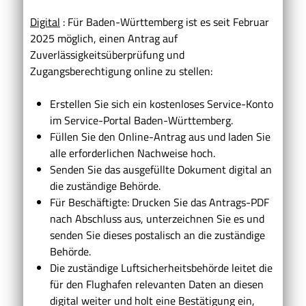
Digital
: Für Baden-Württemberg ist es seit Februar
2025 möglich, einen Antrag auf
Zuverlässigkeitsüberprüfung und
Zugangsberechtigung online zu stellen:
Erstellen Sie sich ein kostenloses Service-Konto
im Service-Portal Baden-Württemberg.
Füllen Sie den Online-Antrag aus und laden Sie
alle erforderlichen Nachweise hoch.
Senden Sie das ausgefüllte Dokument digital an
die zuständige Behörde.
Für Beschäftigte: Drucken Sie das Antrags-PDF
nach Abschluss aus, unterzeichnen Sie es und
senden Sie dieses postalisch an die zuständige
Behörde.
Die zuständige Luftsicherheitsbehörde leitet die
für den Flughafen relevanten Daten an diesen
digital weiter und holt eine Bestätigung ein,