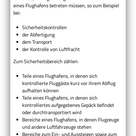
eines Flughafens betreten müssen, so zum Beispiel
bei:
Sicherheitskontrollen
der Abfertigung
dem Transport
der Kontrolle von Luftfracht
Zum Sicherheitsbereich zählen:
Teile eines Flughafens, in denen sich
kontrollierte Fluggäste kurz vor ihrem Abflug
aufhalten können
Teile eines Flughafens, in denen sich
kontrolliertes aufgegebenes Gepäck befindet
oder durchtransportiert wird
Bereiche eines Flughafens, in denen Flugzeuge
und andere Luftfahrzeuge stehen
Bereiche zum Ein- und Aussteigen sowie zum