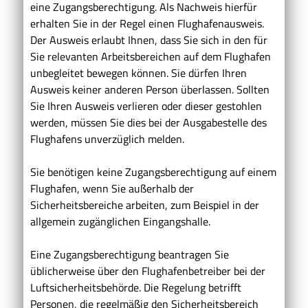
eine Zugangsberechtigung. Als Nachweis hierfür
erhalten Sie in der Regel einen Flughafenausweis.
Der Ausweis erlaubt Ihnen, dass Sie sich in den für
Sie relevanten Arbeitsbereichen auf dem Flughafen
unbegleitet bewegen können. Sie dürfen Ihren
Ausweis keiner anderen Person überlassen. Sollten
Sie Ihren Ausweis verlieren oder dieser gestohlen
werden, müssen Sie dies bei der Ausgabestelle des
Flughafens unverzüglich melden.
Sie benötigen keine Zugangsberechtigung auf einem
Flughafen, wenn Sie außerhalb der
Sicherheitsbereiche arbeiten, zum Beispiel in der
allgemein zugänglichen Eingangshalle.
Eine Zugangsberechtigung beantragen Sie
üblicherweise über den Flughafenbetreiber bei der
Luftsicherheitsbehörde. Die Regelung betrifft
Personen, die regelmäßig den Sicherheitsbereich