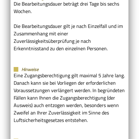
Die Bearbeitungsdauer beträgt drei Tage bis sechs
Wochen.
Die Bearbeitungsdauer gilt je nach Einzelfall und im
Zusammenhang mit einer
Zuverlässigkeitsüberprüfung je nach
Erkenntnisstand zu den einzelnen Personen.
Hinweise
Eine Zugangsberechtigung gilt maximal 5 Jahre lang.
Danach kann sie bei Vorliegen der erforderlichen
Voraussetzungen verlängert werden. In begründeten
Fällen kann Ihnen die Zugangsberechtigung (der
Ausweis) auch entzogen werden, besonders wenn
Zweifel an Ihrer Zuverlässigkeit im Sinne des
Luftsicherheitsgesetzes entstehen.