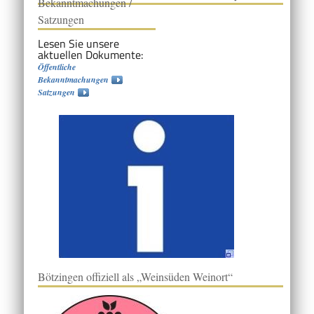
Bekanntmachungen /
Satzungen
Lesen Sie unsere
aktuellen Dokumente:
Öffentliche
Bekanntmachungen
Satzungen
Bötzingen offiziell als „Weinsüden Weinort“