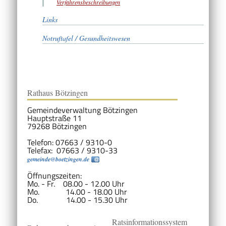
Verfahrensbeschreibungen
Links
Notruftafel / Gesundheitswesen
Rathaus Bötzingen
Gemeindeverwaltung Bötzingen
Hauptstraße 11
79268 Bötzingen
Telefon: 07663 / 9310-0
Telefax: 07663 / 9310-33
gemeinde@boetzingen.de
Öffnungszeiten:
Mo. - Fr. 08.00 - 12.00 Uhr
Mo. 14.00 - 18.00 Uhr
Do. 14.00 - 15.30 Uhr
Ratsinformationssystem