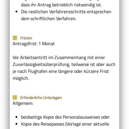
dass ihr Antrag betrieblich notwendig ist.
Die restlichen Verfahrensschritte entsprechen
dem schriftlichen Verfahren.
Fristen
Antragsfrist: 1 Monat
Vor Arbeitsantritt im Zusammenhang mit einer
Zuverlässigkeitsüberprüfung, teilweise ist aber auch
je nach Flughafen eine längere oder kürzere Frist
möglich.
Erforderliche Unterlagen
Allgemein:
beidseitige Kopie des Personalausweises oder
Kopie des Reisepasses (Vorlage einer aktuelle