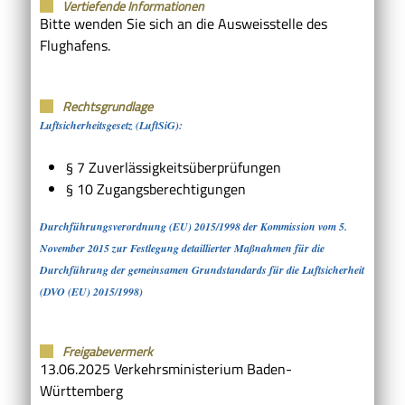
Vertiefende Informationen
Bitte wenden Sie sich an die Ausweisstelle des
Flughafens.
Rechtsgrundlage
Luftsicherheitsgesetz (LuftSiG)
:
§ 7 Zuverlässigkeitsüberprüfungen
§ 10 Zugangsberechtigungen
Durchführungsverordnung (EU) 2015/1998 der Kommission vom 5.
November 2015 zur Festlegung detaillierter Maßnahmen für die
Durchführung der gemeinsamen Grundstandards für die Luftsicherheit
(DVO (EU) 2015/1998)
Freigabevermerk
13.06.2025 Verkehrsministerium Baden-
Württemberg