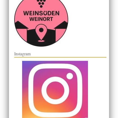
Instagram