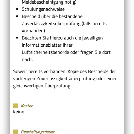
Meldebescheinigung nötig)
Schulungsnachweise
Bescheid über die bestandene
Zuverlässigkeitsüberprüfung (falls bereits
vorhanden)
Beachten Sie hierzu auch die jeweiligen
Informationsblätter Ihrer
Luftsicherheitsbehörde oder fragen Sie dort
nach.
Soweit bereits vorhanden: Kopie des Bescheids der
vorherigen Zuverlässigkeitsüberprüfung oder einer
gleichwertigen Überprüfung.
Kosten
keine
Bearbeitungsdauer