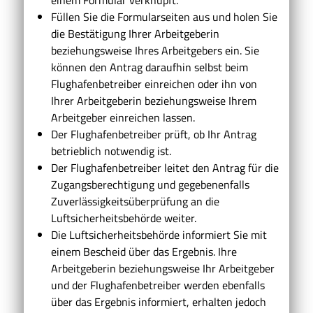
Füllen Sie die Formularseiten aus und holen Sie
die Bestätigung Ihrer Arbeitgeberin
beziehungsweise Ihres Arbeitgebers ein. Sie
können den Antrag daraufhin selbst beim
Flughafenbetreiber einreichen oder ihn von
Ihrer Arbeitgeberin beziehungsweise Ihrem
Arbeitgeber einreichen lassen.
Der Flughafenbetreiber prüft, ob Ihr Antrag
betrieblich notwendig ist.
Der Flughafenbetreiber leitet den Antrag für die
Zugangsberechtigung und gegebenenfalls
Zuverlässigkeitsüberprüfung an die
Luftsicherheitsbehörde weiter.
Die Luftsicherheitsbehörde informiert Sie mit
einem Bescheid über das Ergebnis. Ihre
Arbeitgeberin beziehungsweise Ihr Arbeitgeber
und der Flughafenbetreiber werden ebenfalls
über das Ergebnis informiert, erhalten jedoch