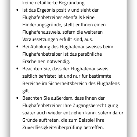
keine detaillierte Begründung.
Ist das Ergebnis positiv und sieht der
Flughafenbetreiber ebenfalls keine
Hinderungsgründe, stellt er Ihnen einen
Flughafenausweis, sofern die weiteren
Voraussetzungen erfüllt sind, aus.
Bei Abholung des Flughafenausweises beim
Flughafenbetreiber ist das persönliche
Erscheinen notwendig.
Beachten Sie, dass der Flughafenausweis
zeitlich befristet ist und nur für bestimmte
Bereiche im Sicherheitsbereich des Flughafens
gilt.
Beachten Sie außerdem, dass Ihnen der
Flughafenbetreiber Ihre Zugangsberechtigung
später auch wieder entziehen kann, sofern dafür
Gründe auftreten, die zum Beispiel Ihre
Zuverlässigkeitsüberprüfung betreffen.