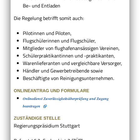
Be- und Entladen
Die Regelung betrifft somit auch:
Pilotinnen und Piloten,
Flugschülerinnen und Flugschüler,
Mitglieder von flughafenansässigen Vereinen,
Schülerpraktikantinnen und -praktikanten,
Warenlieferanten und vergleichbare Versorger,
Händler und Gewerbetreibende sowie
Beschäftigte von Reinigungsunternehmen.
ONLINEANTRAG UND FORMULARE
Onlinedienst Zuverlässigkeitsüberprüfung und Zugang
beantragen
ZUSTÄNDIGE STELLE
Regierungspräsidium Stuttgart