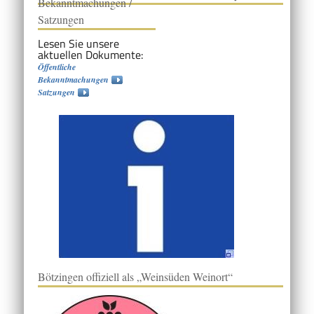
Bekanntmachungen /
Satzungen
Lesen Sie unsere
aktuellen Dokumente:
Öffentliche
Bekanntmachungen
Satzungen
Bötzingen offiziell als „Weinsüden Weinort“