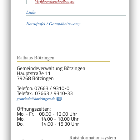
Verfahrensbeschreibungen
Links
Notruftafel / Gesundheitswesen
Rathaus Bötzingen
Gemeindeverwaltung Bötzingen
Hauptstraße 11
79268 Bötzingen
Telefon: 07663 / 9310-0
Telefax: 07663 / 9310-33
gemeinde@boetzingen.de
Öffnungszeiten:
Mo. - Fr. 08.00 - 12.00 Uhr
Mo. 14.00 - 18.00 Uhr
Do. 14.00 - 15.30 Uhr
Ratsinformationssystem