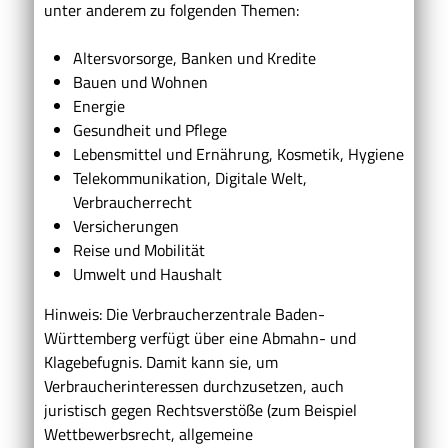
unter anderem zu folgenden Themen:
Altersvorsorge, Banken und Kredite
Bauen und Wohnen
Energie
Gesundheit und Pflege
Lebensmittel und Ernährung, Kosmetik, Hygiene
Telekommunikation, Digitale Welt,
Verbraucherrecht
Versicherungen
Reise und Mobilität
Umwelt und Haushalt
Hinweis: Die Verbraucherzentrale Baden-
Württemberg verfügt über eine Abmahn- und
Klagebefugnis. Damit kann sie, um
Verbraucherinteressen durchzusetzen, auch
juristisch gegen Rechtsverstöße (zum Beispiel
Wettbewerbsrecht, allgemeine