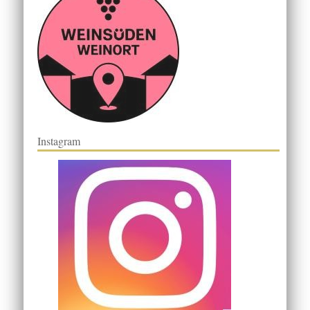
Instagram