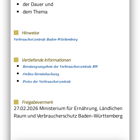
der Dauer und
dem Thema
Hinweise
Verbraucherzentrale Baden-Württemberg
Vertiefende Informationen
Beratungsangebote der Verbraucherzentrale BW
Online-Terminbuchung
Preise der Verbraucherzentrale
Freigabevermerk
27.02.2026
Ministerium für Ernährung, Ländlichen
Raum und Verbraucherschutz Baden-Württemberg