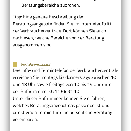
Beratungsbereiche zuordnen.
Tipp: Eine genaue Beschreibung der
Beratungsangebote finden Sie im Internetauftritt
der Verbraucherzentrale. Dort können Sie auch
nachlesen, welche Bereiche von der Beratung
ausgenommen sind.
Verfahrensablauf
Das Info- und Termintelefon der Verbraucherzentrale
erreichen Sie montags bis donnerstags zwischen 10
und 18 Uhr sowie freitags von 10 bis 14 Uhr unter
der Rufnummmer 0711 66 91 10.
Unter dieser Rufnummer können Sie erfahren,
welches Beratungsangebot das passende ist und
direkt einen Termin für eine persönliche Beratung
vereinbaren.