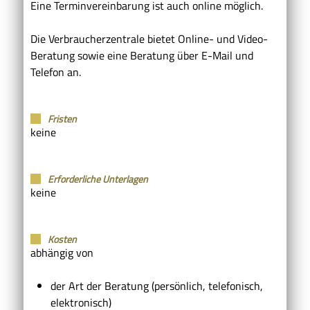
Eine Terminvereinbarung ist auch online möglich.
Die Verbraucherzentrale bietet Online- und Video-
Beratung sowie eine Beratung über E-Mail und
Telefon an.
Fristen
keine
Erforderliche Unterlagen
keine
Kosten
abhängig von
der Art der Beratung (persönlich, telefonisch,
elektronisch)