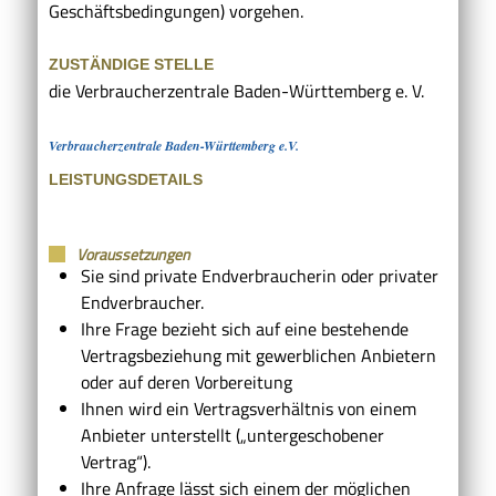
Geschäftsbedingungen) vorgehen.
ZUSTÄNDIGE STELLE
die Verbraucherzentrale Baden-Württemberg e. V.
Verbraucherzentrale Baden-Württemberg e.V.
LEISTUNGSDETAILS
Voraussetzungen
Sie sind private Endverbraucherin oder privater
Endverbraucher.
Ihre Frage bezieht sich auf eine bestehende
Vertragsbeziehung mit gewerblichen Anbietern
oder auf deren Vorbereitung
Ihnen wird ein Vertragsverhältnis von einem
Anbieter unterstellt („untergeschobener
Vertrag“).
Ihre Anfrage lässt sich einem der möglichen