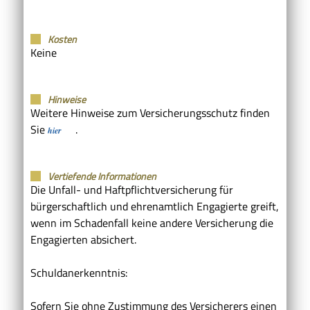
Kosten
Keine
Hinweise
Weitere Hinweise zum Versicherungsschutz finden
Sie
.
hier
Vertiefende Informationen
Die Unfall- und Haftpflichtversicherung für
bürgerschaftlich und ehrenamtlich Engagierte greift,
wenn im Schadenfall keine andere Versicherung die
Engagierten absichert.
Schuldanerkenntnis:
Sofern Sie ohne Zustimmung des Versicherers einen