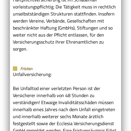
vorleistungspflichtig. Die Tätigkeit muss in rechtlich
unselbstständigen Strukturen stattfinden. Insofern
werden Vereine, Verbände, Gesellschaften mit
beschränkter Haftung (GmbHs), Stiftungen und so
weiter nicht aus der Pflicht entlassen, für den
Versicherungsschutz ihrer Ehrenamtlichen zu
sorgen.
Fristen
Unfallversicherung:
Bei Unfalltod einer verletzten Person ist der
Versicherer innerhalb von 48 Stunden zu
verständigen! Etwaige Invaliditätsschäden müssen
innerhalb eines Jahres nach dem Unfall eingetreten
und innerhalb weiterer sechs Monate ärztlich
festgestellt sowie der Ecclesia Versicherungsdienst
GmbH gemeldet werden. Eine Fristversäumnis führt