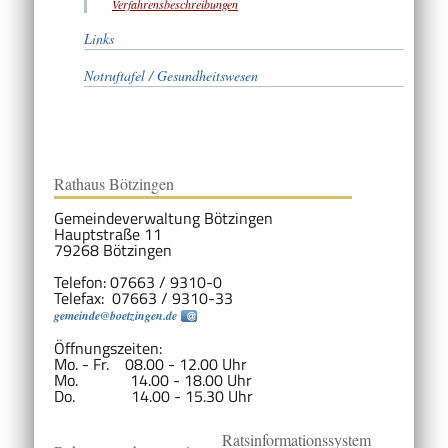
Verfahrensbeschreibungen
Links
Notruftafel / Gesundheitswesen
Rathaus Bötzingen
Gemeindeverwaltung Bötzingen
Hauptstraße 11
79268 Bötzingen
Telefon: 07663 / 9310-0
Telefax: 07663 / 9310-33
gemeinde@boetzingen.de
Öffnungszeiten:
Mo. - Fr. 08.00 - 12.00 Uhr
Mo. 14.00 - 18.00 Uhr
Do. 14.00 - 15.30 Uhr
Ratsinformationssystem