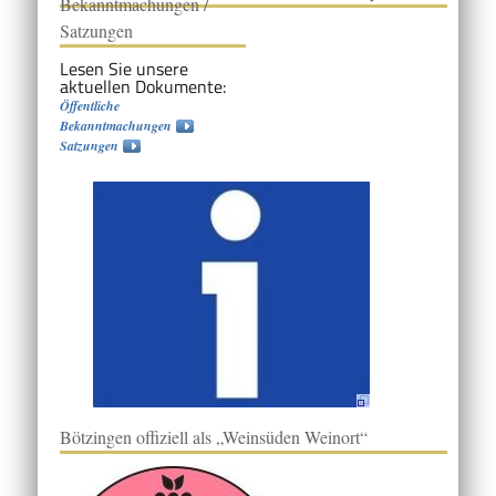
Bekanntmachungen /
Satzungen
Lesen Sie unsere
aktuellen Dokumente:
Öffentliche
Bekanntmachungen
Satzungen
Bötzingen offiziell als „Weinsüden Weinort“