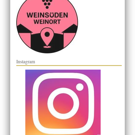
Instagram