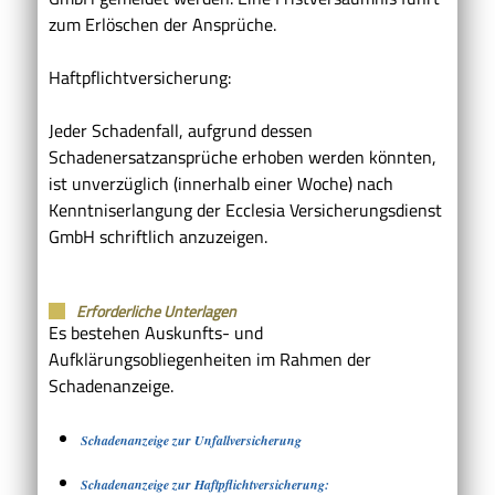
zum Erlöschen der Ansprüche.
Haftpflichtversicherung:
Jeder Schadenfall, aufgrund dessen
Schadenersatzansprüche erhoben werden könnten,
ist unverzüglich (innerhalb einer Woche) nach
Kenntniserlangung der Ecclesia Versicherungsdienst
GmbH schriftlich anzuzeigen.
Erforderliche Unterlagen
Es bestehen Auskunfts- und
Aufklärungsobliegenheiten im Rahmen der
Schadenanzeige.
Schadenanzeige zur Unfallversicherung
Schadenanzeige zur Haftpflichtversicherung: