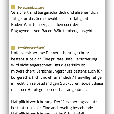
Voraussetzungen
Versichert sind bürgerschaftlich und ehrenamtlich
Tätige für das Gemeinwohl, die ihre Tätigkeit in
Baden-Württemberg ausüben oder deren
Engagement von Baden-Württemberg ausgeht.
Verfahrensablauf
Unfallversicherung: Der Versicherungsschutz
besteht subsidiär. Eine private Unfallversicherung
wird nicht angerechnet. Das Wegerisiko ist
mitversichert. Versicherungsschutz besteht auch für
bürgerschaftlich und ehrenamtlich / freiwillig Tätige
in rechtlich selbstständigen Strukturen, soweit diese
nicht der Berufsgenossenschaft angehören.
Haftpflichtversicherung: Der Versicherungsschutz
besteht subsidiär. Eine anderweitig bestehende
Haftpflichtversicherung ist im Schadenfall