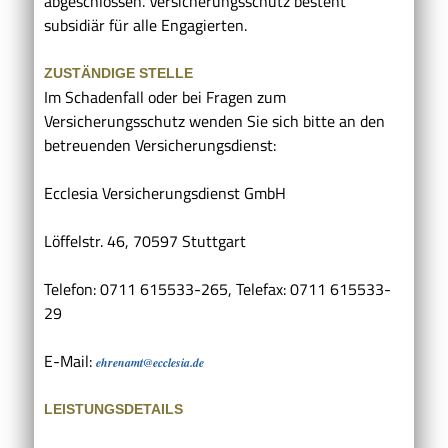
abgeschlossen. Versicherungsschutz besteht
subsidiär für alle Engagierten.
ZUSTÄNDIGE STELLE
Im Schadenfall oder bei Fragen zum
Versicherungsschutz wenden Sie sich bitte an den
betreuenden Versicherungsdienst:
Ecclesia Versicherungsdienst GmbH
Löffelstr. 46, 70597 Stuttgart
Telefon: 0711 615533-265, Telefax: 0711 615533-
29
E-Mail:
ehrenamt@ecclesia.de
LEISTUNGSDETAILS