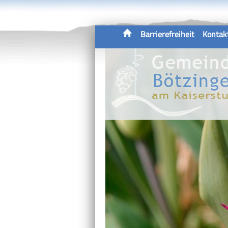
Barrierefreiheit
Kontak