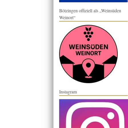
Bötzingen offiziell als „Weinsüden
Weinort“
Instagram