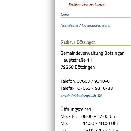
Verfahrensbeschreibungen
Links
Notruftafel / Gesundheitswesen
Rathaus Bötzingen
Gemeindeverwaltung Bötzingen
Hauptstraße 11
79268 Bötzingen
Telefon: 07663 / 9310-0
Telefax: 07663 / 9310-33
gemeinde@boetzingen.de
Öffnungszeiten:
Mo. - Fr. 08.00 - 12.00 Uhr
Mo. 14.00 - 18.00 Uhr
Do. 14.00 - 15.30 Uhr