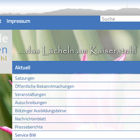
t
Impressum
Aktuell
Satzungen
Öffentliche Bekanntmachungen
Veranstaltungen
Ausschreibungen
Bötzinger Ausbildungsbörse
Nachrichtenblatt
Presseberichte
Service BW