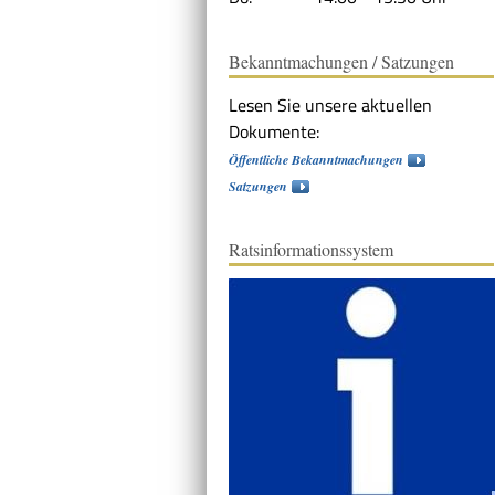
Bekanntmachungen / Satzungen
Lesen Sie unsere aktuellen
Dokumente:
Öffentliche Bekanntmachungen
Satzungen
Ratsinformationssystem