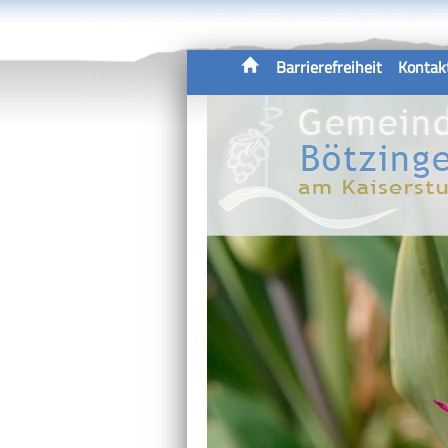
Barrierefreiheit
Kontak