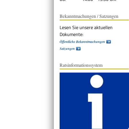
Bekanntmachungen / Satzungen
Lesen Sie unsere aktuellen
Dokumente:
Öffentliche Bekanntmachungen
Satzungen
Ratsinformationssystem