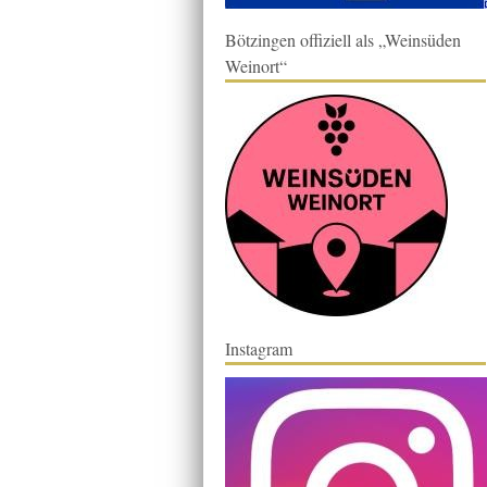
Bötzingen offiziell als „Weinsüden
Weinort“
Instagram