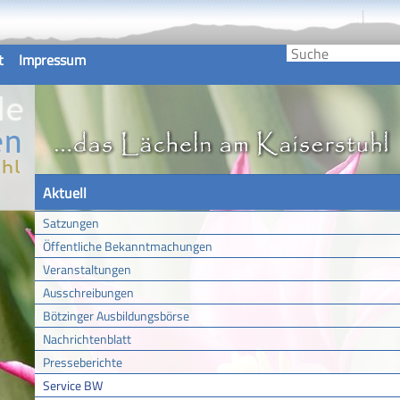
t
Impressum
Aktuell
Satzungen
Öffentliche Bekanntmachungen
Veranstaltungen
Ausschreibungen
Bötzinger Ausbildungsbörse
Nachrichtenblatt
Presseberichte
Service BW