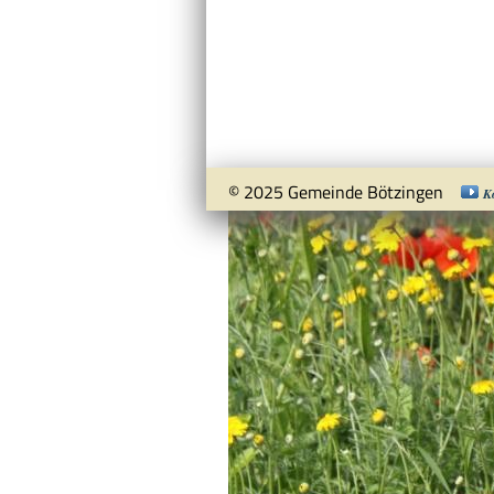
© 2025 Gemeinde Bötzingen
K