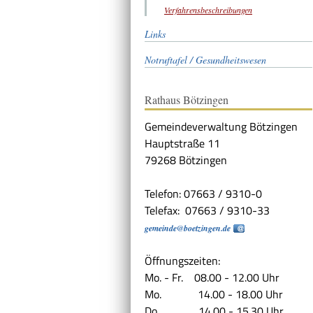
Verfahrensbeschreibungen
Links
Notruftafel / Gesundheitswesen
Rathaus Bötzingen
Gemeindeverwaltung Bötzingen
Hauptstraße 11
79268 Bötzingen
Telefon: 07663 / 9310-0
Telefax: 07663 / 9310-33
gemeinde@boetzingen.de
Öffnungszeiten:
Mo. - Fr. 08.00 - 12.00 Uhr
Mo. 14.00 - 18.00 Uhr
Do. 14.00 - 15.30 Uhr