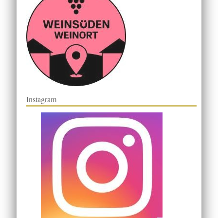
Instagram