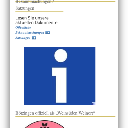
Bekanntmachungen /
Satzungen
Lesen Sie unsere
aktuellen Dokumente:
Öffentliche
Bekanntmachungen
Satzungen
Bötzingen offiziell als „Weinsüden Weinort“