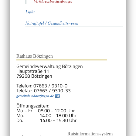
Verfahrensbeschreibungen
Links
Notruftafel / Gesundheitswesen
Rathaus Bötzingen
Gemeindeverwaltung Bötzingen
Hauptstraße 11
79268 Bötzingen
Telefon: 07663 / 9310-0
Telefax: 07663 / 9310-33
gemeinde@boetzingen.de
Öffnungszeiten:
Mo. - Fr. 08.00 - 12.00 Uhr
Mo. 14.00 - 18.00 Uhr
Do. 14.00 - 15.30 Uhr
Ratsinformationssystem