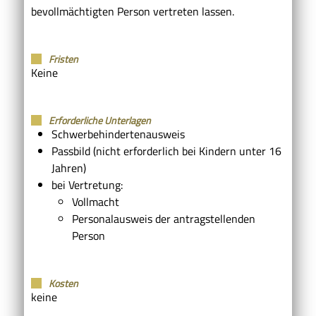
bevollmächtigten Person vertreten lassen.
Fristen
Keine
Erforderliche Unterlagen
Schwerbehindertenausweis
Passbild (nicht erforderlich bei Kindern unter 16
Jahren)
bei Vertretung:
Vollmacht
Personalausweis der antragstellenden
Person
Kosten
keine