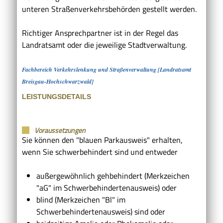
unteren Straßenverkehrsbehörden gestellt werden.
Richtiger Ansprechpartner ist in der Regel das
Landratsamt oder die jeweilige Stadtverwaltung.
Fachbereich Verkehrslenkung und Straßenverwaltung [Landratsamt
Breisgau-Hochschwarzwald]
LEISTUNGSDETAILS
Voraussetzungen
Sie können den "blauen Parkausweis" erhalten,
wenn Sie schwerbehindert sind und entweder
außergewöhnlich gehbehindert (Merkzeichen
"aG" im Schwerbehindertenausweis) oder
blind (Merkzeichen "Bl" im
Schwerbehindertenausweis) sind oder