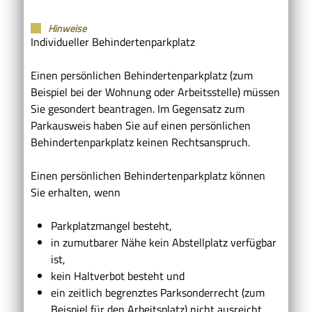
Hinweise
Individueller Behindertenparkplatz
Einen persönlichen Behindertenparkplatz (zum
Beispiel bei der Wohnung oder Arbeitsstelle) müssen
Sie gesondert beantragen. Im Gegensatz zum
Parkausweis haben Sie auf einen persönlichen
Behindertenparkplatz keinen Rechtsanspruch.
Einen persönlichen Behindertenparkplatz können
Sie erhalten, wenn
Parkplatzmangel besteht,
in zumutbarer Nähe kein Abstellplatz verfügbar
ist,
kein Haltverbot besteht und
ein zeitlich begrenztes Parksonderrecht (zum
Beispiel für den Arbeitsplatz) nicht ausreicht.