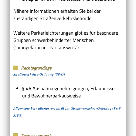
Nähere Informationen erhalten Sie bei der
zuständigen Straßenverkehrsbehörde.
Weitere Parkerleichterungen gibt es für besondere
Gruppen schwerbehinderter Menschen
("
orangefarbener Parkausweis
").
Rechtsgrundlage
Straßenverkehrs-Ordnung (StVO)
§ 46 Ausnahmegenehmigungen, Erlaubnisse
und Bewohnerparkausweise
Allgemeine Verwaltungsvorschrift zur Straßenverkehrs-Ordnung (VwV-
StVO)
Freigabevermerk