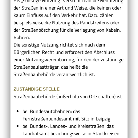
Als „sonstige Nutzung“ versteht man die Benutzung
der Straßen in einer Art und Weise, die keinen oder
kaum Einfluss auf den Verkehr hat.
Dazu zählen
beispielsweise die Nutzung des Randstreifens oder
der Straßenböschung für die Verlegung von Kabeln,
Rohren.
Die sonstige Nutzung richtet sich nach dem
Bürgerlichen Recht und erfordert den Abschluss
einer Nutzungsvereinbarung, für den der zuständige
Straßenbaulastträger, das heißt die
Straßenbaubehörde verantwortlich ist.
ZUSTÄNDIGE STELLE
Straßenbaubehörde (außerhalb von Ortschaften) ist
bei Bundesautobahnen: das
Fernstraßenbundesamt mit Sitz in Leipzig
bei Bundes-, Landes- und Kreisstraßen: das
Landratsamt beziehungsweise in Stadtkreisen