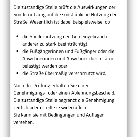
Die zuständige Stelle prüft die Auswirkungen der
Sondernutzung auf die sonst übliche Nutzung der
Straße.
Wesentlich ist dabei beispielsweise, ob
die Sondernutzung den Gemeingebrauch
anderer zu stark beeinträchtigt,
die Fußgängerinnen und Fußgänger oder die
Anwohnerinnen und Anwohner durch Lärm
belästigt werden oder
die Straße übermäßig verschmutzt wird.
Nach der Prüfung erhalten Sie einen
Genehmigungs- oder einen Ablehnungsbescheid.
Die zuständige Stelle begrenzt die Genehmigung
zeitlich oder erteilt sie widerruflich.
Sie kann sie mit Bedingungen und Auflagen
versehen.