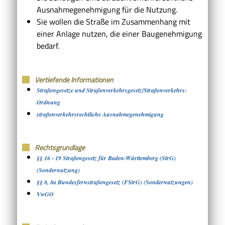
Ausnahmegenehmigung für die Nutzung.
Sie wollen die Straße im Zusammenhang mit
einer Anlage nutzen, die einer Baugenehmigung
bedarf.
Vertiefende Informationen
Straßengesetze und Straßenverkehrsgesetz/Straßenverkehrs-
Ordnung
straßenverkehrsrechtliche Ausnahmegenehmigung
Rechtsgrundlage
§§ 16 - 19 Straßengesetz für Baden-Württemberg (StrG)
(Sondernutzung)
§§ 8, 8a Bundesfernstraßengesetz (FStrG) (Sondernutzungen)
VwGO