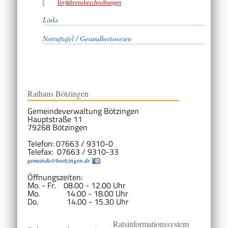
Verfahrensbeschreibungen
Links
Notruftafel / Gesundheitswesen
Rathaus Bötzingen
Gemeindeverwaltung Bötzingen
Hauptstraße 11
79268 Bötzingen
Telefon: 07663 / 9310-0
Telefax: 07663 / 9310-33
gemeinde@boetzingen.de
Öffnungszeiten:
Mo. - Fr. 08.00 - 12.00 Uhr
Mo. 14.00 - 18.00 Uhr
Do. 14.00 - 15.30 Uhr
Ratsinformationssystem