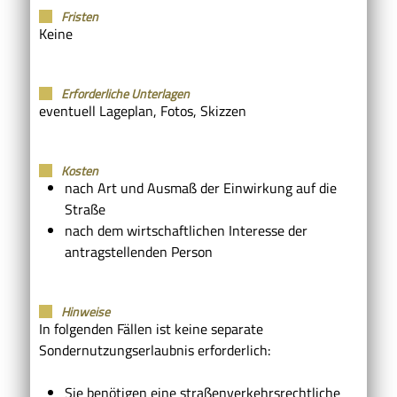
Fristen
Keine
Erforderliche Unterlagen
eventuell Lageplan, Fotos, Skizzen
Kosten
nach Art und Ausmaß der Einwirkung auf die
Straße
nach dem wirtschaftlichen Interesse der
antragstellenden Person
Hinweise
In folgenden Fällen ist keine separate
Sondernutzungserlaubnis erforderlich:
Sie benötigen eine straßenverkehrsrechtliche