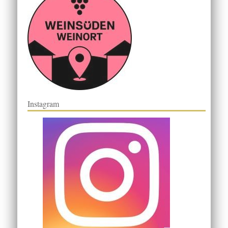
Instagram