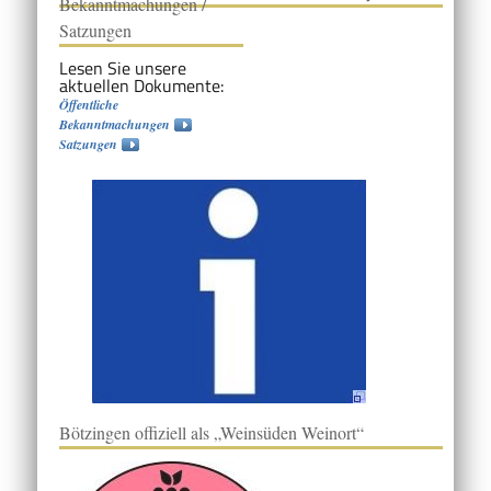
Bekanntmachungen /
Satzungen
Lesen Sie unsere
aktuellen Dokumente:
Öffentliche
Bekanntmachungen
Satzungen
Bötzingen offiziell als „Weinsüden Weinort“