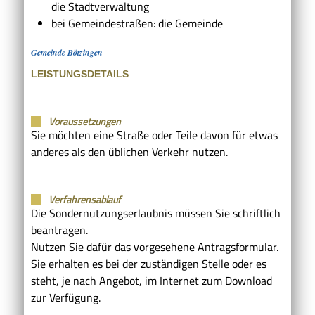
die Stadtverwaltung
bei Gemeindestraßen: die Gemeinde
Gemeinde Bötzingen
LEISTUNGSDETAILS
Voraussetzungen
Sie möchten eine Straße oder Teile davon für etwas
anderes als den üblichen Verkehr nutzen.
Verfahrensablauf
Die Sondernutzungserlaubnis müssen Sie schriftlich
beantragen.
Nutzen Sie dafür das vorgesehene Antragsformular.
Sie erhalten es bei der zuständigen Stelle oder es
steht, je nach Angebot, im Internet zum Download
zur Verfügung.