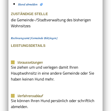
Hund abmelden
ZUSTÄNDIGE STELLE
die Gemeinde-/Stadtverwaltung des bisherigen
Wohnsitzes
Rechnungsamt [Gemeinde Bötzingen]
LEISTUNGSDETAILS
Voraussetzungen
Sie ziehen um und verlegen damit Ihren
Hauptwohnsitz in eine andere Gemeinde oder Sie
haben keinen Hund mehr.
Verfahrensablauf
Sie können Ihren Hund persönlich oder schriftlich
abmelden.