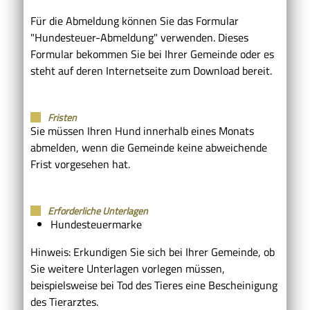
Für die Abmeldung können Sie das Formular
"Hundesteuer-Abmeldung" verwenden.
Dieses
Formular bekommen Sie bei Ihrer Gemeinde oder es
steht auf deren Internetseite zum Download bereit.
Fristen
Sie müssen Ihren Hund innerhalb eines Monats
abmelden, wenn die Gemeinde keine abweichende
Frist vorgesehen hat.
Erforderliche Unterlagen
Hundesteuermarke
Hinweis: Erkundigen Sie sich bei Ihrer Gemeinde, ob
Sie weitere Unterlagen vorlegen müssen,
beispielsweise bei Tod des Tieres eine Bescheinigung
des Tierarztes.