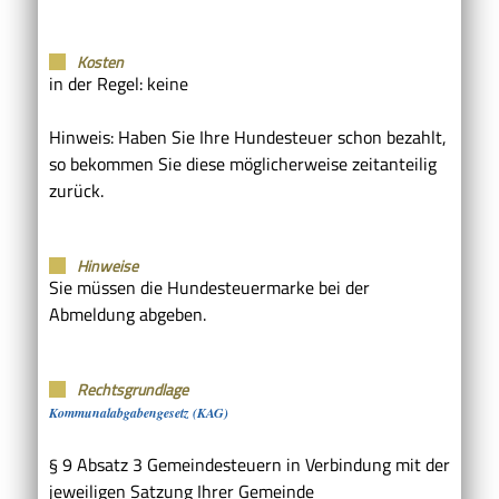
Kosten
in der Regel: keine
Hinweis: Haben Sie Ihre Hundesteuer schon bezahlt,
so bekommen Sie diese möglicherweise zeitanteilig
zurück.
Hinweise
Sie müssen die Hundesteuermarke bei der
Abmeldung abgeben.
Rechtsgrundlage
Kommunalabgabengesetz (KAG)
§ 9 Absatz 3 Gemeindesteuern in Verbindung mit der
jeweiligen Satzung Ihrer Gemeinde