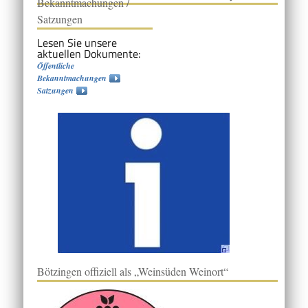
Bekanntmachungen /
Satzungen
Lesen Sie unsere
aktuellen Dokumente:
Öffentliche
Bekanntmachungen
Satzungen
Bötzingen offiziell als „Weinsüden Weinort“