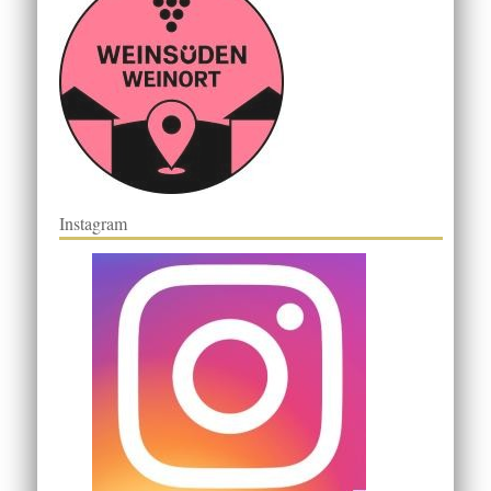
Instagram