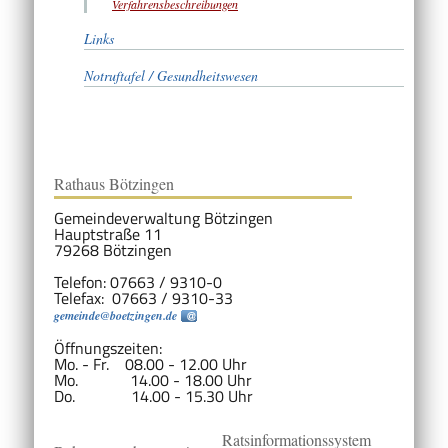
Verfahrensbeschreibungen
Links
Notruftafel / Gesundheitswesen
Rathaus Bötzingen
Gemeindeverwaltung Bötzingen
Hauptstraße 11
79268 Bötzingen
Telefon: 07663 / 9310-0
Telefax: 07663 / 9310-33
gemeinde@boetzingen.de
Öffnungszeiten:
Mo. - Fr. 08.00 - 12.00 Uhr
Mo. 14.00 - 18.00 Uhr
Do. 14.00 - 15.30 Uhr
Ratsinformationssystem