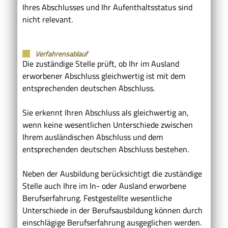
Ihres Abschlusses und Ihr Aufenthaltsstatus sind
nicht relevant.
Verfahrensablauf
Die zuständige Stelle prüft, ob Ihr im Ausland
erworbener Abschluss gleichwertig ist mit dem
entsprechenden deutschen Abschluss.
Sie erkennt Ihren Abschluss als gleichwertig an,
wenn keine wesentlichen Unterschiede zwischen
Ihrem ausländischen Abschluss und dem
entsprechenden deutschen Abschluss bestehen.
Neben der Ausbildung berücksichtigt die zuständige
Stelle auch Ihre im In- oder Ausland erworbene
Berufserfahrung. Festgestellte wesentliche
Unterschiede in der Berufsausbildung können durch
einschlägige Berufserfahrung ausgeglichen werden.