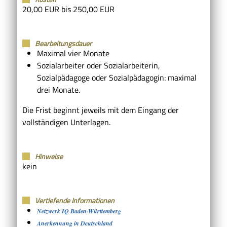
20,00 EUR bis 250,00 EUR
Bearbeitungsdauer
Maximal vier Monate
Sozialarbeiter oder Sozialarbeiterin,
Sozialpädagoge oder Sozialpädagogin: maximal
drei Monate.
Die Frist beginnt jeweils mit dem Eingang der
vollständigen Unterlagen.
Hinweise
kein
Vertiefende Informationen
Netzwerk IQ Baden-Württemberg
Anerkennung in Deutschland