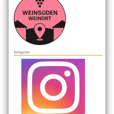
Instagram