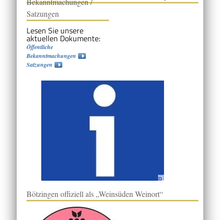
Bekanntmachungen /
Satzungen
Lesen Sie unsere
aktuellen Dokumente:
Öffentliche
Bekanntmachungen
Satzungen
Bötzingen offiziell als „Weinsüden Weinort“