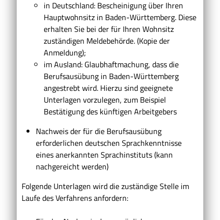
in Deutschland: Bescheinigung über Ihren
Hauptwohnsitz in Baden-Württemberg. Diese
erhalten Sie bei der für Ihren Wohnsitz
zuständigen Meldebehörde. (Kopie der
Anmeldung);
im Ausland: Glaubhaftmachung, dass die
Berufsausübung in Baden-Württemberg
angestrebt wird. Hierzu sind geeignete
Unterlagen vorzulegen, zum Beispiel
Bestätigung des künftigen Arbeitgebers
Nachweis der für die Berufsausübung
erforderlichen deutschen Sprachkenntnisse
eines anerkannten Sprachinstituts (kann
nachgereicht werden)
Folgende Unterlagen wird die zuständige Stelle im
Laufe des Verfahrens anfordern: