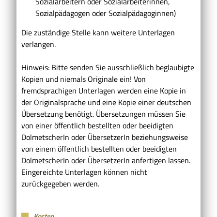
Sozialarbeitern oder Sozialarbeiterinnen,
Sozialpädagogen oder Sozialpädagoginnen)
Die zuständige Stelle kann weitere Unterlagen
verlangen.
Hinweis: Bitte senden Sie ausschließlich beglaubigte
Kopien und niemals Originale ein! Von
fremdsprachigen Unterlagen werden eine Kopie in
der Originalsprache und eine Kopie einer deutschen
Übersetzung benötigt. Übersetzungen müssen Sie
von einer öffentlich bestellten oder beeidigten
DolmetscherIn oder ÜbersetzerIn beziehungsweise
von einem öffentlich bestellten oder beeidigten
DolmetscherIn oder ÜbersetzerIn anfertigen lassen.
Eingereichte Unterlagen können nicht
zurückgegeben werden.
Kosten