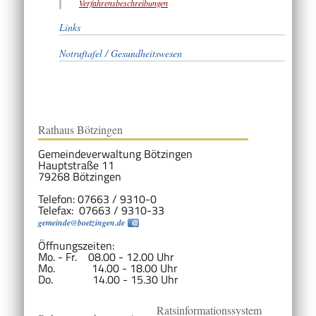
Verfahrensbeschreibungen
Links
Notruftafel / Gesundheitswesen
Rathaus Bötzingen
Gemeindeverwaltung Bötzingen
Hauptstraße 11
79268 Bötzingen
Telefon: 07663 / 9310-0
Telefax: 07663 / 9310-33
gemeinde@boetzingen.de
Öffnungszeiten:
Mo. - Fr. 08.00 - 12.00 Uhr
Mo. 14.00 - 18.00 Uhr
Do. 14.00 - 15.30 Uhr
Ratsinformationssystem