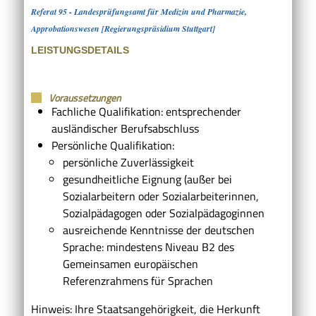
Referat 95 - Landesprüfungsamt für Medizin und Pharmazie,
Approbationswesen [Regierungspräsidium Stuttgart]
LEISTUNGSDETAILS
Voraussetzungen
Fachliche Qualifikation: entsprechender
ausländischer Berufsabschluss
Persönliche Qualifikation:
persönliche Zuverlässigkeit
gesundheitliche Eignung (außer bei
Sozialarbeitern oder Sozialarbeiterinnen,
Sozialpädagogen oder Sozialpädagoginnen
ausreichende Kenntnisse der deutschen
Sprache: mindestens Niveau B2 des
Gemeinsamen europäischen
Referenzrahmens für Sprachen
Hinweis: Ihre Staatsangehörigkeit, die Herkunft