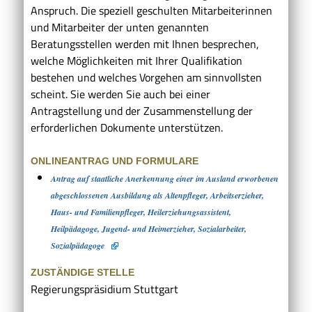
Anspruch. Die speziell geschulten Mitarbeiterinnen
und Mitarbeiter der unten genannten
Beratungsstellen werden mit Ihnen besprechen,
welche Möglichkeiten mit Ihrer Qualifikation
bestehen und welches Vorgehen am sinnvollsten
scheint. Sie werden Sie auch bei einer
Antragstellung und der Zusammenstellung der
erforderlichen Dokumente unterstützen.
ONLINEANTRAG UND FORMULARE
Antrag auf staatliche Anerkennung einer im Ausland erworbenen
abgeschlossenen Ausbildung als Altenpfleger, Arbeitserzieher,
Haus- und Familienpfleger, Heilerziehungsassistent,
Heilpädagoge, Jugend- und Heimerzieher, Sozialarbeiter,
Sozialpädagoge
ZUSTÄNDIGE STELLE
Regierungspräsidium Stuttgart