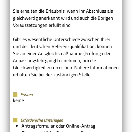
Sie erhalten die Erlaubnis, wenn Ihr Abschluss als
gleichwertig anerkannt wird und auch die übrigen
Voraussetzungen erfüllt sind.
Gibt es wesentliche Unterschiede zwischen Ihrer
und der deutschen Referenzqualifikation, können
Sie an einer Ausgleichsmaßnahme (Prüfung oder
Anpassungslehrgang) teilnehmen, um die
Gleichwertigkeit zu erreichen.
Nähere Informationen
erhalten Sie bei der zuständigen Stelle.
Fristen
keine
Erforderliche Unterlagen
Antragsformular oder Online-Antrag