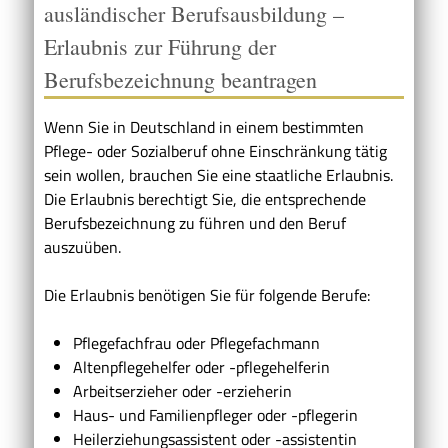
ausländischer Berufsausbildung –
Erlaubnis zur Führung der
Berufsbezeichnung beantragen
Wenn Sie in Deutschland in einem bestimmten
Pflege- oder Sozialberuf ohne Einschränkung tätig
sein wollen, brauchen Sie eine staatliche Erlaubnis.
Die Erlaubnis berechtigt Sie, die entsprechende
Berufsbezeichnung zu führen und den Beruf
auszuüben.
Die Erlaubnis benötigen Sie für folgende Berufe:
Pflegefachfrau oder Pflegefachmann
Altenpflegehelfer oder -pflegehelferin
Arbeitserzieher oder -erzieherin
Haus- und Familienpfleger oder -pflegerin
Heilerziehungsassistent oder -assistentin