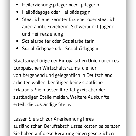
Heilerziehungspfleger oder -pflegerin
Heilpädagoge oder Heilpädagogin
Staatlich anerkannter Erzieher oder staatlich
anerkannte Erzieherin, Schwerpunkt Jugend-
und Heimerziehung
Sozialarbeiter oder Sozialarbeiterin
Sozialpädagoge oder Sozialpädagogin
Staatsangehörige der Europäischen Union oder des
Europäischen Wirtschaftsraums, die nur
vorübergehend und gelegentlich in Deutschland
arbeiten wollen, benötigen keine staatliche
Erlaubnis. Sie müssen Ihre Tätigkeit aber der
zuständigen Stelle melden.
Weitere Auskünfte
erteilt die zuständige Stelle.
Lassen Sie sich zur Anerkennung Ihres
ausländischen Berufsabschlusses kostenlos beraten.
Sie haben auf diese Beratung einen gesetzlichen