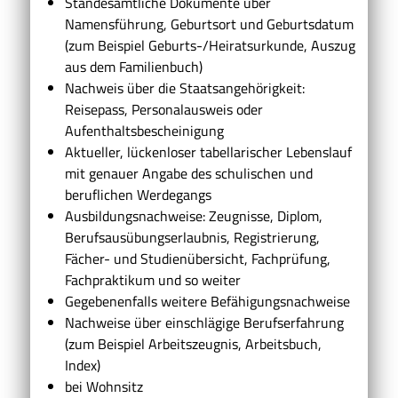
Standesamtliche Dokumente über
Namensführung, Geburtsort und Geburtsdatum
(zum Beispiel Geburts-/Heiratsurkunde, Auszug
aus dem Familienbuch)
Nachweis über die Staatsangehörigkeit:
Reisepass, Personalausweis oder
Aufenthaltsbescheinigung
Aktueller, lückenloser tabellarischer Lebenslauf
mit genauer Angabe des schulischen und
beruflichen Werdegangs
Ausbildungsnachweise: Zeugnisse, Diplom,
Berufsausübungserlaubnis, Registrierung,
Fächer- und Studienübersicht, Fachprüfung,
Fachpraktikum und so weiter
Gegebenenfalls weitere Befähigungsnachweise
Nachweise über einschlägige Berufserfahrung
(zum Beispiel Arbeitszeugnis, Arbeitsbuch,
Index)
bei Wohnsitz