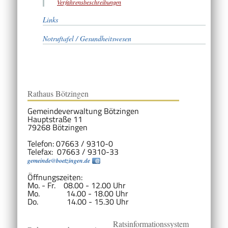
Verfahrensbeschreibungen
Links
Notruftafel / Gesundheitswesen
Rathaus Bötzingen
Gemeindeverwaltung Bötzingen
Hauptstraße 11
79268 Bötzingen
Telefon: 07663 / 9310-0
Telefax: 07663 / 9310-33
gemeinde@boetzingen.de
Öffnungszeiten:
Mo. - Fr. 08.00 - 12.00 Uhr
Mo. 14.00 - 18.00 Uhr
Do. 14.00 - 15.30 Uhr
Ratsinformationssystem