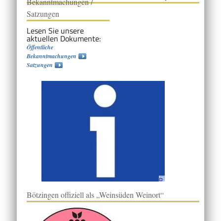
Bekanntmachungen /
Satzungen
Lesen Sie unsere
aktuellen Dokumente:
Öffentliche
Bekanntmachungen
Satzungen
Bötzingen offiziell als „Weinsüden Weinort“