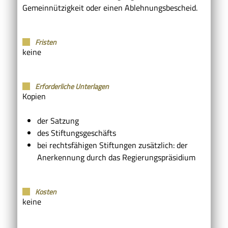
Gemeinnützigkeit oder einen Ablehnungsbescheid.
Fristen
keine
Erforderliche Unterlagen
Kopien
der Satzung
des Stiftungsgeschäfts
bei rechtsfähigen Stiftungen zusätzlich: der
Anerkennung durch das Regierungspräsidium
Kosten
keine