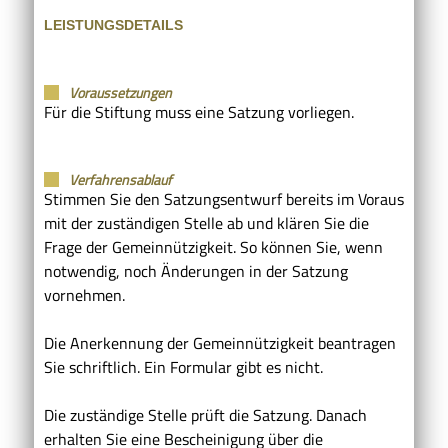
LEISTUNGSDETAILS
Voraussetzungen
Für die Stiftung muss eine Satzung vorliegen.
Verfahrensablauf
Stimmen Sie den Satzungsentwurf bereits im Voraus
mit der zuständigen Stelle ab und klären Sie die
Frage der Gemeinnützigkeit.
So können Sie, wenn
notwendig, noch Änderungen in der Satzung
vornehmen.
Die Anerkennung der Gemeinnützigkeit beantragen
Sie schriftlich.
Ein Formular gibt es nicht.
Die zuständige Stelle prüft die Satzung. Danach
erhalten Sie eine Bescheinigung über die