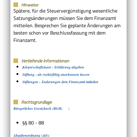
Hinweise
Spätere, für die Steuervergünstigung wesentliche
Satzungsänderungen müssen Sie dem Finanzamt
mitteilen. Besprechen Sie geplante Änderungen am
besten schon vor Beschlussfassung mit dem
Finanzamt.
Vertiefende Informationen
Körperschaftsteuer - Erklärung abgeben
Stiftung - als rechtsfähig anerkennen lassen
Stiftungen - Änderungen dem Finanzamt mitteilen
Rechtsgrundlage
:
Bürgerliches Gesetzbuch (BGB)
§§ 80 - 88
Abgabenordnung (AO):