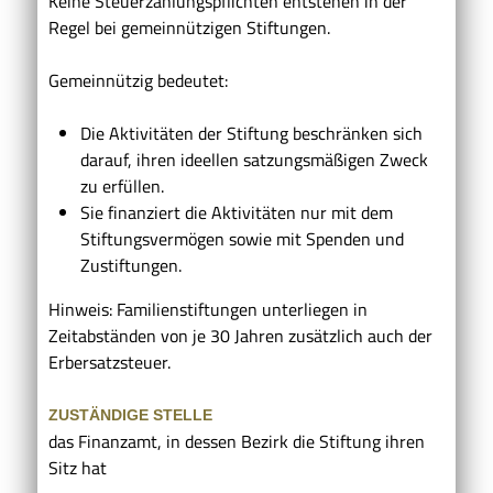
Keine Steuerzahlungspflichten entstehen in der
Regel bei gemeinnützigen Stiftungen.
Gemeinnützig bedeutet:
Die Aktivitäten der Stiftung beschränken sich
darauf, ihren ideellen satzungsmäßigen Zweck
zu erfüllen.
Sie finanziert die Aktivitäten nur mit dem
Stiftungsvermögen sowie mit Spenden und
Zustiftungen.
Hinweis: Familienstiftungen unterliegen in
Zeitabständen von je 30 Jahren zusätzlich auch der
Erbersatzsteuer.
ZUSTÄNDIGE STELLE
das Finanzamt, in dessen Bezirk die Stiftung ihren
Sitz hat