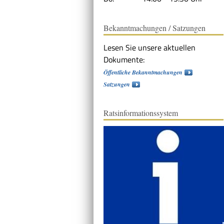
Bekanntmachungen / Satzungen
Lesen Sie unsere aktuellen
Dokumente:
Öffentliche Bekanntmachungen
Satzungen
Ratsinformationssystem