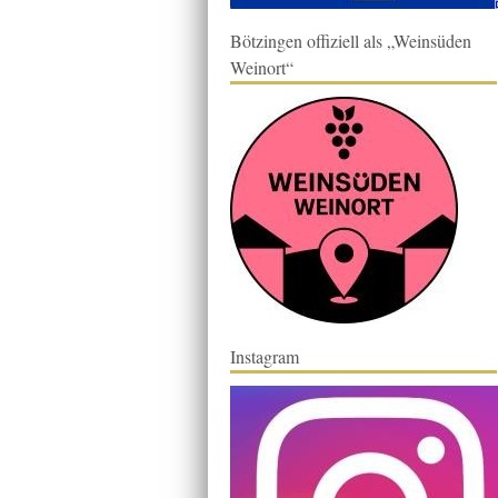
Bötzingen offiziell als „Weinsüden
Weinort“
Instagram