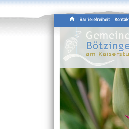
Barrierefreiheit
Kontak