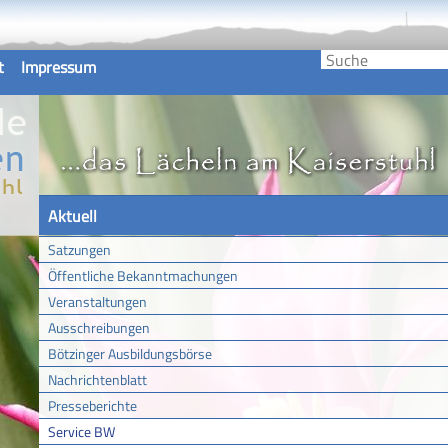
t
Impressum
Aktuell
Satzungen
Öffentliche Bekanntmachungen
Veranstaltungen
Ausschreibungen
Bötzinger Ausbildungsbörse
Nachrichtenblatt
Presseberichte
Service BW