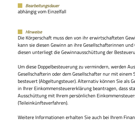
Bearbeitungsdauer
abhängig vom Einzelfall
Hinweise
Die Körperschaft muss den von ihr erwirtschafteten Gewin
kann sie diesen Gewinn an ihre Gesellschafterinnen und 
diesen unterliegt die Gewinnausschüttung der Besteue
Um diese Doppelbesteuerung zu vermindern, werden Aus
Gesellschafterin oder dem Gesellschafter nur mit einem 
besteuert (Abgeltungsteuer). Alternativ können Sie als Ge
in Ihrer Einkommensteuererklärung beantragen, dass sta
Ausschüttung mit Ihrem persönlichen Einkommensteuers
(Teileinkünfteverfahren).
Weitere Informationen erhalten Sie auch bei Ihrem Fina