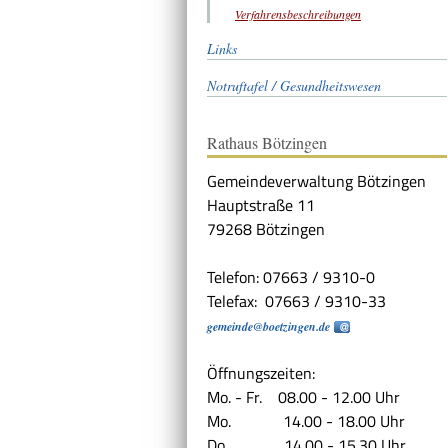
Verfahrensbeschreibungen
Links
Notruftafel / Gesundheitswesen
Rathaus Bötzingen
Gemeindeverwaltung Bötzingen
Hauptstraße 11
79268 Bötzingen
Telefon: 07663 / 9310-0
Telefax: 07663 / 9310-33
gemeinde@boetzingen.de
Öffnungszeiten:
Mo. - Fr. 08.00 - 12.00 Uhr
Mo. 14.00 - 18.00 Uhr
Do. 14.00 - 15.30 Uhr