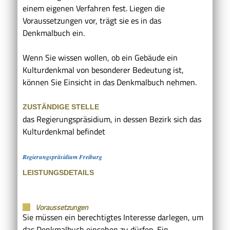
einem eigenen Verfahren fest. Liegen die
Voraussetzungen vor, trägt sie es in das
Denkmalbuch ein.
Wenn Sie wissen wollen, ob ein Gebäude ein
Kulturdenkmal von besonderer Bedeutung ist,
können Sie Einsicht in das Denkmalbuch nehmen.
ZUSTÄNDIGE STELLE
das Regierungspräsidium, in dessen Bezirk sich das
Kulturdenkmal befindet
Regierungspräsidium Freiburg
LEISTUNGSDETAILS
Voraussetzungen
Sie müssen ein berechtigtes Interesse darlegen, um
das Denkmalbuch einsehen zu dürfen.
Ein