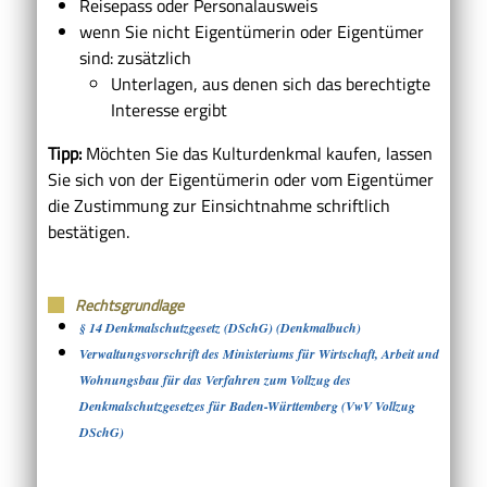
Reisepass oder Personalausweis
wenn Sie nicht Eigentümerin oder Eigentümer
sind: zusätzlich
Unterlagen, aus denen sich das berechtigte
Interesse ergibt
Tipp:
Möchten Sie das Kulturdenkmal kaufen, lassen
Sie sich von der Eigentümerin oder vom Eigentümer
die Zustimmung zur Einsichtnahme schriftlich
bestätigen.
Rechtsgrundlage
§ 14 Denkmalschutzgesetz (DSchG) (Denkmalbuch)
Verwaltungsvorschrift des Ministeriums für Wirtschaft, Arbeit und
Wohnungsbau für das Verfahren zum Vollzug des
Denkmalschutzgesetzes für Baden-Württemberg (VwV Vollzug
DSchG)