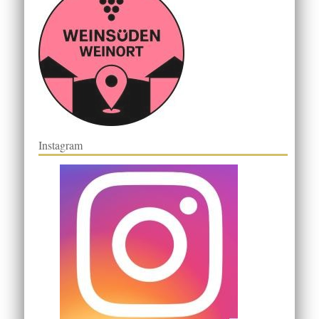
Instagram