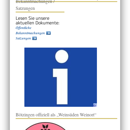
Bekanntmachungen /
Satzungen
Lesen Sie unsere
aktuellen Dokumente:
Öffentliche
Bekanntmachungen
Satzungen
Bötzingen offiziell als „Weinsüden Weinort“