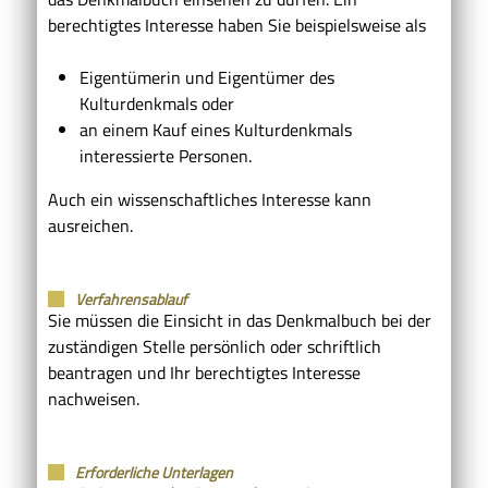
berechtigtes Interesse haben
Sie
beispielsweise
als
Eigentümerin und Eigentümer des
Kulturdenkmals oder
an einem Kauf
eines Kulturdenkmals
interessierte Personen.
Auch ein wissenschaftliches
Interesse kann
ausreichen.
Verfahrensablauf
Sie müssen die Einsicht in das Denkmalbuch bei der
zuständigen Stelle persönlich oder schriftlich
beantragen und Ihr berechtigtes Interesse
nachweisen.
Erforderliche Unterlagen