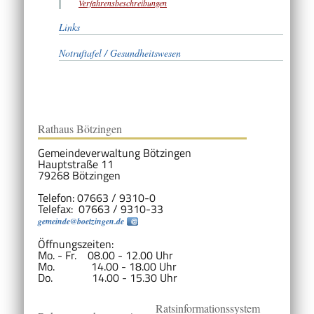
Verfahrensbeschreibungen
Links
Notruftafel / Gesundheitswesen
Rathaus Bötzingen
Gemeindeverwaltung Bötzingen
Hauptstraße 11
79268 Bötzingen
Telefon: 07663 / 9310-0
Telefax: 07663 / 9310-33
gemeinde@boetzingen.de
Öffnungszeiten:
Mo. - Fr. 08.00 - 12.00 Uhr
Mo. 14.00 - 18.00 Uhr
Do. 14.00 - 15.30 Uhr
Ratsinformationssystem