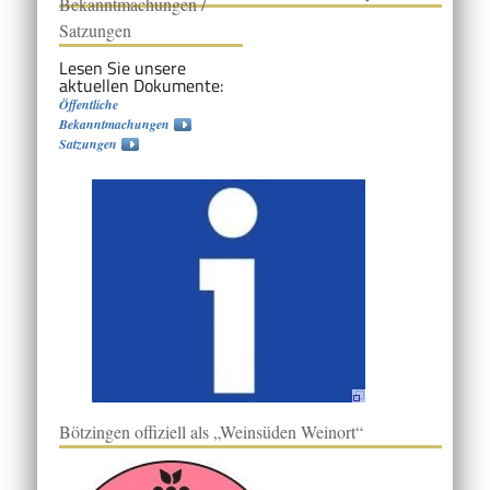
Bekanntmachungen /
Satzungen
Lesen Sie unsere
aktuellen Dokumente:
Öffentliche
Bekanntmachungen
Satzungen
Bötzingen offiziell als „Weinsüden Weinort“