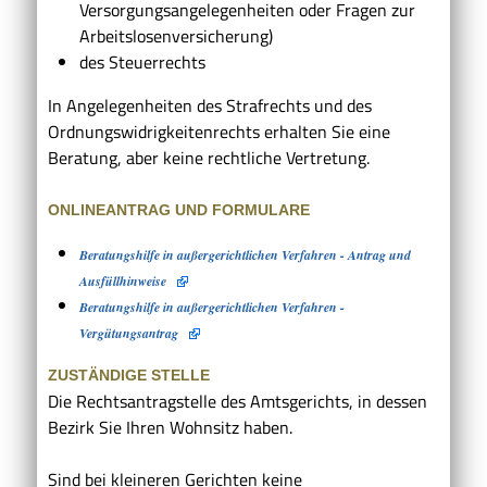
Versorgungsangelegenheiten oder Fragen zur
Arbeitslosenversicherung)
des Steuerrechts
In Angelegenheiten des Strafrechts und des
Ordnungswidrigkeitenrechts erhalten Sie eine
Beratung, aber keine rechtliche Vertretung.
ONLINEANTRAG UND FORMULARE
Beratungshilfe in außergerichtlichen Verfahren - Antrag und
Ausfüllhinweise
Beratungshilfe in außergerichtlichen Verfahren -
Vergütungsantrag
ZUSTÄNDIGE STELLE
Die Rechtsantragstelle des Amtsgerichts, in dessen
Bezirk Sie Ihren Wohnsitz haben.
Sind bei kleineren Gerichten keine