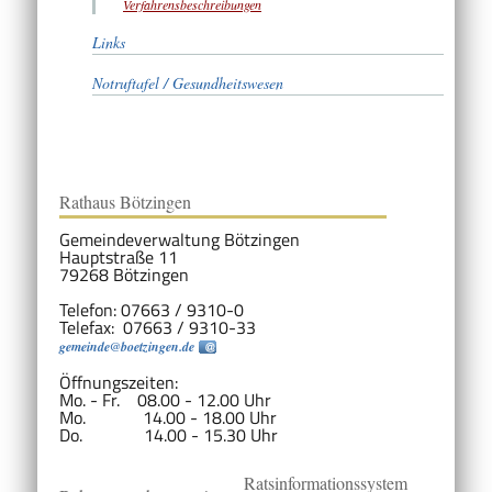
Verfahrensbeschreibungen
Links
Notruftafel / Gesundheitswesen
Rathaus Bötzingen
Gemeindeverwaltung Bötzingen
Hauptstraße 11
79268 Bötzingen
Telefon: 07663 / 9310-0
Telefax: 07663 / 9310-33
gemeinde@boetzingen.de
Öffnungszeiten:
Mo. - Fr. 08.00 - 12.00 Uhr
Mo. 14.00 - 18.00 Uhr
Do. 14.00 - 15.30 Uhr
Ratsinformationssystem