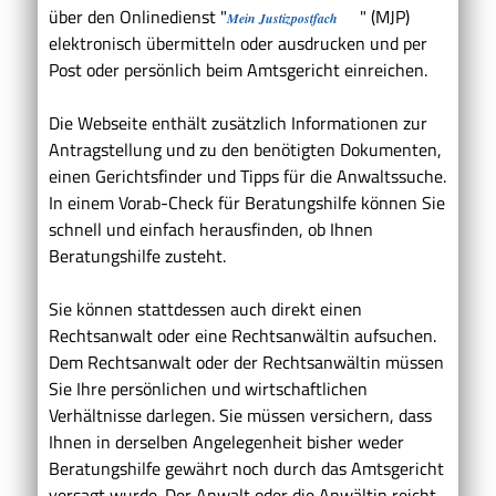
über den Onlinedienst "
" (MJP)
Mein Justizpostfach
elektronisch übermitteln oder ausdrucken und per
Post oder persönlich beim Amtsgericht einreichen.
Die Webseite enthält zusätzlich Informationen zur
Antragstellung und zu den benötigten Dokumenten,
einen Gerichtsfinder und Tipps für die Anwaltssuche.
In einem Vorab-Check für Beratungshilfe können Sie
schnell und einfach herausfinden, ob Ihnen
Beratungshilfe zusteht.
Sie können stattdessen auch direkt einen
Rechtsanwalt oder eine Rechtsanwältin aufsuchen.
Dem Rechtsanwalt oder der Rechtsanwältin müssen
Sie Ihre persönlichen und wirtschaftlichen
Verhältnisse darlegen. Sie müssen versichern, dass
Ihnen in derselben Angelegenheit bisher weder
Beratungshilfe gewährt noch durch das Amtsgericht
versagt wurde.
Der Anwalt oder die Anwältin reicht