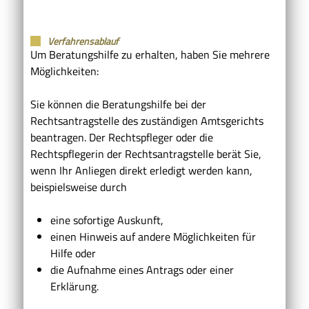
Verfahrensablauf
Um Beratungshilfe zu erhalten, haben Sie mehrere
Möglichkeiten:
Sie können die Beratungshilfe bei der
Rechtsantragstelle des zuständigen Amtsgerichts
beantragen. Der Rechtspfleger oder die
Rechtspflegerin der Rechtsantragstelle berät Sie,
wenn Ihr Anliegen direkt erledigt werden kann,
beispielsweise durch
eine sofortige Auskunft,
einen Hinweis auf andere Möglichkeiten für
Hilfe oder
die Aufnahme eines Antrags oder einer
Erklärung.