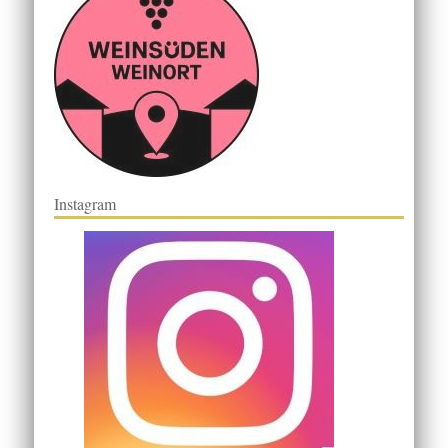
Instagram