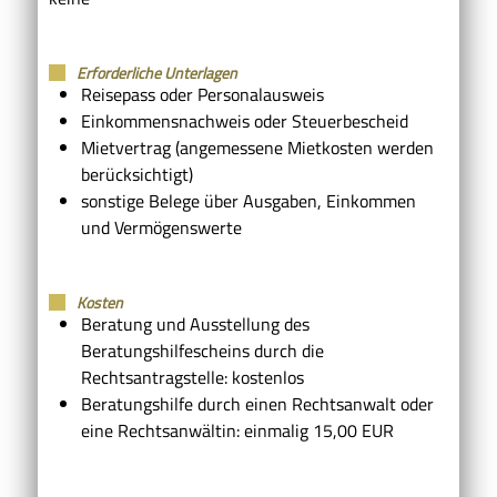
Erforderliche Unterlagen
Reisepass oder Personalausweis
Einkommensnachweis oder Steuerbescheid
Mietvertrag (angemessene Mietkosten werden
berücksichtigt)
sonstige Belege über Ausgaben, Einkommen
und Vermögenswerte
Kosten
Beratung und Ausstellung des
Beratungshilfescheins durch die
Rechtsantragstelle: kostenlos
Beratungshilfe durch einen Rechtsanwalt oder
eine Rechtsanwältin: einmalig 15,00 EUR