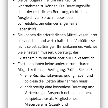
wahrnehmen zu können.
Die Beratungshilfe
dient der rechtlichen Beratung, nicht dem
Ausgleich von Sprach-, Lese- oder
Schreibdefiziten oder der allgemeinen
Lebenshilfe.
Sie können die erforderlichen Mittel wegen Ihrer
persönlichen und wirtschaftlichen Verhältnisse
nicht selbst aufbringen.
Ihr Einkommen, welches
Sie einsetzen müssen,
übersteigt das
Existenzminimum nicht oder nur unwesentlich.
Es stehen Ihnen keine anderen zumutbaren
Möglichkeiten zur Verfügung.
Prüfen Sie, ob Sie
eine Rechtschutzversicherung haben und
ob diese die Kosten übernehmen muss
anderweitig eine kostenlose Beratung und
Vertretung in Anspruch nehmen können,
beispielsweise als Mitglied eines
Mietervereins. Sozial- und