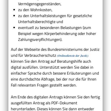
Vermögensgegenständen,
zu den Wohnkosten,
zu den Unterhaltsleistungen für gesetzliche
Unterhaltsberechtigte und
eventuell zu besonderen Belastungen
(zum
Beispiel wegen Körperbehinderung oder hoher
Zahlungsverpflichtungen).
Auf der Webseite des Bundesministeriums der Justiz
und für Verbraucherschutz
(Onlinedienste der Justiz)
können Sie den Antrag auf Beratungshilfe auch
digital ausfüllen. Unterstützt werden Sie dabei in
einfacher Sprache durch bessere Erläuterungen und
eine durchdachte Abfrage, bei der nur die für Ihren
Fall relevanten Fragen gestellt werden.
Am Ende des digitalen Antrags können Sie den fertig
ausgefüllten Antrag als PDF-Dokument
herunterladen. Dieses können Sie dann entweder