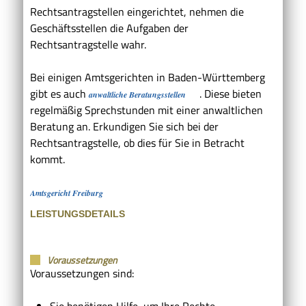
Rechtsantragstellen eingerichtet, nehmen die
Geschäftsstellen die Aufgaben der
Rechtsantragstelle wahr.
Bei einigen Amtsgerichten in Baden-Württemberg
gibt es auch
. Diese bieten
anwaltliche Beratungsstellen
regelmäßig Sprechstunden mit einer anwaltlichen
Beratung an. Erkundigen Sie sich bei der
Rechtsantragstelle, ob dies für Sie in Betracht
kommt.
Amtsgericht Freiburg
LEISTUNGSDETAILS
Voraussetzungen
Voraussetzungen sind:
Sie benötigen Hilfe, um Ihre Rechte