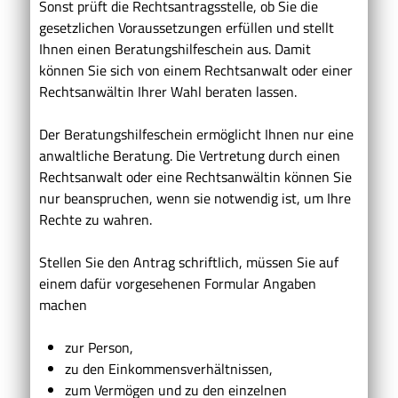
Sonst prüft die Rechtsantragsstelle, ob Sie die
gesetzlichen Voraussetzungen erfüllen und stellt
Ihnen einen Beratungshilfeschein aus. Damit
können Sie sich von einem Rechtsanwalt oder einer
Rechtsanwältin Ihrer Wahl beraten lassen.
Der Beratungshilfeschein ermöglicht Ihnen nur eine
anwaltliche Beratung. Die Vertretung durch einen
Rechtsanwalt oder eine Rechtsanwältin können Sie
nur beanspruchen, wenn sie notwendig ist, um Ihre
Rechte zu wahren.
Stellen Sie den Antrag schriftlich, müssen Sie auf
einem dafür vorgesehenen Formular Angaben
machen
zur Person,
zu den Einkommensverhältnissen,
zum Vermögen und zu den einzelnen