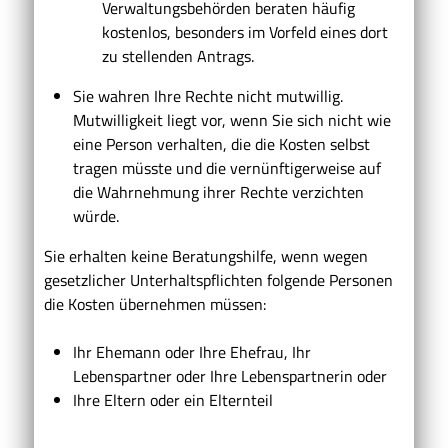
Verwaltungsbehörden beraten häufig
kostenlos, besonders im Vorfeld eines dort
zu stellenden Antrags.
Sie wahren Ihre Rechte nicht mutwillig.
Mutwilligkeit liegt vor, wenn Sie sich nicht wie
eine Person verhalten, die die Kosten selbst
tragen müsste und die vernünftigerweise auf
die Wahrnehmung ihrer Rechte verzichten
würde.
Sie erhalten keine Beratungshilfe, wenn wegen
gesetzlicher Unterhaltspflichten folgende Personen
die Kosten übernehmen müssen:
Ihr Ehemann oder Ihre Ehefrau, Ihr
Lebenspartner oder Ihre Lebenspartnerin oder
Ihre Eltern oder ein Elternteil