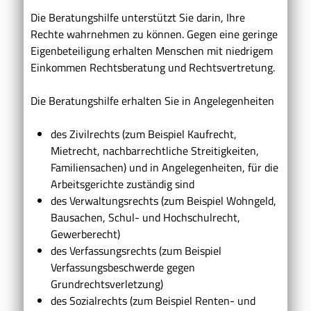
Die Beratungshilfe unterstützt Sie darin, Ihre
Rechte wahrnehmen zu können. Gegen eine geringe
Eigenbeteiligung erhalten Menschen mit niedrigem
Einkommen Rechtsberatung und Rechtsvertretung.
Die Beratungshilfe erhalten Sie in Angelegenheiten
des Zivilrechts
(zum Beispiel Kaufrecht,
Mietrecht, nachbarrechtliche Streitigkeiten,
Familiensachen) und in Angelegenheiten, für
die
Arbeitsgerichte
zuständig sind
des Verwaltungsrechts
(zum Beispiel Wohngeld,
Bausachen, Schul- und Hochschulrecht,
Gewerberecht)
des Verfassungsrechts
(zum Beispiel
Verfassungsbeschwerde gegen
Grundrechtsverletzung)
des Sozialrechts
(zum Beispiel Renten- und