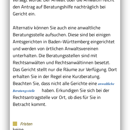
den Antrag auf Beratungshilfe nachträglich bei
Gericht ein.
Alternativ können Sie auch eine anwaltliche
Beratungsstelle aufsuchen. Diese sind bei einigen
Amtsgerichten in Baden-Württemberg eingerichtet
und werden von örtlichen Anwaltsvereinen
unterhalten
.
Die Beratungsstellen sind mit
Rechtsanwälten und Rechtsanwältinnen besetzt.
Das Gericht stellt nur die Räume zur Verfügung.
Dort
erhalten Sie in der Regel eine Kurzberatung.
Beachten Sie, dass nicht alle Gerichte eine
anwaltliche
haben.
Erkundigen Sie sich bei der
Beratungsstelle
Rechtsantragstelle vor Ort, ob dies für Sie in
Betracht kommt.
Fristen
keine