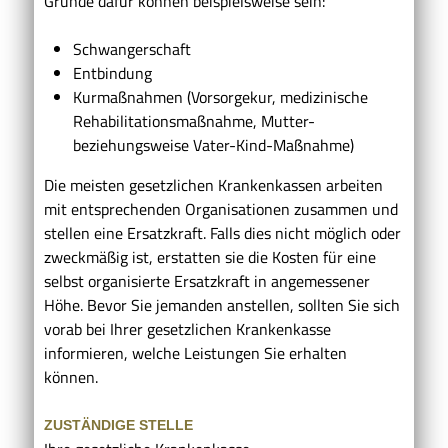
Gründe dafür können beispielsweise sein:
Schwangerschaft
Entbindung
Kurmaßnahmen (Vorsorgekur, medizinische
Rehabilitationsmaßnahme, Mutter-
beziehungsweise Vater-Kind-Maßnahme)
Die meisten gesetzlichen Krankenkassen arbeiten
mit entsprechenden Organisationen zusammen und
stellen eine Ersatzkraft. Falls dies nicht möglich oder
zweckmäßig ist, erstatten sie die Kosten für eine
selbst organisierte Ersatzkraft in angemessener
Höhe.
Bevor Sie jemanden anstellen, sollten Sie sich
vorab bei Ihrer gesetzlichen Krankenkasse
informieren, welche Leistungen Sie erhalten
können.
ZUSTÄNDIGE STELLE