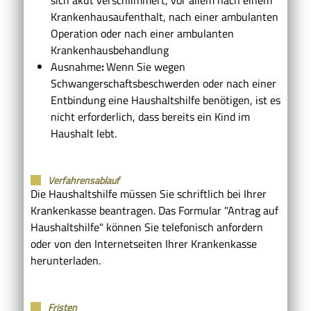
Krankenhausaufenthalt, nach einer ambulanten
Operation oder nach einer ambulanten
Krankenhausbehandlung
Ausnahme
:
Wenn Sie wegen
Schwangerschaftsbeschwerden oder nach einer
Entbindung eine Haushaltshilfe benötigen, ist es
nicht erforderlich, dass bereits ein Kind im
Haushalt lebt.
Verfahrensablauf
Die Haushaltshilfe müssen Sie schriftlich bei Ihrer
Krankenkasse beantragen. Das Formular "Antrag auf
Haushaltshilfe" können Sie telefonisch anfordern
oder von den Internetseiten Ihrer Krankenkasse
herunterladen.
Fristen