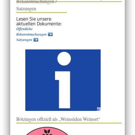
Bekanntmachungen /
Satzungen
Lesen Sie unsere
aktuellen Dokumente:
Öffentliche
Bekanntmachungen
Satzungen
Bötzingen offiziell als „Weinsüden Weinort“