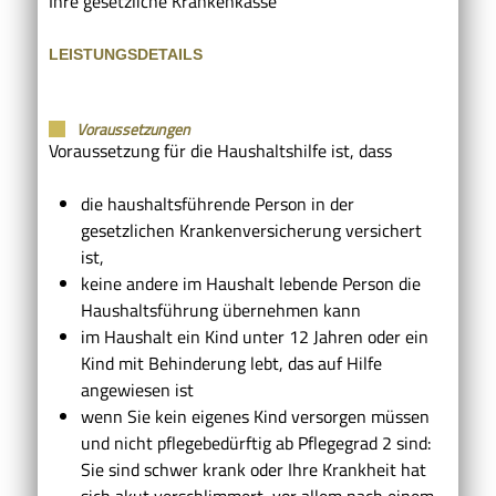
Ihre gesetzliche Krankenkasse
LEISTUNGSDETAILS
Voraussetzungen
Voraussetzung für die Haushaltshilfe ist, dass
die haushaltsführende Person in der
gesetzlichen Krankenversicherung versichert
ist,
keine andere im Haushalt lebende Person die
Haushaltsführung übernehmen kann
im Haushalt ein Kind unter 12 Jahren oder ein
Kind mit Behinderung lebt, das auf Hilfe
angewiesen ist
wenn Sie kein eigenes Kind versorgen müssen
und nicht pflegebedürftig ab Pflegegrad 2 sind:
Sie sind schwer krank oder Ihre Krankheit hat
sich akut verschlimmert, vor allem nach einem