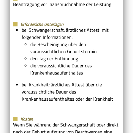
Beantragung vor Inanspruchnahme der Leistung
Erforderliche Unterlagen
bei Schwangerschaft: ärztliches Attest, mit
folgenden Informationen:
die Bescheinigung über den
voraussichtlichen Geburtstermin
den Tag der Entbindung
die voraussichtliche Dauer des
Krankenhausaufenthaltes
bei Krankheit: ärztliches Attest über die
voraussichtliche Dauer des
Krankenhausaufenthaltes oder der Krankheit
Kosten
Wenn Sie während der Schwangerschaft oder direkt
nach der Geburt aufgrund von Beschwerden eine