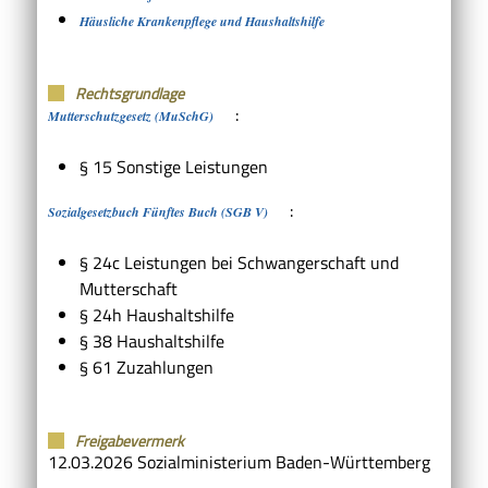
Häusliche Krankenpflege und Haushaltshilfe
Rechtsgrundlage
:
Mutterschutzgesetz (MuSchG)
§ 15 Sonstige Leistungen
:
Sozialgesetzbuch Fünftes Buch (SGB V)
§ 24c
Leistungen bei Schwangerschaft und
Mutterschaft
§ 24h Haushaltshilfe
§ 38 Haushaltshilfe
§ 61 Zuzahlungen
Freigabevermerk
12.03.2026 Sozialministerium Baden-Württemberg