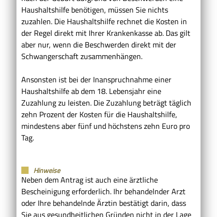
Haushaltshilfe benötigen, müssen Sie nichts
zuzahlen. Die Haushaltshilfe rechnet die Kosten in
der Regel direkt mit Ihrer Krankenkasse ab. Das gilt
aber nur, wenn die Beschwerden direkt mit der
Schwangerschaft zusammenhängen.
Ansonsten ist bei der Inanspruchnahme einer
Haushaltshilfe ab dem 18. Lebensjahr eine
Zuzahlung zu leisten. Die Zuzahlung beträgt täglich
zehn Prozent der Kosten für die Haushaltshilfe,
mindestens aber fünf und höchstens zehn Euro pro
Tag.
Hinweise
Neben dem Antrag ist auch eine ärztliche
Bescheinigung erforderlich. Ihr behandelnder Arzt
oder Ihre behandelnde Ärztin bestätigt darin, dass
Sie aus gesundheitlichen Gründen nicht in der Lage