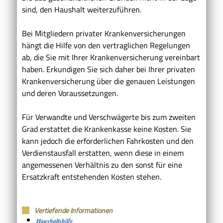
sind, den Haushalt weiterzuführen.
Bei Mitgliedern privater Krankenversicherungen
hängt die Hilfe von den vertraglichen Regelungen
ab, die Sie mit Ihrer Krankenversicherung vereinbart
haben. Erkundigen Sie sich daher bei Ihrer privaten
Krankenversicherung über die genauen Leistungen
und deren Voraussetzungen.
Für Verwandte und Verschwägerte bis zum zweiten
Grad erstattet die Krankenkasse keine Kosten. Sie
kann jedoch die erforderlichen Fahrkosten und den
Verdienstausfall erstatten, wenn diese in einem
angemessenen Verhältnis zu den sonst für eine
Ersatzkraft entstehenden Kosten stehen.
Vertiefende Informationen
Haushaltshilfe