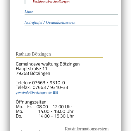
Verfahrensbeschreibungen
Links
Notruftafel / Gesundheitswesen
Rathaus Bötzingen
Gemeindeverwaltung Bötzingen
Hauptstraße 11
79268 Bötzingen
Telefon: 07663 / 9310-0
Telefax: 07663 / 9310-33
gemeinde@boetzingen.de
Öffnungszeiten:
Mo. - Fr. 08.00 - 12.00 Uhr
Mo. 14.00 - 18.00 Uhr
Do. 14.00 - 15.30 Uhr
Ratsinformationssystem