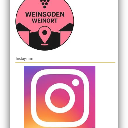
Instagram