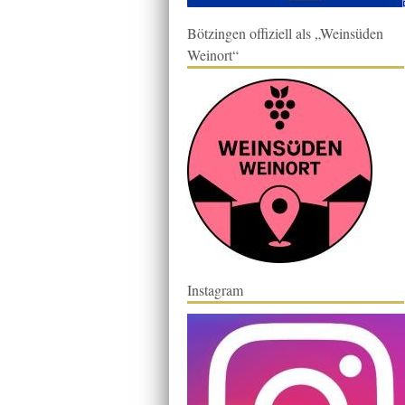
Bötzingen offiziell als „Weinsüden
Weinort“
Instagram