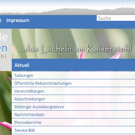
t
Impressum
Aktuell
Satzungen
Öffentliche Bekanntmachungen
Veranstaltungen
Ausschreibungen
Bötzinger Ausbildungsbörse
Nachrichtenblatt
Presseberichte
Service BW