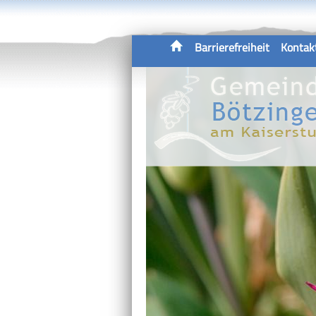
Barrierefreiheit
Kontak