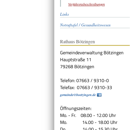
Verfahrensbeschreibungen
Links
Notruftafel / Gesundheitswesen
Rathaus Bötzingen
Gemeindeverwaltung Bötzingen
Hauptstraße 11
79268 Bötzingen
Telefon: 07663 / 9310-0
Telefax: 07663 / 9310-33
gemeinde@boetzingen.de
Öffnungszeiten:
Mo. - Fr. 08.00 - 12.00 Uhr
Mo. 14.00 - 18.00 Uhr
Do. 14.00 - 15.30 Uhr