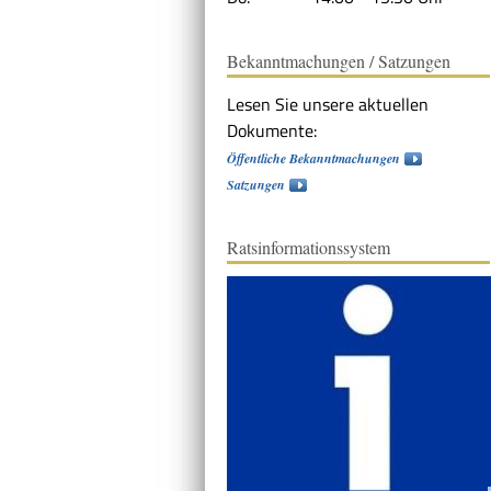
Bekanntmachungen / Satzungen
Lesen Sie unsere aktuellen
Dokumente:
Öffentliche Bekanntmachungen
Satzungen
Ratsinformationssystem