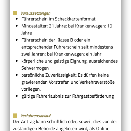
Voraussetzungen
Führerschein im Scheckkartenformat
Mindestalter: 21 Jahre; bei Krankenwagen: 19
Jahre
Führerschein der Klasse B oder ein
entsprechender Führerschein seit mindestens
zwei Jahren; bei Krankenwagen: ein Jahr
körperliche und geistige Eignung, ausreichendes
Sehvermögen
persönliche Zuverlässigkeit: Es dürfen keine
gravierenden Vorstrafen und Verkehrsverstöße
vorliegen.
gültige Fahrerlaubnis zur Fahrgastbeförderung
Verfahrensablauf
Der Antrag kann schriftlich oder, soweit dies von der
zuständigen Behörde angeboten wird, als Online-