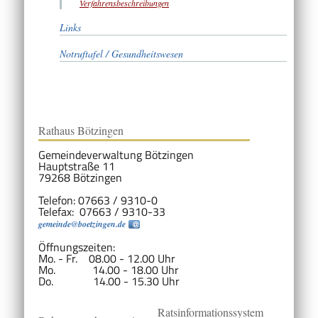
Verfahrensbeschreibungen
Links
Notruftafel / Gesundheitswesen
Rathaus Bötzingen
Gemeindeverwaltung Bötzingen
Hauptstraße 11
79268 Bötzingen
Telefon: 07663 / 9310-0
Telefax: 07663 / 9310-33
gemeinde@boetzingen.de
Öffnungszeiten:
Mo. - Fr. 08.00 - 12.00 Uhr
Mo. 14.00 - 18.00 Uhr
Do. 14.00 - 15.30 Uhr
Ratsinformationssystem