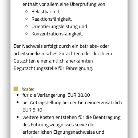
enthält vor allem eine Überprüfung von
Belastbarkeit,
Reaktionsfähigkeit,
Orientierungsleistung und
Konzentrationsfähigkeit.
Der Nachweis erfolgt durch ein betriebs- oder
arbeitsmedizinisches Gutachten oder durch ein
Gutachten einer amtlich anerkannten
Begutachtungsstelle für Fahreignung.
Kosten
für die Verlängerung: EUR 38,00
bei Antragstellung bei der Gemeinde: zusätzlich
EUR 5,10
weitere Kosten entstehen für die Beantragung
des Führungszeugnisses sowie die
erforderlichen Eignungsnachweise und