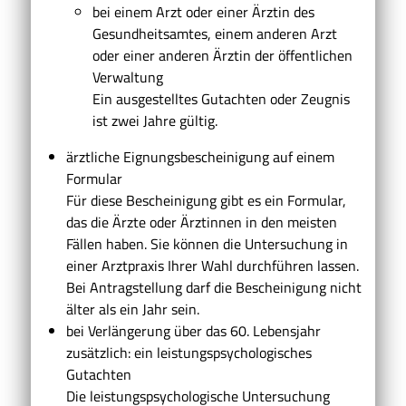
bei einem Arzt oder einer Ärztin des
Gesundheitsamtes, einem anderen Arzt
oder einer anderen Ärztin der öffentlichen
Verwaltung
Ein ausgestelltes Gutachten oder Zeugnis
ist zwei Jahre gültig.
ärztliche Eignungsbescheinigung auf einem
Formular
Für diese Bescheinigung gibt es ein Formular,
das die Ärzte oder Ärztinnen in den meisten
Fällen haben. Sie können die Untersuchung in
einer Arztpraxis Ihrer Wahl durchführen lassen.
Bei Antragstellung darf die Bescheinigung nicht
älter als ein Jahr sein.
bei Verlängerung über das 60. Lebensjahr
zusätzlich: ein leistungspsychologisches
Gutachten
Die leistungspsychologische Untersuchung