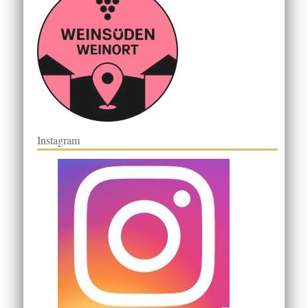
Instagram