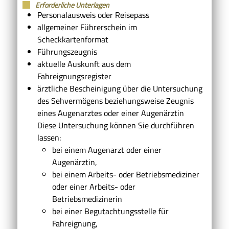
Erforderliche Unterlagen
Personalausweis oder Reisepass
allgemeiner Führerschein im
Scheckkartenformat
Führungszeugnis
aktuelle Auskunft aus dem
Fahreignungsregister
ärztliche Bescheinigung über die Untersuchung
des Sehvermögens beziehungsweise Zeugnis
eines Augenarztes oder einer Augenärztin
Diese Untersuchung können Sie durchführen
lassen:
bei einem Augenarzt oder einer
Augenärztin,
bei einem Arbeits- oder Betriebsmediziner
oder einer Arbeits- oder
Betriebsmedizinerin
bei einer Begutachtungsstelle für
Fahreignung,