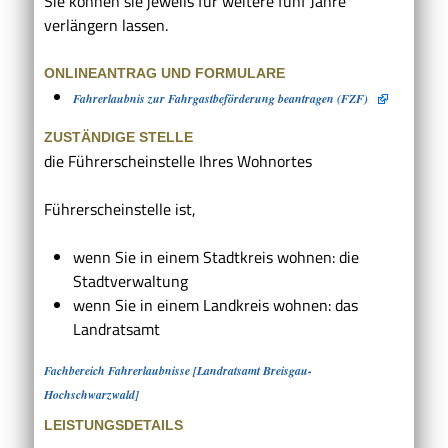
Sie können sie jeweils für weitere fünf Jahre
verlängern lassen.
ONLINEANTRAG UND FORMULARE
Fahrerlaubnis zur Fahrgastbeförderung beantragen (FZF)
ZUSTÄNDIGE STELLE
die Führerscheinstelle Ihres Wohnortes
Führerscheinstelle ist,
wenn Sie in einem Stadtkreis wohnen: die
Stadtverwaltung
wenn Sie in einem Landkreis wohnen: das
Landratsamt
Fachbereich Fahrerlaubnisse [Landratsamt Breisgau-
Hochschwarzwald]
LEISTUNGSDETAILS