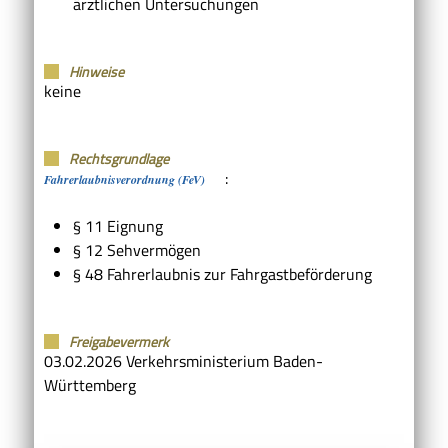
ärztlichen Untersuchungen
Hinweise
keine
Rechtsgrundlage
:
Fahrerlaubnisverordnung (FeV)
§ 11 Eignung
§ 12 Sehvermögen
§ 48 Fahrerlaubnis zur Fahrgastbeförderung
Freigabevermerk
03.02.2026 Verkehrsministerium Baden-
Württemberg