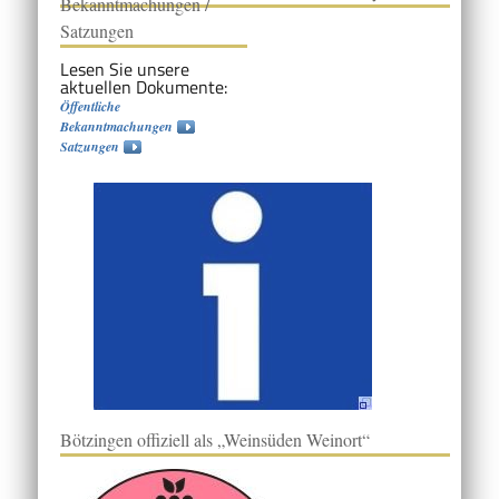
Bekanntmachungen /
Satzungen
Lesen Sie unsere
aktuellen Dokumente:
Öffentliche
Bekanntmachungen
Satzungen
Bötzingen offiziell als „Weinsüden Weinort“