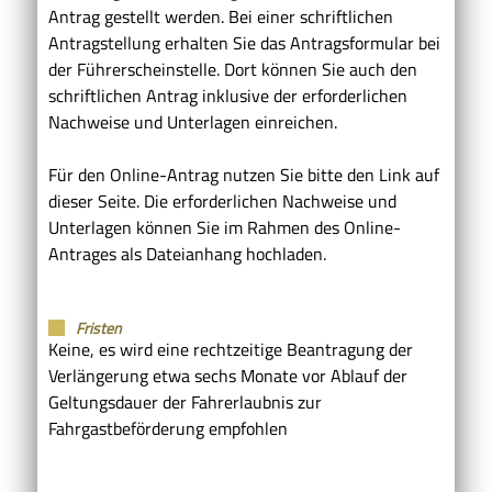
Antrag gestellt werden. Bei einer schriftlichen
Antragstellung erhalten Sie das Antragsformular bei
der Führerscheinstelle. Dort können Sie auch den
schriftlichen Antrag inklusive der erforderlichen
Nachweise und Unterlagen einreichen.
Für den Online-Antrag nutzen Sie bitte den Link auf
dieser Seite. Die erforderlichen Nachweise und
Unterlagen können Sie im Rahmen des Online-
Antrages als Dateianhang hochladen.
Fristen
Keine, es wird eine rechtzeitige Beantragung der
Verlängerung etwa sechs Monate vor Ablauf der
Geltungsdauer der Fahrerlaubnis zur
Fahrgastbeförderung empfohlen