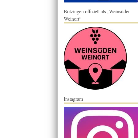
Bötzingen offiziell als „Weinsüden
Weinort“
Instagram