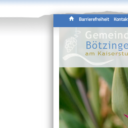
Barrierefreiheit
Kontak