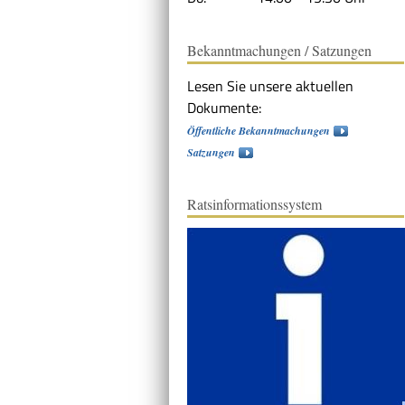
Bekanntmachungen / Satzungen
Lesen Sie unsere aktuellen
Dokumente:
Öffentliche Bekanntmachungen
Satzungen
Ratsinformationssystem