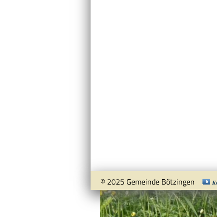
© 2025 Gemeinde Bötzingen
K