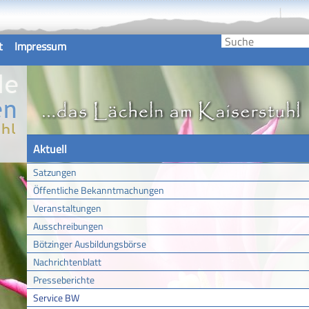
t
Impressum
Aktuell
Satzungen
Öffentliche Bekanntmachungen
Veranstaltungen
Ausschreibungen
Bötzinger Ausbildungsbörse
Nachrichtenblatt
Presseberichte
Service BW