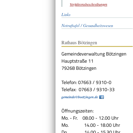
Verfahrensbeschreibungen
Links
Notruftafel / Gesundheitswesen
Rathaus Bötzingen
Gemeindeverwaltung Bötzingen
Hauptstraße 11
79268 Bötzingen
Telefon: 07663 / 9310-0
Telefax: 07663 / 9310-33
gemeinde@boetzingen.de
Öffnungszeiten:
Mo. - Fr. 08.00 - 12.00 Uhr
Mo. 14.00 - 18.00 Uhr
Do. 14.00 - 15.30 Uhr