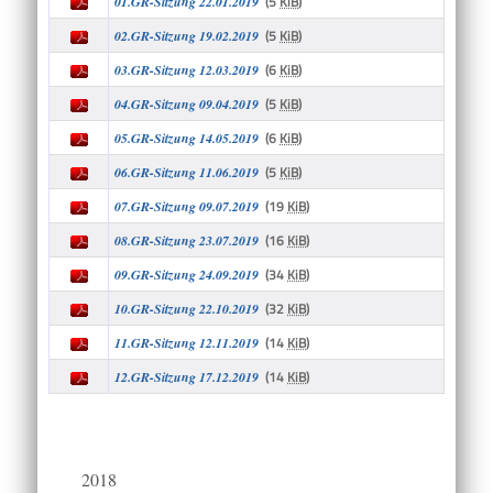
(5
KiB
)
01.GR-Sitzung 22.01.2019
(5
KiB
)
02.GR-Sitzung 19.02.2019
(6
KiB
)
03.GR-Sitzung 12.03.2019
(5
KiB
)
04.GR-Sitzung 09.04.2019
(6
KiB
)
05.GR-Sitzung 14.05.2019
(5
KiB
)
06.GR-Sitzung 11.06.2019
(19
KiB
)
07.GR-Sitzung 09.07.2019
(16
KiB
)
08.GR-Sitzung 23.07.2019
(34
KiB
)
09.GR-Sitzung 24.09.2019
(32
KiB
)
10.GR-Sitzung 22.10.2019
(14
KiB
)
11.GR-Sitzung 12.11.2019
(14
KiB
)
12.GR-Sitzung 17.12.2019
2018