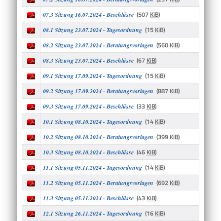
(507
KiB
)
07.3 Sitzung 16.07.2024 - Beschlüsse
(15
KiB
)
08.1 Sitzung 23.07.2024 - Tagesordnung
(560
KiB
)
08.2 Sitzung 23.07.2024 - Beratungsvorlagen
(67
KiB
)
08.3 Sitzung 23.07.2024 - Beschlüsse
(15
KiB
)
09.1 Sitzung 17.09.2024 - Tagesordnung
(887
KiB
)
09.2 Sitzung 17.09.2024 - Beratungsvorlagen
(33
KiB
)
09.3 Sitzung 17.09.2024 - Beschlüsse
(14
KiB
)
10.1 Sitzung 08.10.2024 - Tagesordnung
(399
KiB
)
10.2 Sitzung 08.10.2024 - Beratungsvorlagen
(46
KiB
)
10.3 Sitzung 08.10.2024 - Beschlüsse
(14
KiB
)
11.1 Sitzung 05.11.2024 - Tagesordnung
(692
KiB
)
11.2 Sitzung 05.11.2024 - Beratungsvorlagen
(43
KiB
)
11.3 Sitzung 05.11.2024 - Beschlüsse
(16
KiB
)
12.1 Sitzung 26.11.2024 - Tagesordnung