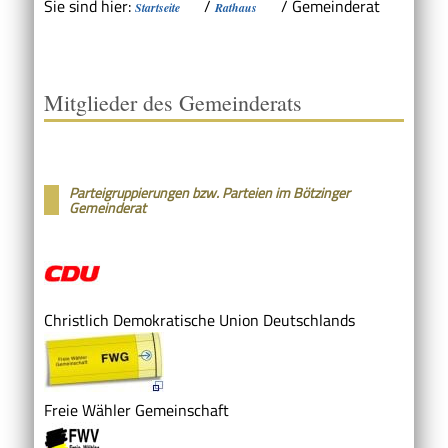
Sie sind hier:
/
/
Gemeinderat
Startseite
Rathaus
Mitglieder des Gemeinderats
Parteigruppierungen bzw. Parteien im Bötzinger
Gemeinderat
Christlich Demokratische Union Deutschlands
Freie Wähler Gemeinschaft