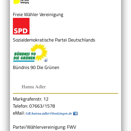
Freie Wähler Vereinigung
Sozialdemokratische Partei Deutschlands
Bündnis 90 Die Grünen
Hanna Adler
Markgrafenstr. 12
Telefon: 07663/1578
eMail:
GR.hanna.adler@boetzingen.de
Partei/Wählervereinigung: FWV