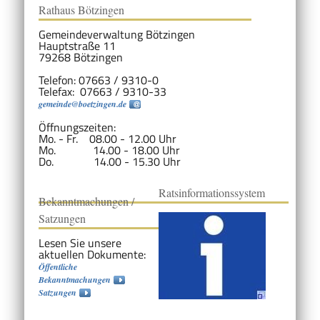
Rathaus Bötzingen
Gemeindeverwaltung Bötzingen
Hauptstraße 11
79268 Bötzingen
Telefon: 07663 / 9310-0
Telefax: 07663 / 9310-33
gemeinde@boetzingen.de
Öffnungszeiten:
Mo. - Fr. 08.00 - 12.00 Uhr
Mo. 14.00 - 18.00 Uhr
Do. 14.00 - 15.30 Uhr
Ratsinformationssystem
Bekanntmachungen /
Satzungen
Lesen Sie unsere
aktuellen Dokumente:
Öffentliche
Bekanntmachungen
Satzungen