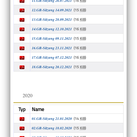
(16
KiB
)
11.GR-Sitzung 26.07.2021
(15
KiB
)
12.GR-Sitzung 14.09.2021
(16
KiB
)
13.GR-Sitzung 28.09.2021
(16
KiB
)
14.GR-Sitzung 12.10.2021
(15
KiB
)
15.GR-Sitzung 09.11.2021
(16
KiB
)
16.GR-Sitzung 23.11.2021
(16
KiB
)
17.GR-Sitzung 07.12.2021
(15
KiB
)
18.GR-Sitzung 20.12.2021
2020
Typ
Name
(14
KiB
)
01.GR-Sitzung 21.01.2020
(15
KiB
)
02.GR-Sitzung 18.02.2020