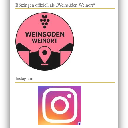
Bötzingen offiziell als „Weinsüden Weinort“
Instagram