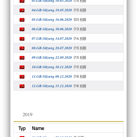
(15
KiB
)
03.GR-Sitzung 10.03.2020
(15
KiB
)
04.GR-Sitzung 18.05.2020
(33
KiB
)
05.GR-Sitzung 16.06.2020
(13
KiB
)
06.GR-Sitzung 30.06.2020
(14
KiB
)
07.GR-Sitzung 14.07.2020
(15
KiB
)
08.GR-Sitzung 28.07.2020
(15
KiB
)
09.GR-Sitzung 22.09.2020
(15
KiB
)
10.GR-Sitzung 10.11.2020
(16
KiB
)
11.GR-Sitzung 08.12.2020
(16
KiB
)
12.GR-Sitzung 15.12.2020
2019
Typ
Name