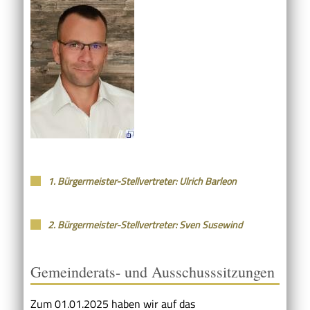
1. Bürgermeister-Stellvertreter: Ulrich Barleon
2. Bürgermeister-Stellvertreter: Sven Susewind
Gemeinderats- und Ausschusssitzungen
Zum 01.01.2025 haben wir auf das