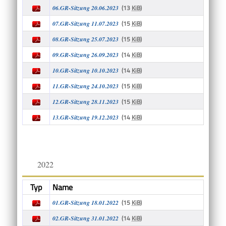
(13
KiB
)
06.GR-Sitzung 20.06.2023
(15
KiB
)
07.GR-Sitzung 11.07.2023
(15
KiB
)
08.GR-Sitzung 25.07.2023
(14
KiB
)
09.GR-Sitzung 26.09.2023
(14
KiB
)
10.GR-Sitzung 10.10.2023
(15
KiB
)
11.GR-Sitzung 24.10.2023
(15
KiB
)
12.GR-Sitzung 28.11.2023
(14
KiB
)
13.GR-Sitzung 19.12.2023
2022
Typ
Name
(15
KiB
)
01.GR-Sitzung 18.01.2022
(14
KiB
)
02.GR-Sitzung 31.01.2022