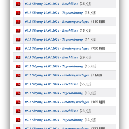
(26
KiB
)
02.3 Sitzung 20.02.2024 - Beschlüsse
(13
KiB
)
03.1 Sitzung 19.03.2024 - Tagesordnung
(110
KiB
)
03.2 Sitzung 19.03.2024 - Beratungsvorlagen
(16
KiB
)
03.3 Sitzung 19.03.2024 - Beschlüsse
(14
KiB
)
04.1 Sitzung 16.04.2024 - Tagesordnung
(750
KiB
)
04.2 Sitzung 16.04.2024 - Beratungsvorlagen
(29
KiB
)
04.3 Sitzung 16.04.2024 - Beschlüsse
(15
KiB
)
05.1 Sitzung 14.05.2024 - Tagesordnung
(2
MiB
)
05.2 Sitzung 14.05.2024 - Beratungsvorlagen
(55
KiB
)
05.3 Sitzung 14.05.2024 - Beschlüsse
(13
KiB
)
06.1 Sitzung 18.06.2024 - Tagesordnung
(165
KiB
)
06.2 Sitzung 18.06.2024 - Beratungsvorlagen
(23
KiB
)
06.3 Sitzung 18.06.2024 - Beschlüsse
(14
KiB
)
07.1 Sitzung 16.07.2024 - Tagesordnung
(237
KiB
)
07.2 Sitzung 16.07.2024 - Beratungsvorlagen