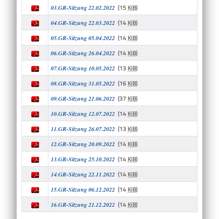
(15
KiB
)
03.GR-Sitzung 22.02.2022
(14
KiB
)
04.GR-Sitzung 22.03.2022
(14
KiB
)
05.GR-Sitzung 05.04.2022
(14
KiB
)
06.GR-Sitzung 26.04.2022
(13
KiB
)
07.GR-Sitzung 10.05.2022
(16
KiB
)
08.GR-Sitzung 31.05.2022
(37
KiB
)
09.GR-Sitzung 21.06.2022
(14
KiB
)
10.GR-Sitzung 12.07.2022
(13
KiB
)
11.GR-Sitzung 26.07.2022
(14
KiB
)
12.GR-Sitzung 20.09.2022
(14
KiB
)
13.GR-Sitzung 25.10.2022
(14
KiB
)
14.GR-Sitzung 22.11.2022
(14
KiB
)
15.GR-Sitzung 06.12.2022
(14
KiB
)
16.GR-Sitzung 21.12.2022