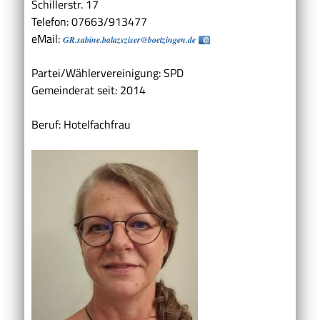
Schillerstr. 17
Telefon: 07663/913477
eMail:
GR.sabine.balazsziser@boetzingen.de
Partei/Wählervereinigung: SPD
Gemeinderat seit: 2014
Beruf: Hotelfachfrau