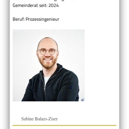
Gemeinderat seit: 2024
Beruf: Prozessingenieur
Sabine Balazs-Ziser