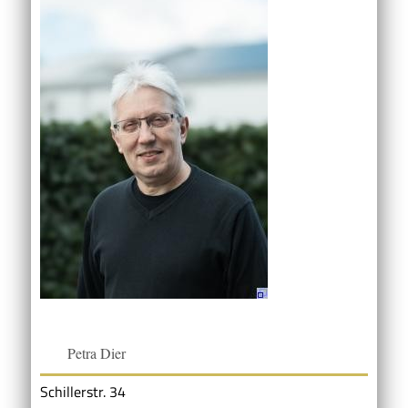
Petra Dier
Schillerstr. 34