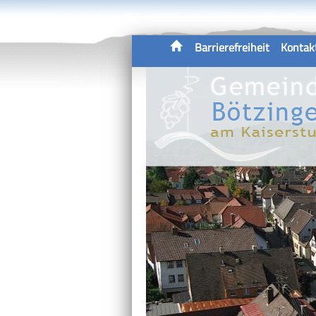
Barrierefreiheit
Kontak