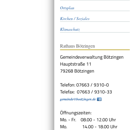
Ortsplan
Kirchen / Soziales
Klimaschutz
Rathaus Bötzingen
Gemeindeverwaltung Bötzingen
Hauptstraße 11
79268 Bötzingen
Telefon: 07663 / 9310-0
Telefax: 07663 / 9310-33
gemeinde@boetzingen.de
Öffnungszeiten:
Mo. - Fr. 08.00 - 12.00 Uhr
Mo. 14.00 - 18.00 Uhr