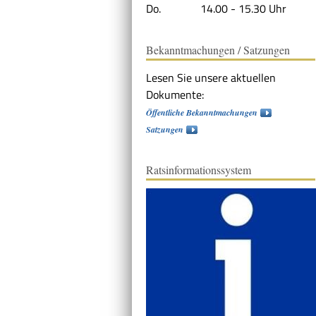
Do. 14.00 - 15.30 Uhr
Bekanntmachungen / Satzungen
Lesen Sie unsere aktuellen
Dokumente:
Öffentliche Bekanntmachungen
Satzungen
Ratsinformationssystem