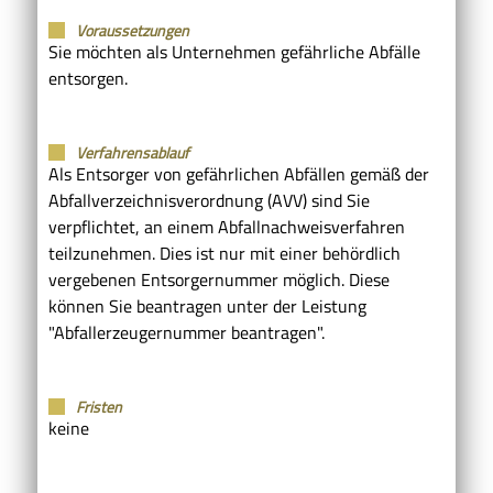
Voraussetzungen
Sie möchten als Unternehmen gefährliche Abfälle
entsorgen.
Verfahrensablauf
Als Entsorger von gefährlichen Abfällen gemäß der
Abfallverzeichnisverordnung (AVV) sind Sie
verpflichtet, an einem Abfallnachweisverfahren
teilzunehmen. Dies ist nur mit einer behördlich
vergebenen Entsorgernummer möglich.
Diese
können Sie beantragen unter der Leistung
"Abfallerzeugernummer beantragen".
Fristen
keine