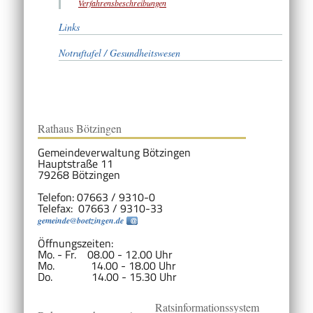
Verfahrensbeschreibungen
Links
Notruftafel / Gesundheitswesen
Rathaus Bötzingen
Gemeindeverwaltung Bötzingen
Hauptstraße 11
79268 Bötzingen
Telefon: 07663 / 9310-0
Telefax: 07663 / 9310-33
gemeinde@boetzingen.de
Öffnungszeiten:
Mo. - Fr. 08.00 - 12.00 Uhr
Mo. 14.00 - 18.00 Uhr
Do. 14.00 - 15.30 Uhr
Ratsinformationssystem