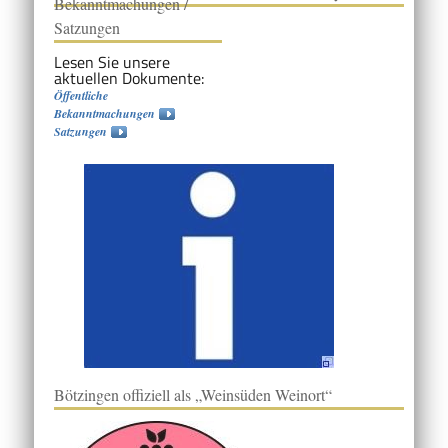
Bekanntmachungen /
Satzungen
Lesen Sie unsere
aktuellen Dokumente:
Öffentliche
Bekanntmachungen
Satzungen
Bötzingen offiziell als „Weinsüden Weinort“