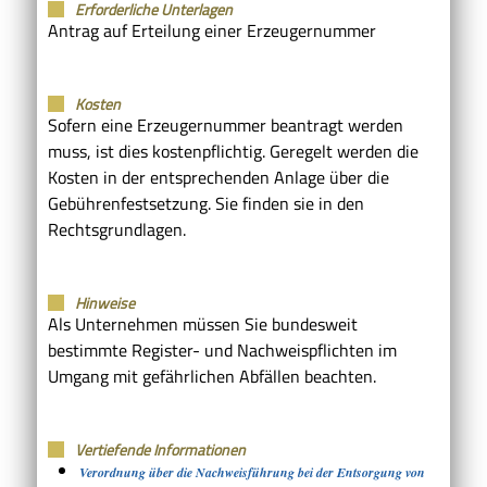
Erforderliche Unterlagen
Antrag auf Erteilung einer Erzeugernummer
Kosten
Sofern eine Erzeugernummer beantragt werden
muss, ist dies kostenpflichtig. Geregelt werden die
Kosten in der entsprechenden Anlage über die
Gebührenfestsetzung. Sie finden sie in den
Rechtsgrundlagen.
Hinweise
Als Unternehmen müssen Sie bundesweit
bestimmte Register- und Nachweispflichten im
Umgang mit gefährlichen Abfällen beachten.
Vertiefende Informationen
Verordnung über die Nachweisführung bei der Entsorgung von