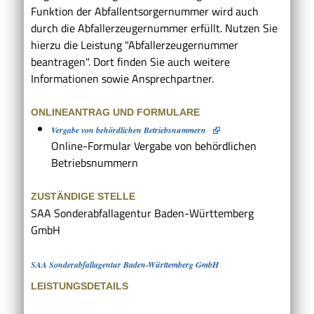
Funktion der Abfallentsorgernummer wird auch
durch die Abfallerzeugernummer erfüllt. Nutzen Sie
hierzu die Leistung "Abfallerzeugernummer
beantragen". Dort finden Sie auch weitere
Informationen sowie Ansprechpartner.
ONLINEANTRAG UND FORMULARE
Vergabe von behördlichen Betriebsnummern
Online-Formular Vergabe von behördlichen
Betriebsnummern
ZUSTÄNDIGE STELLE
SAA Sonderabfallagentur Baden-Württemberg
GmbH
SAA Sonderabfallagentur Baden-Württemberg GmbH
LEISTUNGSDETAILS