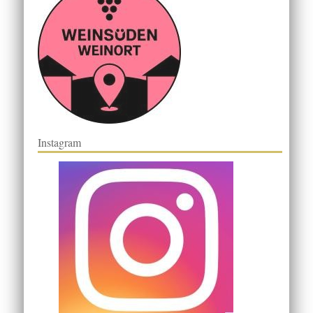
Instagram