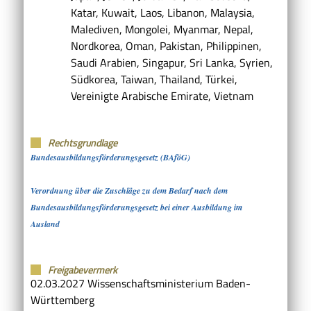
Katar, Kuwait, Laos, Libanon, Malaysia,
Malediven, Mongolei, Myanmar, Nepal,
Nordkorea, Oman, Pakistan, Philippinen,
Saudi Arabien, Singapur, Sri Lanka, Syrien,
Südkorea, Taiwan, Thailand, Türkei,
Vereinigte Arabische Emirate, Vietnam
Rechtsgrundlage
Bundesausbildungsförderungsgesetz (BAföG)
Verordnung über die Zuschläge zu dem Bedarf nach dem
Bundesausbildungsförderungsgesetz bei einer Ausbildung im
Ausland
Freigabevermerk
02.03.2027 Wissenschaftsministerium Baden-
Württemberg