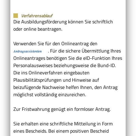
Verfahrensablauf
Die Ausbildungsförderung können Sie schriftlich
oder online beantragen.
Verwenden Sie für den Onlineantrag den
. Für die sichere Übermittlung Ihres
Antragsassistenten
Onlineantrages benötigen Sie die eID-Funktion Ihres
Personalausweises beziehungsweise die Bund-ID.
Die ins Onlineverfahren eingebauten
Plausibilitätsprüfungen und Hinweise auf
beizufügende Nachweise helfen Ihnen, den Antrag
möglichst vollständig einzureichen.
Zur Fristwahrung genügt ein formloser Antrag.
Sie erhalten eine schriftliche Mitteilung in Form
eines Bescheids.
Bei einem positiven Bescheid