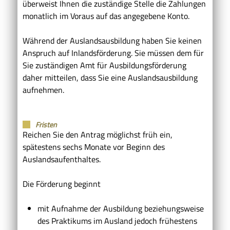
überweist Ihnen die zuständige Stelle die Zahlungen
monatlich im Voraus auf das angegebene Konto.
Während der Auslandsausbildung haben Sie keinen
Anspruch auf Inlandsförderung. Sie müssen dem für
Sie zuständigen Amt für Ausbildungsförderung
daher mitteilen, dass Sie eine Auslandsausbildung
aufnehmen.
Fristen
Reichen Sie den Antrag möglichst früh ein,
spätestens sechs Monate vor Beginn des
Auslandsaufenthaltes.
Die Förderung beginnt
mit Aufnahme der Ausbildung beziehungsweise
des Praktikums im Ausland jedoch frühestens