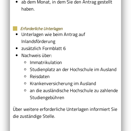
ab dem Monat, in dem Sie den Antrag gestellt
haben.
Erforderliche Unterlagen
Unterlagen wie beim Antrag auf
Inlandsförderung
zusätzlich Formblatt 6
Nachweis über:
Immatrikulation
Studienplatz an der Hochschule im Ausland
Reisdaten
Krankenversicherung im Ausland
an die ausländische Hochschule zu zahlende
Studiengebühren
Über weitere erforderliche Unterlagen informiert Sie
die zuständige Stelle.