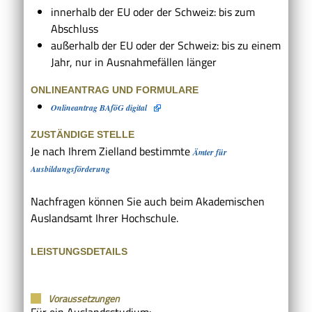
innerhalb der EU oder der Schweiz: bis zum
Abschluss
außerhalb der EU oder der Schweiz: bis zu einem
Jahr
, nur in
Ausnahmefällen länger
ONLINEANTRAG UND FORMULARE
Onlineantrag BAföG digital
ZUSTÄNDIGE STELLE
Je nach Ihrem Zielland bestimmte
Ämter für
Ausbildungsförderung
Nachfragen können Sie auch beim Akademischen
Auslandsamt Ihrer Hochschule.
LEISTUNGSDETAILS
Voraussetzungen
Für ein Auslandsstudium: