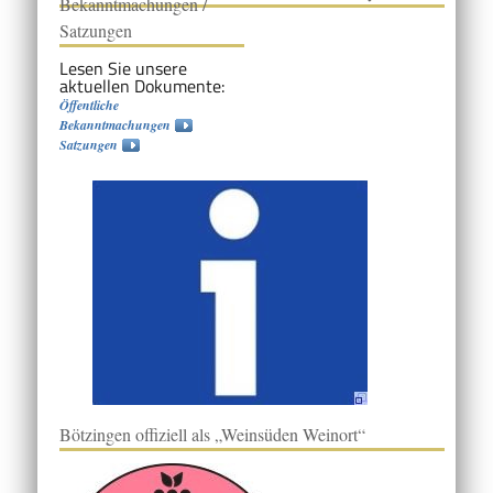
Bekanntmachungen /
Satzungen
Lesen Sie unsere
aktuellen Dokumente:
Öffentliche
Bekanntmachungen
Satzungen
Bötzingen offiziell als „Weinsüden Weinort“