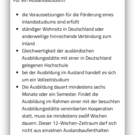
die Voraussetzungen für die Förderung eines
Inlandsstudiums sind erfüllt
ständiger Wohnsitz in Deutschland oder
anderweitige hinreichende Verbindung zum
Inland
Gleichwertigkeit der ausländischen
Ausbildungsstätte mit einer in Deutschland
gelegenen Hochschule
bei der Ausbildung im Ausland handelt es sich
um ein Vollzeitstudium
Die Ausbildung dauert mindestens sechs
Monate oder ein Semester.
Findet die
Ausbildung im Rahmen einer mit der besuchten
Ausbildungsstätte vereinbarten Kooperation
statt, muss sie mindestens zwölf Wochen
dauern
.
Dieser 12-Wochen-
Zeitraum
darf
sich
nicht aus einzelnen
Auslandsaufenthalten