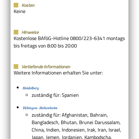
Kosten
Keine
Hinweise
Kostenlose BAföG-Hotline 0800/223-6341 montags
bis freitags von 8:00 bis 20:00
Vertiefende Informationen
Weitere Informationen erhalten Sie unter:
Heidelberg
zuständig für: Spanien
Tübingen- Hohenheim
zuständig für: Afghanistan, Bahrain,
Bangladesch, Bhutan, Brunei Darussalam,
China, Indien, Indonesien, Irak, Iran, Israel,
Japan, Jemen, Jordanien, Kambodscha,