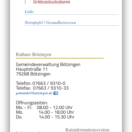
Verfahrensbeschreibungen
Links
Notruftafel / Gesundheitswesen
Rathaus Bötzingen
Gemeindeverwaltung Bötzingen
Hauptstraße 11
79268 Bötzingen
Telefon: 07663 / 9310-0
Telefax: 07663 / 9310-33
gemeinde@boetzingen.de
Öffnungszeiten:
Mo. - Fr. 08.00 - 12.00 Uhr
Mo. 14.00 - 18.00 Uhr
Do. 14.00 - 15.30 Uhr
Ratsinformationssystem