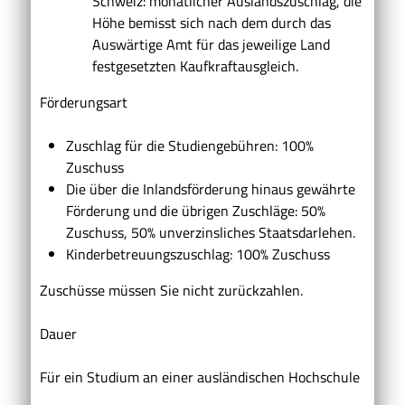
Schweiz: monatlicher Auslandszuschlag, die
Höhe bemisst sich nach dem durch das
Auswärtige Amt für das jeweilige Land
festgesetzten Kaufkraftausgleich.
Förderungsart
Zuschlag für die Studiengebühren: 100%
Zuschuss
Die über die Inlandsförderung hinaus gewährte
Förderung und die übrigen Zuschläge: 50%
Zuschuss, 50% unverzinsliches Staatsdarlehen.
Kinderbetreuungszuschlag: 100% Zuschuss
Zuschüsse müssen Sie nicht zurückzahlen.
Dauer
Für ein Studium an einer ausländischen Hochschule