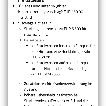
Inlandsstudiums
Für jedes Kind unter 14 Jahren
(Kinderbetreuungszuschlag): EUR 160,00
monatlich
Zuschläge gibt es für:
Studiengebühren
: bis zu EUR
5.600 für
maximal ein Jahr
Reisekosten
:
bei Studierenden innerhalb Europas: für
eine Hin- und eine Rückfahrt, je Fahrt
EUR
250,00
bei Studierenden außerhalb Europas:
für eine Hin- und eine Rückfahrt, je
Fahrt EUR
500,00
Zusatzkosten für Krankenversicherung im
Ausland
höhere Lebenshaltungskosten
bei
Studierenden außerhalb der EU und der