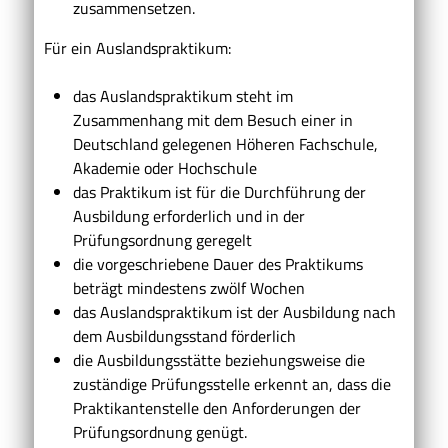
zusammensetzen
.
Für ein Auslandspraktikum:
das Auslandspraktikum steht im
Zusammenhang mit dem Besuch einer in
Deutschland gelegenen Höheren Fachschule,
Akademie oder Hochschule
das Praktikum ist für die Durchführung der
Ausbildung erforderlich und in der
Prüfungsordnung geregelt
die vorgeschriebene Dauer des Praktikums
beträgt mindestens zwölf Wochen
das Auslandspraktikum ist der Ausbildung nach
dem Ausbildungsstand förderlich
die Ausbildungsstätte beziehungsweise die
zuständige Prüfungsstelle erkennt an, dass die
Praktikantenstelle den Anforderungen der
Prüfungsordnung genügt.