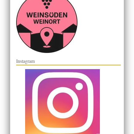
Instagram