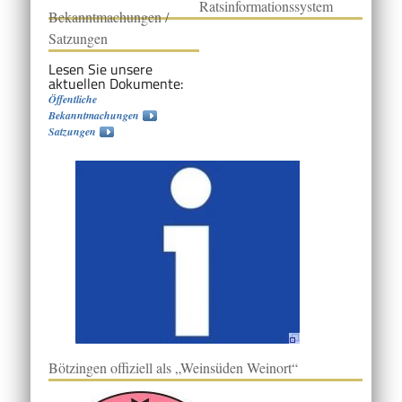
Ratsinformationssystem
Bekanntmachungen /
Satzungen
Lesen Sie unsere
aktuellen Dokumente:
Öffentliche
Bekanntmachungen
Satzungen
Bötzingen offiziell als „Weinsüden Weinort“