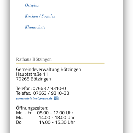
Ortsplan
Kirchen / Soziales
Klimaschutz
Rathaus Bötzingen
Gemeindeverwaltung Bötzingen
Hauptstraße 11
79268 Bötzingen
Telefon: 07663 / 9310-0
Telefax: 07663 / 9310-33
gemeinde@boetzingen.de
Öffnungszeiten:
Mo. - Fr. 08.00 - 12.00 Uhr
Mo. 14.00 - 18.00 Uhr
Do. 14.00 - 15.30 Uhr