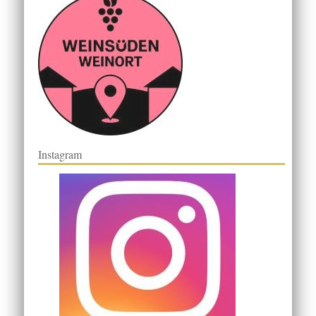
Instagram