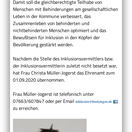
Damit soll die gleichberechtigte Teilhabe von
Menschen mit Behinderungen am gesellschaftlichen
Leben in der Kommune verbessert, das
Zusammenleben von behinderten und
nichtbehinderten Menschen optimiert und das
Bewußtsein für Inklusion in den Köpfen der
Bevölkerung gestärkt werden.
Nachdem die Stelle des Inklusionsvermittlers bzw.
der Inklusionsvermittlerin zuletzt nicht besetzt war,
hat Frau Christa Müller-Jogerst das Ehrenamt zum
01.09.2020 übernommen.
Frau Müller-Jogerst ist telefonisch unter
07663/607847 oder per Email
inklusion@boetzingen.de
zu erreichen.