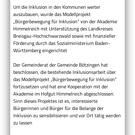
Um die Inklusion in den Kommunen weiter
auszubauen, wurde das Modellprojekt
„Bürgerbewegung für Inklusion“ von der Akademie
Himmelreich mit Unterstützung des Landkreises
Breisgau-Hochschwarzwald sowie mit finanzieller
Förderung durch das Sozialministerium Baden-
Württemberg eingerichtet
Der Gemeinderat der Gemeinde Bötzingen hat
beschlossen, die bestehende Inklusionsarbeit über
das Modellprojekt „Bürgerbewegung für Inklusion“
fortzusetzen und hat eine Kooperation mit der
Akademie im Hofgut Himmelreich abgeschlossen.
Sinn dieses Projektes ist es, interessierte
Bürgerinnen und Bürger für die Belange der
Inklusion zu sensibilisieren und vor Ort tätig werden
zu lassen