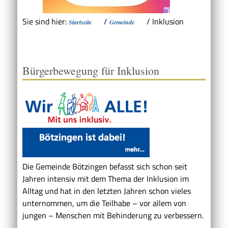
Sie sind hier:
/
/
Inklusion
Startseite
Gemeinde
Bürgerbewegung für Inklusion
Die Gemeinde Bötzingen befasst sich schon seit
Jahren intensiv mit dem Thema der Inklusion im
Alltag und hat in den letzten Jahren schon vieles
unternommen, um die Teilhabe – vor allem von
jungen – Menschen mit Behinderung zu verbessern.