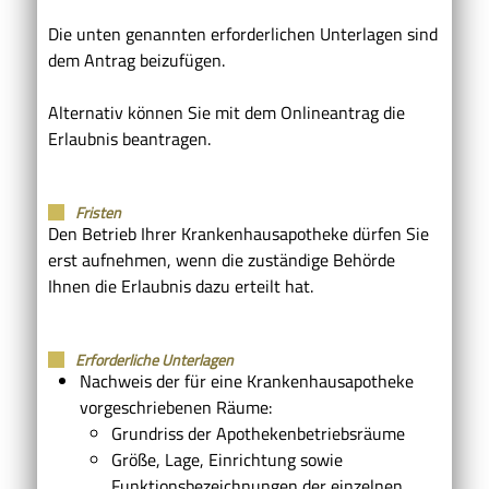
Die unten genannten erforderlichen Unterlagen sind
dem Antrag beizufügen.
Alternativ können Sie mit dem Onlineantrag die
Erlaubnis beantragen.
Fristen
Den Betrieb Ihrer Krankenhausapotheke dürfen Sie
erst aufnehmen, wenn die zuständige Behörde
Ihnen die Erlaubnis dazu erteilt hat.
Erforderliche Unterlagen
Nachweis der für eine Krankenhausapotheke
vorgeschriebenen Räume:
Grundriss der Apothekenbetriebsräume
Größe, Lage, Einrichtung sowie
Funktionsbezeichnungen der einzelnen