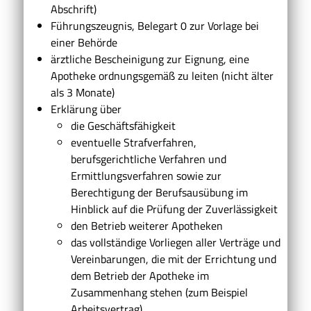
Abschrift)
Führungszeugnis, Belegart 0 zur Vorlage bei
einer Behörde
ärztliche Bescheinigung zur Eignung, eine
Apotheke ordnungsgemäß zu leiten (nicht älter
als 3 Monate)
Erklärung über
die Geschäftsfähigkeit
eventuelle Strafverfahren,
berufsgerichtliche Verfahren und
Ermittlungsverfahren sowie zur
Berechtigung der Berufsausübung im
Hinblick auf die Prüfung der Zuverlässigkeit
den Betrieb weiterer Apotheken
das vollständige Vorliegen aller Verträge und
Vereinbarungen, die mit der Errichtung und
dem Betrieb der Apotheke im
Zusammenhang stehen (zum Beispiel
Arbeitsvertrag)