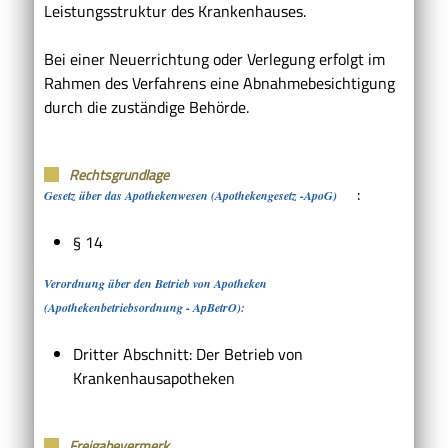
Leistungsstruktur des Krankenhauses.
Bei einer Neuerrichtung oder Verlegung erfolgt im
Rahmen des Verfahrens eine Abnahmebesichtigung
durch die zuständige Behörde.
Rechtsgrundlage
:
Gesetz über das Apothekenwesen (Apothekengesetz -ApoG)
§ 14
Verordnung über den Betrieb von Apotheken
(Apothekenbetriebsordnung - ApBetrO):
Dritter Abschnitt: Der Betrieb von
Krankenhausapotheken
Freigabevermerk