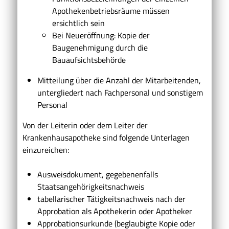
Apothekenbetriebsräume müssen
ersichtlich sein
Bei Neueröffnung: Kopie der
Baugenehmigung durch die
Bauaufsichtsbehörde
Mitteilung über die Anzahl der Mitarbeitenden,
untergliedert nach Fachpersonal und sonstigem
Personal
Von der Leiterin oder dem Leiter der
Krankenhausapotheke sind folgende Unterlagen
einzureichen:
Ausweisdokument, gegebenenfalls
Staatsangehörigkeitsnachweis
tabellarischer Tätigkeitsnachweis nach der
Approbation als Apothekerin oder Apotheker
Approbationsurkunde (beglaubigte Kopie oder