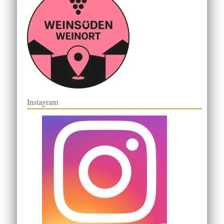
Instagram