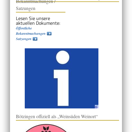
Bekanntmachungen /
Satzungen
Lesen Sie unsere
aktuellen Dokumente:
Öffentliche
Bekanntmachungen
Satzungen
Bötzingen offiziell als „Weinsüden Weinort“