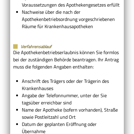
Voraussetzungen des Apothekengesetzes erfüllt
Nachweise über die nach der
Apothekenbetriebsordnung vorgeschriebenen
Räume für Krankenhausapotheken
Verfahrensablauf
Die Apothekenbetriebserlaubnis können Sie formlos
bei der zuständigen Behörde beantragen. Ihr Antrag
muss die folgenden Angaben enthalten:
Anschrift des Trägers oder der Trägerin des
Krankenhauses
Angabe der Telefonnummer, unter der Sie
tagsüber erreichbar sind
Name der Apotheke (sofern vorhanden), Straße
sowie Postleitzahl und Ort
Datum der geplanten Eröffnung oder
Übernahme