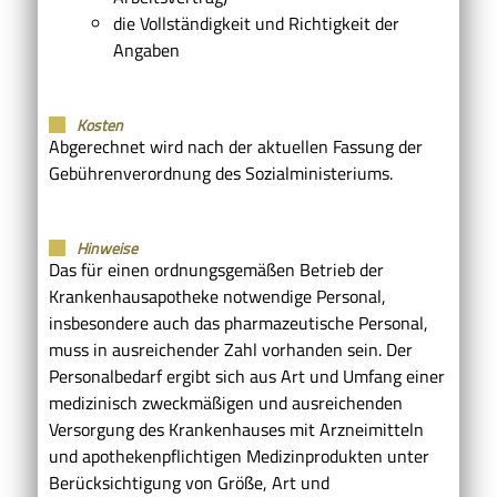
die Vollständigkeit und Richtigkeit der
Angaben
Kosten
Abgerechnet wird nach der aktuellen Fassung der
Gebührenverordnung des Sozialministeriums.
Hinweise
Das für einen ordnungsgemäßen Betrieb der
Krankenhausapotheke notwendige Personal,
insbesondere auch das pharmazeutische Personal,
muss in ausreichender Zahl vorhanden sein. Der
Personalbedarf ergibt sich aus Art und Umfang einer
medizinisch zweckmäßigen und ausreichenden
Versorgung des Krankenhauses mit Arzneimitteln
und apothekenpflichtigen Medizinprodukten unter
Berücksichtigung von Größe, Art und