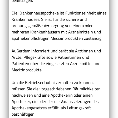
beantragen.
Die Krankenhausapotheke ist Funktionseinheit eines
Krankenhauses. Sie ist für die sichere und
ordnungsgemäße Versorgung von einem oder
mehreren Krankenhäusern mit Arzneimitteln und
apothekenpflichtigen Medizinprodukten zuständig.
Außerdem informiert und berät sie Ärztinnen und
Ärzte, Pflegekräfte sowie Patientinnen und
Patienten über die eingesetzten Arzneimittel und
Medizinprodukte.
Um die Betriebserlaubnis erhalten zu können,
müssen Sie die vorgeschriebenen Räumlichkeiten
nachweisen und eine Apothekerin oder einen
Apotheker, die oder der die Voraussetzungen des
Apothekengesetzes erfüllt, als Leitungskraft
beschäftigen.