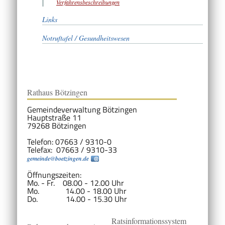
Verfahrensbeschreibungen
Links
Notruftafel / Gesundheitswesen
Rathaus Bötzingen
Gemeindeverwaltung Bötzingen
Hauptstraße 11
79268 Bötzingen
Telefon: 07663 / 9310-0
Telefax: 07663 / 9310-33
gemeinde@boetzingen.de
Öffnungszeiten:
Mo. - Fr. 08.00 - 12.00 Uhr
Mo. 14.00 - 18.00 Uhr
Do. 14.00 - 15.30 Uhr
Ratsinformationssystem