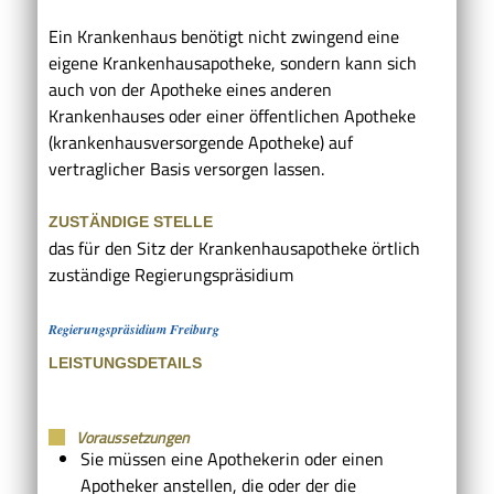
Ein Krankenhaus benötigt nicht zwingend eine
eigene Krankenhausapotheke, sondern kann sich
auch von der Apotheke eines anderen
Krankenhauses oder einer öffentlichen Apotheke
(krankenhausversorgende Apotheke) auf
vertraglicher Basis versorgen lassen.
ZUSTÄNDIGE STELLE
das für den Sitz der Krankenhausapotheke örtlich
zuständige Regierungspräsidium
Regierungspräsidium Freiburg
LEISTUNGSDETAILS
Voraussetzungen
Sie müssen eine Apothekerin oder einen
Apotheker anstellen, die oder der die