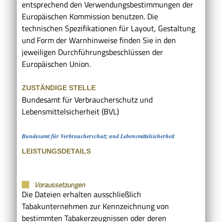
entsprechend den Verwendungsbestimmungen der
Europäischen Kommission benutzen. Die
technischen Spezifikationen für Layout, Gestaltung
und Form der Warnhinweise finden Sie in den
jeweiligen Durchführungsbeschlüssen der
Europäischen Union.
ZUSTÄNDIGE STELLE
Bundesamt für Verbraucherschutz und
Lebensmittelsicherheit (BVL)
Bundesamt für Verbraucherschutz und Lebensmittelsicherheit
LEISTUNGSDETAILS
Voraussetzungen
Die Dateien erhalten ausschließlich
Tabakunternehmen zur Kennzeichnung von
bestimmten Tabakerzeugnissen oder deren