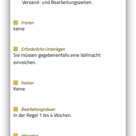
Versand- und Bearbeitungszeiten.
Fristen
keine
Erforderliche Unterlagen
Sie müssen gegebenenfalls eine Vollmacht
einreichen.
Kosten
Keine
Bearbeitungsdauer
In der Regel 1 bis 4 Wochen.
Hinweise