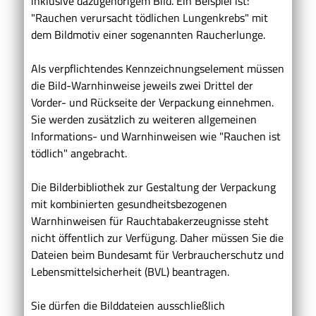
inklusive dazugehörigem Bild. Ein Beispiel ist:
"Rauchen verursacht tödlichen Lungenkrebs" mit
dem Bildmotiv einer sogenannten Raucherlunge.
Als verpflichtendes Kennzeichnungselement müssen
die Bild-Warnhinweise jeweils zwei Drittel der
Vorder- und Rückseite der Verpackung einnehmen.
Sie werden zusätzlich zu weiteren allgemeinen
Informations- und Warnhinweisen wie "Rauchen ist
tödlich" angebracht.
Die Bilderbibliothek zur Gestaltung der Verpackung
mit kombinierten gesundheitsbezogenen
Warnhinweisen für Rauchtabakerzeugnisse steht
nicht öffentlich zur Verfügung. Daher müssen Sie die
Dateien beim Bundesamt für Verbraucherschutz und
Lebensmittelsicherheit (BVL) beantragen.
Sie dürfen die Bilddateien ausschließlich