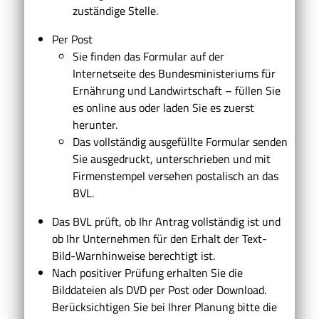
zuständige Stelle.
Per Post
Sie finden das Formular auf der
Internetseite des Bundesministeriums für
Ernährung und Landwirtschaft – füllen Sie
es online aus oder laden Sie es zuerst
herunter.
Das vollständig ausgefüllte Formular senden
Sie ausgedruckt, unterschrieben und mit
Firmenstempel versehen postalisch an das
BVL.
Das BVL prüft, ob Ihr Antrag vollständig ist und
ob Ihr Unternehmen für den Erhalt der Text-
Bild-Warnhinweise berechtigt ist.
Nach positiver Prüfung erhalten Sie die
Bilddateien als DVD per Post oder Download.
Berücksichtigen Sie bei Ihrer Planung bitte die