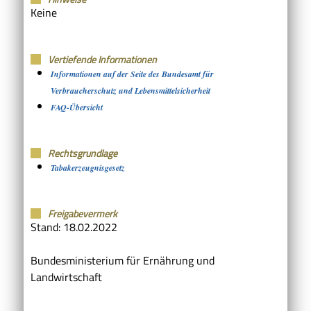
Keine
Vertiefende Informationen
Informationen auf der Seite des Bundesamt für
Verbraucherschutz und Lebensmittelsicherheit
FAQ-Übersicht
Rechtsgrundlage
Tabakerzeugnisgesetz
Freigabevermerk
Stand: 18.02.2022
Bundesministerium für Ernährung und
Landwirtschaft