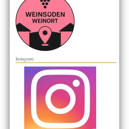
Instagram