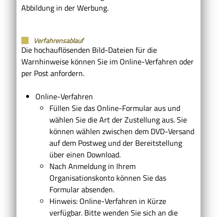
Abbildung in der Werbung.
Verfahrensablauf
Die hochauflösenden Bild-Dateien für die
Warnhinweise können Sie im Online-Verfahren oder
per Post anfordern.
Online-Verfahren
Füllen Sie das Online-Formular aus und
wählen Sie die Art der Zustellung aus. Sie
können wählen zwischen dem DVD-Versand
auf dem Postweg und der Bereitstellung
über einen Download.
Nach Anmeldung in Ihrem
Organisationskonto können Sie das
Formular absenden.
Hinweis: Online-Verfahren in Kürze
verfügbar. Bitte wenden Sie sich an die