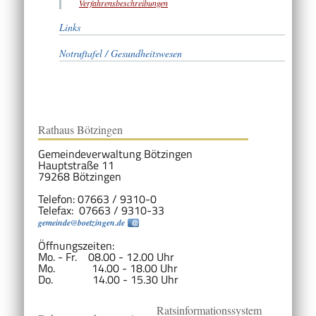
Verfahrensbeschreibungen
Links
Notruftafel / Gesundheitswesen
Rathaus Bötzingen
Gemeindeverwaltung Bötzingen
Hauptstraße 11
79268 Bötzingen
Telefon: 07663 / 9310-0
Telefax: 07663 / 9310-33
gemeinde@boetzingen.de
Öffnungszeiten:
Mo. - Fr. 08.00 - 12.00 Uhr
Mo. 14.00 - 18.00 Uhr
Do. 14.00 - 15.30 Uhr
Ratsinformationssystem