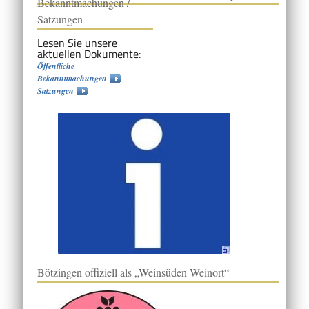
Bekanntmachungen /
Satzungen
Lesen Sie unsere
aktuellen Dokumente:
Öffentliche
Bekanntmachungen
Satzungen
Bötzingen offiziell als „Weinsüden Weinort“