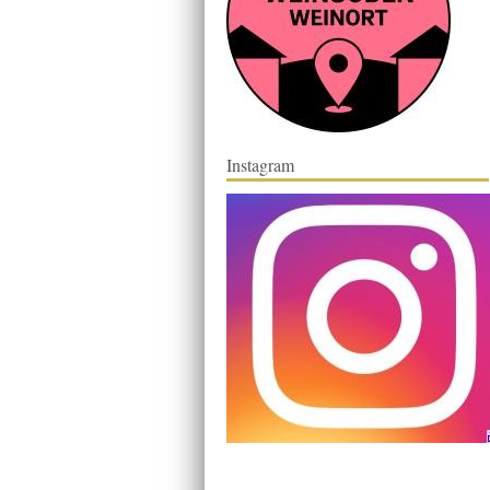
Instagram