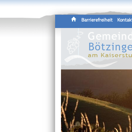
Barrierefreiheit
Kontak