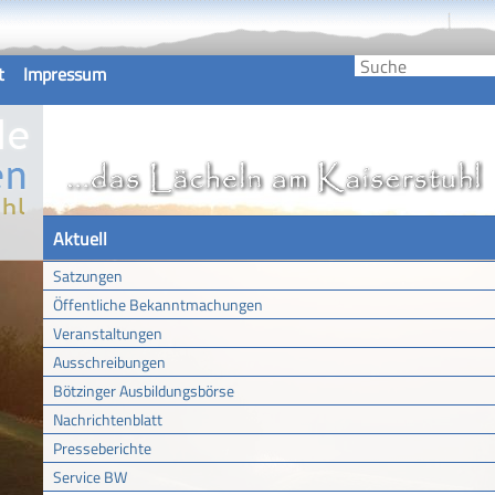
t
Impressum
Aktuell
Satzungen
Öffentliche Bekanntmachungen
Veranstaltungen
Ausschreibungen
Bötzinger Ausbildungsbörse
Nachrichtenblatt
Presseberichte
Service BW