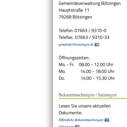
Gemeindeverwaltung Bötzingen
Hauptstraße 11
79268 Bötzingen
Telefon: 07663 / 9310-0
Telefax: 07663 / 9310-33
gemeinde@boetzingen.de
Öffnungszeiten:
Mo. - Fr. 08.00 - 12.00 Uhr
Mo. 14.00 - 18.00 Uhr
Do. 14.00 - 15.30 Uhr
Bekanntmachungen / Satzungen
Lesen Sie unsere aktuellen
Dokumente:
Öffentliche Bekanntmachungen
Satzungen