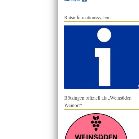
Ratsinformationssystem
Bötzingen offiziell als „Weinsüden
Weinort“