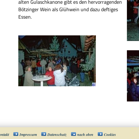
alten Gulaschkanone gibt es den hervorragenden
Bötzinger Wein als Glühwein und dazu deftiges
Essen.
ontakt
Impressum
Datenschutz
nach oben
Cookies