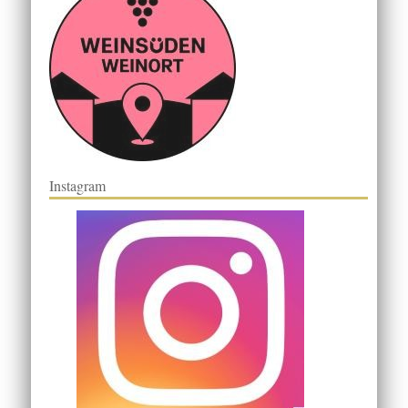
Instagram