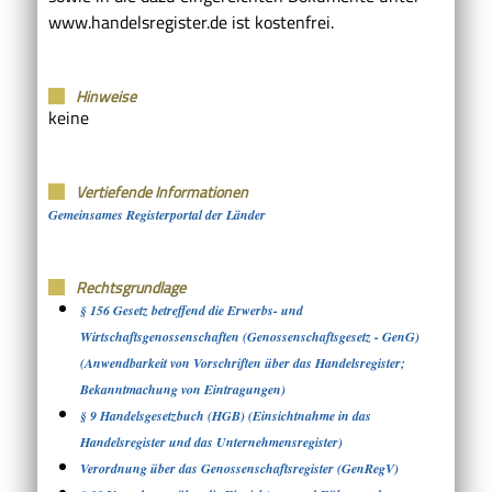
www.handelsregister.de ist kostenfrei.
Hinweise
keine
Vertiefende Informationen
Gemeinsames Registerportal der Länder
Rechtsgrundlage
§ 156 Gesetz betreffend die Erwerbs- und
Wirtschaftsgenossenschaften (Genossenschaftsgesetz - GenG)
(Anwendbarkeit von Vorschriften über das Handelsregister;
Bekanntmachung von Eintragungen)
§ 9 Handelsgesetzbuch (HGB) (Einsichtnahme in das
Handelsregister und das Unternehmensregister)
Verordnung über das Genossenschaftsregister (GenRegV)