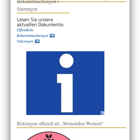
Bekanntmachungen /
Satzungen
Lesen Sie unsere
aktuellen Dokumente:
Öffentliche
Bekanntmachungen
Satzungen
Bötzingen offiziell als „Weinsüden Weinort“