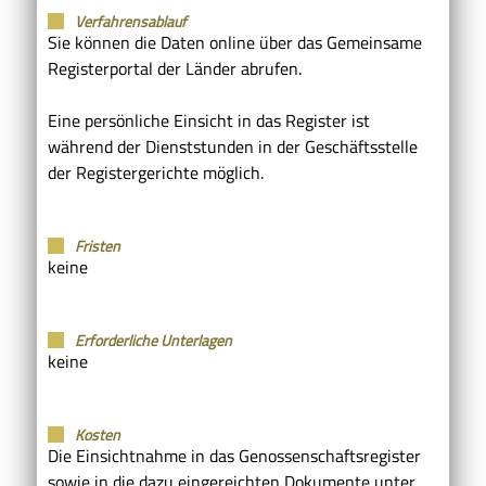
Verfahrensablauf
Sie können die Daten online über das Gemeinsame
Registerportal der Länder abrufen.
Eine persönliche Einsicht in das Register ist
während der Dienststunden in der Geschäftsstelle
der Registergerichte möglich.
Fristen
keine
Erforderliche Unterlagen
keine
Kosten
Die Einsichtnahme in das Genossenschaftsregister
sowie in die dazu eingereichten Dokumente unter