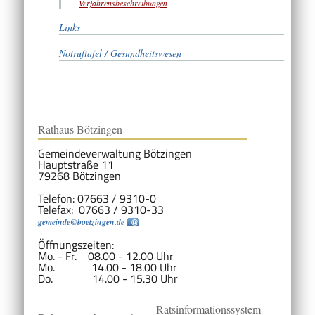
Verfahrensbeschreibungen
Links
Notruftafel / Gesundheitswesen
Rathaus Bötzingen
Gemeindeverwaltung Bötzingen
Hauptstraße 11
79268 Bötzingen
Telefon: 07663 / 9310-0
Telefax: 07663 / 9310-33
gemeinde@boetzingen.de
Öffnungszeiten:
Mo. - Fr. 08.00 - 12.00 Uhr
Mo. 14.00 - 18.00 Uhr
Do. 14.00 - 15.30 Uhr
Ratsinformationssystem