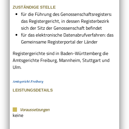
ZUSTÄNDIGE STELLE
für die Führung des Genossenschaftsregisters:
das Registergericht, in dessen Registerbezirk
sich der Sitz der Genossenschaft befindet
für das elektronische Datenabrufverfahren: das
Gemeinsame Registerportal der Länder
Registergerichte sind in Baden-Württemberg die
Amtsgerichte Freiburg, Mannheim, Stuttgart und
Ulm.
Amtsgericht Freiburg
LEISTUNGSDETAILS
Voraussetzungen
keine