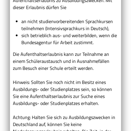
Aufenthaltserlaubnis zu Ausbildungszwecken. Mit
dieser Erlaubnis dürfen Sie
an nicht studienvorbereitenden Sprachkursen
teilnehmen (Intensivsprachkurs in Deutsch),
sich betrieblich aus- und weiterbilden, wenn die
Bundesagentur für Arbeit zustimmt.
Die Aufenthaltserlaubnis kann zur Teilnahme an
einem Schüleraustausch und in Ausnahmefällen
zum Besuch einer Schule erteilt werden.
Hinweis: Sollten Sie noch nicht im Besitz eines
Ausbildungs- oder Studienplatzes sein, so können
Sie eine Aufenthaltserlaubnis zur Suche eines
Ausbildungs- oder Studienplatzes erhalten.
Achtung:
Halten Sie sich zu Ausbildungszwecken in
Deutschland auf, können Sie keine