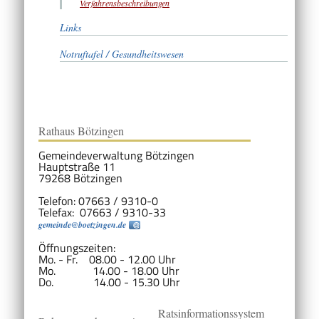
Verfahrensbeschreibungen
Links
Notruftafel / Gesundheitswesen
Rathaus Bötzingen
Gemeindeverwaltung Bötzingen
Hauptstraße 11
79268 Bötzingen
Telefon: 07663 / 9310-0
Telefax: 07663 / 9310-33
gemeinde@boetzingen.de
Öffnungszeiten:
Mo. - Fr. 08.00 - 12.00 Uhr
Mo. 14.00 - 18.00 Uhr
Do. 14.00 - 15.30 Uhr
Ratsinformationssystem