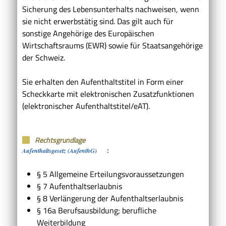
Sicherung des Lebensunterhalts nachweisen, wenn
sie nicht erwerbstätig sind. Das gilt auch für
sonstige Angehörige des Europäischen
Wirtschaftsraums (EWR) sowie für Staatsangehörige
der Schweiz.
Sie erhalten den Aufenthaltstitel in Form einer
Scheckkarte mit elektronischen Zusatzfunktionen
(elektronischer Aufenthaltstitel/eAT).
Rechtsgrundlage
:
Aufenthaltsgesetz (AufenthG)
§ 5 Allgemeine Erteilungsvoraussetzungen
§ 7 Aufenthaltserlaubnis
§ 8 Verlängerung der Aufenthaltserlaubnis
§ 16a Berufsausbildung; berufliche
Weiterbildung