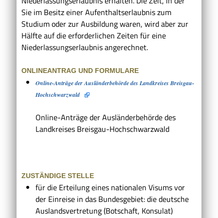
Niederlassungserlaubnis erhalten. Die Zeit, in der
Sie im Besitz einer Aufenthaltserlaubnis zum
Studium oder zur Ausbildung waren, wird aber zur
Hälfte auf die erforderlichen Zeiten für eine
Niederlassungserlaubnis angerechnet.
ONLINEANTRAG UND FORMULARE
Online-Anträge der Ausländerbehörde des Landkreises Breisgau-
Hochschwarzwald
Online-Anträge der Ausländerbehörde des
Landkreises Breisgau-Hochschwarzwald
ZUSTÄNDIGE STELLE
für die Erteilung eines nationalen Visums vor
der Einreise in das Bundesgebiet: die deutsche
Auslandsvertretung (Botschaft, Konsulat)