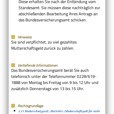
Diese erhalten Sie nach der Entbindung vom
Standesamt. Sie müssen diese nachträglich zur
abschließenden Bearbeitung Ihres Antrags an
das Bundesversicherungsamt schicken.
Hinweise
Sie sind verpflichtet, zu viel gezahltes
Mutterschaftsgeld zurück zu zahlen.
Vertiefende Informationen
Das Bundesversicherungsamt berät Sie auch
telefonisch unter der Telefonnummer 0228/619-
1888 von Montag bis Freitag von 9 bis 12 Uhr und
zusätzlich Donnerstags von 13 bis 15 Uhr.
Rechtsgrundlage
§ 13 Mutterschutzgesetz (MuSchG) (Mutterschaftsgeld für nicht