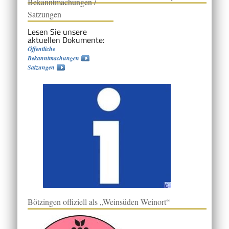
Bekanntmachungen /
Satzungen
Lesen Sie unsere
aktuellen Dokumente:
Öffentliche
Bekanntmachungen
Satzungen
Bötzingen offiziell als „Weinsüden Weinort“