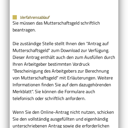
Verfahrensablauf
Sie müssen das Mutterschaftsgeld schriftlich
beantragen.
Die zuständige Stelle stellt Ihnen den "Antrag auf
Mutterschaftsgeld" zum Download zur Verfügung.
Dieser Antrag enthält auch den zum Ausfüllen durch
Ihren Arbeitgeber bestimmten Vordruck
"Bescheinigung des Arbeitgebers zur Berechnung
von Mutterschaftsgeld" mit Erläuterungen. Weitere
Informationen finden Sie auf dem dazugehörenden
Merkblatt".
Sie können die Formulare auch
telefonisch oder schriftlich anfordern.
Wenn Sie den Online-Antrag nicht nutzen, schicken
Sie den vollständig ausgefüllten und eigenhändig
unterschriebenen Antrag sowie die erforderlichen