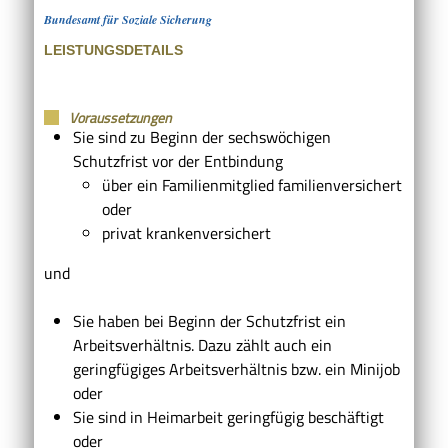
Bundesamt für Soziale Sicherung
LEISTUNGSDETAILS
Voraussetzungen
Sie sind zu Beginn der sechswöchigen
Schutzfrist vor der Entbindung
über ein Familienmitglied familienversichert
oder
privat krankenversichert
und
Sie haben bei Beginn der Schutzfrist ein
Arbeitsverhältnis
. Dazu zählt auch ein
geringfügiges Arbeitsverhältnis bzw. ein Minijob
oder
Sie sind in Heimarbeit geringfügig beschäftigt
oder