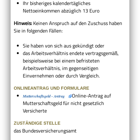
Ihr bisheriges kalendertägliches
Nettoeinkommen abzüglich 13 Euro
Hinweis:
K
einen Anspruch auf den Zuschuss
haben
Sie in folgenden Fällen
:
Sie haben von sich aus gekündigt oder
das Arbeitsverhältnis endete vertragsgemäß
,
beispielsweise
bei einem befristeten
Arbeitsverhältnis, im gegenseitigen
Einvernehmen oder durch Vergleich
.
ONLINEANTRAG UND FORMULARE
Online-Antrag auf
Mutterschaftsgeld - Antrag
Mutterschaftsgeld für nicht gesetzlich
Versicherte
ZUSTÄNDIGE STELLE
das Bundesversicherungsamt