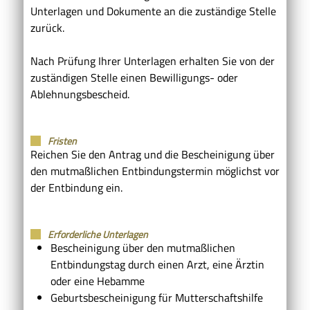
Unterlagen und Dokumente an die zuständige Stelle
zurück.
Nach Prüfung Ihrer Unterlagen erhalten Sie von der
zuständigen Stelle einen Bewilligungs- oder
Ablehnungsbescheid.
Fristen
Reichen Sie den Antrag und die Bescheinigung über
den mutmaßlichen Entbindungstermin möglichst vor
der Entbindung ein.
Erforderliche Unterlagen
Bescheinigung über den mutmaßlichen
Entbindungstag durch einen Arzt, eine Ärztin
oder eine Hebamme
Geburtsbescheinigung für Mutterschaftshilfe