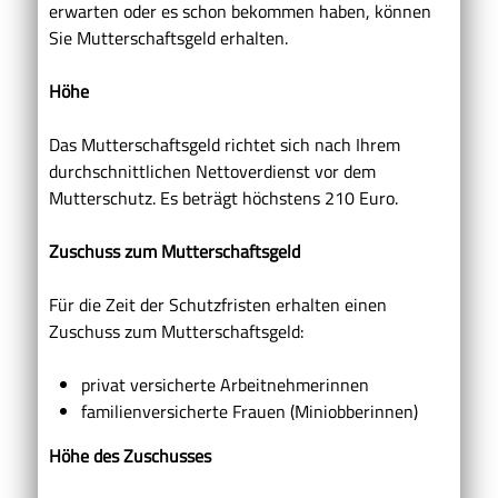
erwarten oder es schon bekommen haben, können
Sie Mutterschaftsgeld erhalten.
Höhe
Das Mutterschaftsgeld richtet sich nach Ihrem
durchschnittlichen Nettoverdienst vor dem
Mutterschutz. Es beträgt höchstens 210 Euro.
Zuschuss zum Mutterschaftsgeld
Für die Zeit der Schutzfristen erhalten einen
Zuschuss zum Mutterschaftsgeld:
privat versicherte Arbeitnehmerinnen
familienversicherte Frauen (Miniobberinnen)
Höhe des Zuschusses