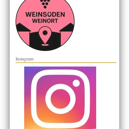
Instagram