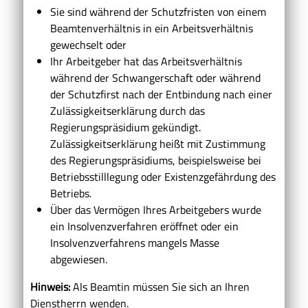
Sie sind während der Schutzfristen von einem
Beamtenverhältnis in ein Arbeitsverhältnis
gewechselt oder
Ihr Arbeitgeber hat das Arbeitsverhältnis
während der Schwangerschaft oder während
der Schutzfirst nach der Entbindung nach einer
Zulässigkeitserklärung durch das
Regierungspräsidium gekündigt.
Zulässigkeitserklärung heißt mit Zustimmung
des Regierungspräsidiums, beispielsweise bei
Betriebsstilllegung oder Existenzgefährdung des
Betriebs.
Über das Vermögen Ihres Arbeitgebers wurde
ein Insolvenzverfahren eröffnet oder ein
Insolvenzverfahrens mangels Masse
abgewiesen.
Hinweis:
Als Beamtin müssen Sie sich an Ihren
Dienstherrn wenden.