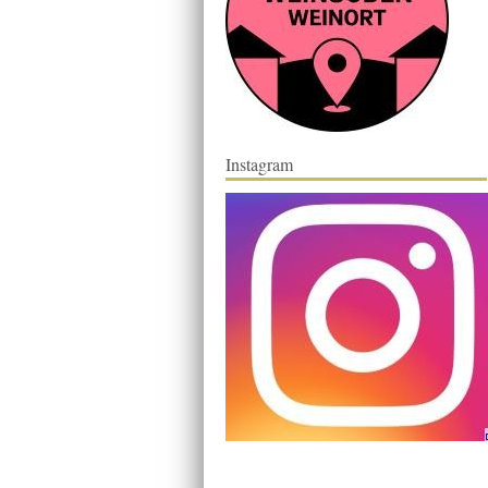
Instagram