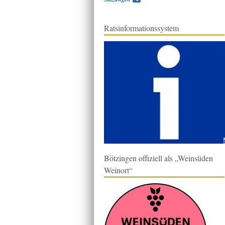
Ratsinformationssystem
Bötzingen offiziell als „Weinsüden
Weinort“