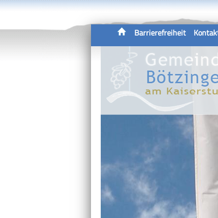
Barrierefreiheit
Kontak