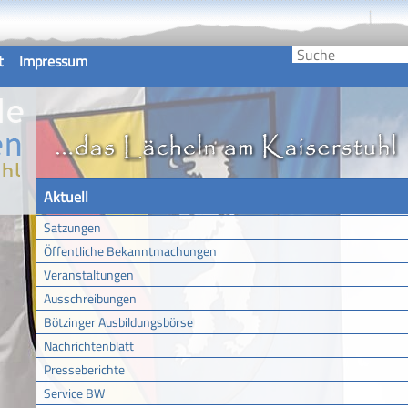
t
Impressum
Aktuell
Satzungen
Öffentliche Bekanntmachungen
Veranstaltungen
Ausschreibungen
Bötzinger Ausbildungsbörse
Nachrichtenblatt
Presseberichte
Service BW