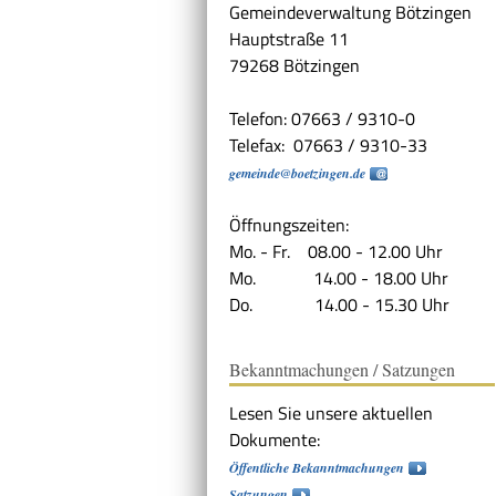
Gemeindeverwaltung Bötzingen
Hauptstraße 11
79268 Bötzingen
Telefon: 07663 / 9310-0
Telefax: 07663 / 9310-33
gemeinde@boetzingen.de
Öffnungszeiten:
Mo. - Fr. 08.00 - 12.00 Uhr
Mo. 14.00 - 18.00 Uhr
Do. 14.00 - 15.30 Uhr
Bekanntmachungen / Satzungen
Lesen Sie unsere aktuellen
Dokumente:
Öffentliche Bekanntmachungen
Satzungen