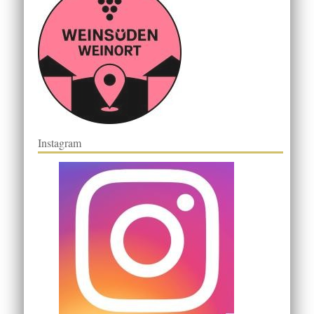
Instagram