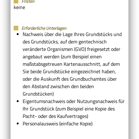
Fristen
keine
Erforderliche Unterlagen
Nachweis über die Lage Ihres Grundstücks und
des Grundstücks, auf dem gentechnisch
veränderte Organismen (GVO) freigesetzt oder
angebaut werden (zum Beispiel einen
maßstabsgetreuen Kartenausschnitt, auf dem
Sie beide Grundstücke eingezeichnet haben,
oder die Auskunft des Grundbuchamtes über
den Abstand zwischen den beiden
Grundstücken)
Eigentumsnachweis oder Nutzungsnachweis für
Ihr Grundstück (zum Beispiel eine Kopie des
Pacht- oder des Kaufvertrages)
Personalausweis (einfache Kopie)