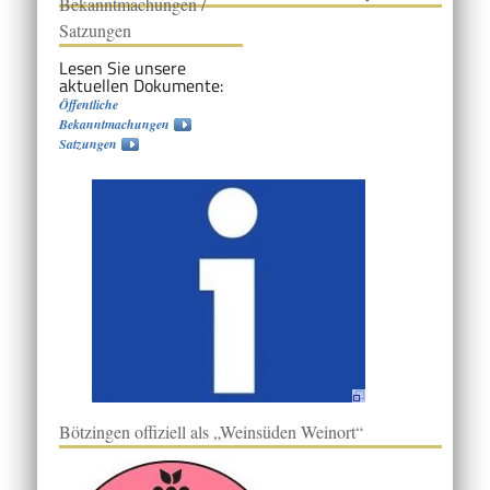
Bekanntmachungen /
Satzungen
Lesen Sie unsere
aktuellen Dokumente:
Öffentliche
Bekanntmachungen
Satzungen
Bötzingen offiziell als „Weinsüden Weinort“