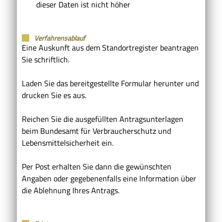
dieser Daten ist nicht höher
Verfahrensablauf
Eine Auskunft aus dem Standortregister beantragen
Sie schriftlich.
Laden Sie das bereitgestellte Formular herunter und
drucken Sie es aus.
Reichen Sie die ausgefüllten Antragsunterlagen
beim Bundesamt für Verbraucherschutz und
Lebensmittelsicherheit ein.
Per Post erhalten Sie dann die gewünschten
Angaben oder gegebenenfalls eine Information über
die Ablehnung Ihres Antrags.