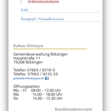
Verfahrensbeschreibungen
Links
Notruftafel / Gesundheitswesen
Rathaus Bötzingen
Gemeindeverwaltung Bötzingen
Hauptstraße 11
79268 Bötzingen
Telefon: 07663 / 9310-0
Telefax: 07663 / 9310-33
gemeinde@boetzingen.de
Öffnungszeiten:
Mo. - Fr. 08.00 - 12.00 Uhr
Mo. 14.00 - 18.00 Uhr
Do. 14.00 - 15.30 Uhr
Ratsinformationssystem