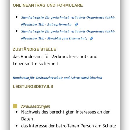
ONLINEANTRAG UND FORMULARE
Standortregister für gentechnisch veränderte Organismen (nicht-
öffentlicher Teil) - Antragsformular
Standortregister für gentechnisch veränderte Organismen (nicht-
öffentlicher Teil) - Merkblatt zum Datenschutz
ZUSTÄNDIGE STELLE
das Bundesamt für Verbraucherschutz und
Lebensmittelsicherheit
Bundesamt für Verbraucherschutz und Lebensmittelsicherheit
LEISTUNGSDETAILS
Voraussetzungen
Nachweis des berechtigten Interesses an den
Daten
das Interesse der betroffenen Person am Schutz