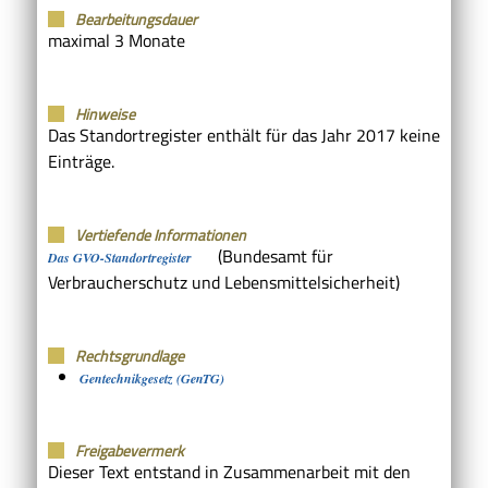
Bearbeitungsdauer
maximal 3 Monate
Hinweise
Das Standortregister enthält für das Jahr 2017 keine
Einträge.
Vertiefende Informationen
(Bundesamt für
Das GVO-Standortregister
Verbraucherschutz und Lebensmittelsicherheit)
Rechtsgrundlage
Gentechnikgesetz (GenTG)
Freigabevermerk
Dieser Text entstand in Zusammenarbeit mit den