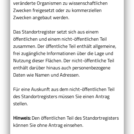
veränderte Organismen zu wissenschaftlichen
Zwecken freigesetzt oder zu kommerziellen
Zwecken angebaut werden.
Das Standortregister setzt sich aus einem
öffentlichen und einem nicht-öffentlichen Teil
zusammen. Der öffentliche Teil enthält allgemeine,
frei zugängliche Informationen über die Lage und
Nutzung dieser Flächen. Der nicht-öffentliche Teil
enthält darüber hinaus auch personenbezogene
Daten wie Namen und Adressen.
Für eine Auskunft aus dem nicht-öffentlichen Teil
des Standortregisters müssen Sie einen Antrag
stellen.
Hinweis:
Den öffentlichen Teil des Standortregisters
können Sie ohne Antrag einsehen.