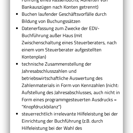
Bankauszügen nach Konten getrennt)
Buchen laufender Geschäftsvorfälle durch
Bildung von Buchungssätzen
Datenerfassung zum Zwecke der EDV-
Buchführung außer Haus (mit
Zwischenschaltung eines Steuerberaters, nach
einem vom Steuerberater aufgestellten
Kontenplan)
technische Zusammenstellung der
Jahresabschlusszahlen und
betriebswirtschaftliche Auswertung des
Zahlenmaterials in Form von Kennzahlen (nicht:
Aufstellung des Jahresabschlusses, auch nicht in
Form eines programmgesteuerten Ausdrucks =
"Knopfdruckbilanz")
steuerrechtlich irrelevante Hilfeleistung bei der
Einrichtung der Buchführung (z.B. durch
Hilfeleistung bei der Wahl des