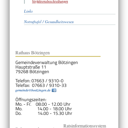
Verfahrensbeschreibungen
Links
Notruftafel / Gesundheitswesen
Rathaus Bötzingen
Gemeindeverwaltung Bötzingen
Hauptstraße 11
79268 Bötzingen
Telefon: 07663 / 9310-0
Telefax: 07663 / 9310-33
gemeinde@boetzingen.de
Öffnungszeiten:
Mo. - Fr. 08.00 - 12.00 Uhr
Mo. 14.00 - 18.00 Uhr
Do. 14.00 - 15.30 Uhr
Ratsinformationssystem