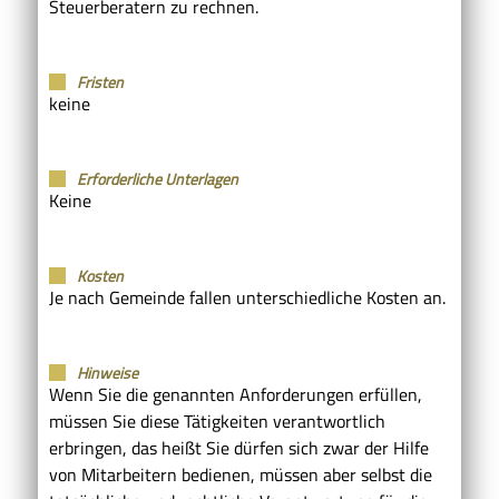
Steuerberatern zu rechnen.
Fristen
keine
Erforderliche Unterlagen
Keine
Kosten
Je nach Gemeinde fallen unterschiedliche Kosten an.
Hinweise
Wenn Sie die genannten Anforderungen erfüllen,
müssen Sie diese Tätigkeiten verantwortlich
erbringen, das heißt Sie dürfen sich zwar der Hilfe
von Mitarbeitern bedienen, müssen aber selbst die