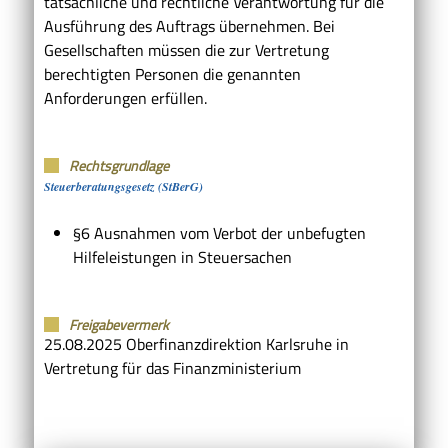
tatsächliche und rechtliche Verantwortung für die
Ausführung des Auftrags übernehmen. Bei
Gesellschaften müssen die zur Vertretung
berechtigten Personen die genannten
Anforderungen erfüllen.
Rechtsgrundlage
Steuerberatungsgesetz (StBerG)
§6 Ausnahmen vom Verbot der unbefugten
Hilfeleistungen in Steuersachen
Freigabevermerk
25.08.2025 Oberfinanzdirektion Karlsruhe in
Vertretung für das Finanzministerium