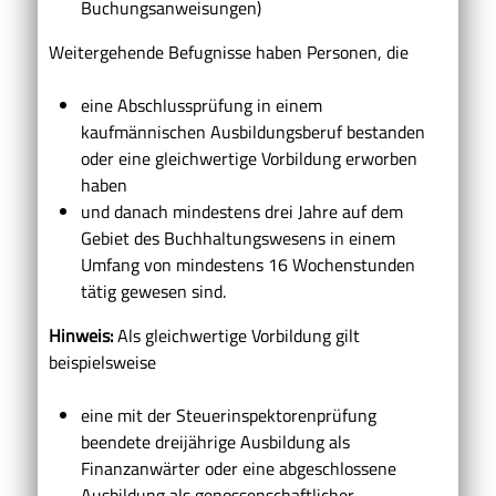
Buchungsanweisungen)
Weitergehende Befugnisse haben Personen, die
eine Abschlussprüfung in einem
kaufmännischen Ausbildungsberuf bestanden
oder eine gleichwertige Vorbildung erworben
haben
und danach mindestens drei Jahre auf dem
Gebiet des Buchhaltungswesens in einem
Umfang von mindestens 16 Wochenstunden
tätig gewesen sind.
Hinweis:
Als gleichwertige Vorbildung gilt
beispielsweise
eine mit der Steuerinspektorenprüfung
beendete dreijährige Ausbildung als
Finanzanwärter oder eine
abgeschlossene
Ausbildung als genossenschaftlicher