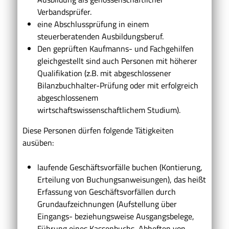
Verbandsprüfer.
eine Abschlussprüfung in einem
steuerberatenden Ausbildungsberuf.
Den geprüften Kaufmanns- und Fachgehilfen
gleichgestellt sind auch Personen mit höherer
Qualifikation (z.B. mit abgeschlossener
Bilanzbuchhalter-Prüfung oder mit erfolgreich
abgeschlossenem
wirtschaftswissenschaftlichem Studium).
Diese Personen dürfen folgende Tätigkeiten
ausüben:
laufende Geschäftsvorfälle buchen (Kontierung,
Erteilung von Buchungsanweisungen), das heißt
Erfassung von Geschäftsvorfällen durch
Grundaufzeichnungen (Aufstellung über
Eingangs- beziehungsweise Ausgangsbelege,
Führung eines Kassenbuchs, Abheften von