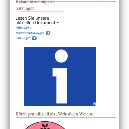
Bekanntmachungen /
Satzungen
Lesen Sie unsere
aktuellen Dokumente:
Öffentliche
Bekanntmachungen
Satzungen
Bötzingen offiziell als „Weinsüden Weinort“