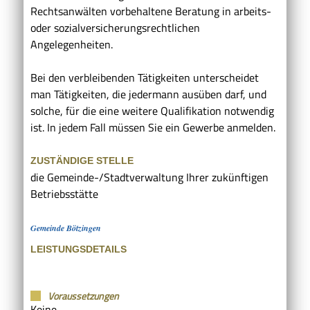
Rechtsanwälten vorbehaltene Beratung in arbeits-
oder sozialversicherungsrechtlichen
Angelegenheiten.
Bei den verbleibenden Tätigkeiten unterscheidet
man Tätigkeiten, die jedermann ausüben darf, und
solche, für die eine weitere Qualifikation notwendig
ist. In jedem Fall müssen Sie ein Gewerbe anmelden.
ZUSTÄNDIGE STELLE
die Gemeinde-/Stadtverwaltung Ihrer zukünftigen
Betriebsstätte
Gemeinde Bötzingen
LEISTUNGSDETAILS
Voraussetzungen
Keine