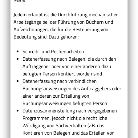
Jedem erlaubt ist die Durchführung mechanischer
Arbeitsgänge bei der Führung von Büchern und
Aufzeichnungen, die für die Besteuerung von
Bedeutung sind. Dazu gehören:
Schreib- und Rechenarbeiten
Datenerfassung nach Belegen, die durch den
Auftraggeber oder von einer anderen dazu
befugten Person kontiert worden sind
Datenerfassung nach verbindlichen
Buchungsanweisungen des Auftraggebers oder
einer anderen zur Erteilung von
Buchungsanweisungen befugten Person
Datenzusammenstellung nach vorgegebenen
Programmen, jedoch nicht die rechtliche
Würdigung von Sachverhalten (z.B. das
Kontieren von Belegen und das Erteilen von