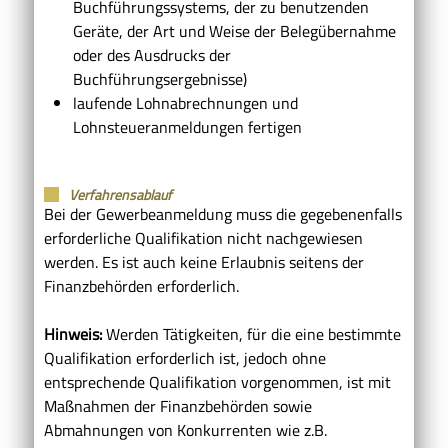
Buchführungssystems, der zu benutzenden
Geräte, der Art und Weise der Belegübernahme
oder des Ausdrucks der
Buchführungsergebnisse)
laufende Lohnabrechnungen und
Lohnsteueranmeldungen fertigen
Verfahrensablauf
Bei der Gewerbeanmeldung muss die gegebenenfalls
erforderliche Qualifikation nicht nachgewiesen
werden. Es ist auch keine Erlaubnis seitens der
Finanzbehörden erforderlich.
Hinweis:
Werden Tätigkeiten, für die eine bestimmte
Qualifikation erforderlich ist, jedoch ohne
entsprechende Qualifikation vorgenommen, ist mit
Maßnahmen der Finanzbehörden sowie
Abmahnungen von Konkurrenten wie z.B.