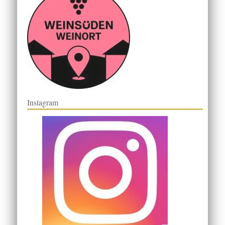
Instagram