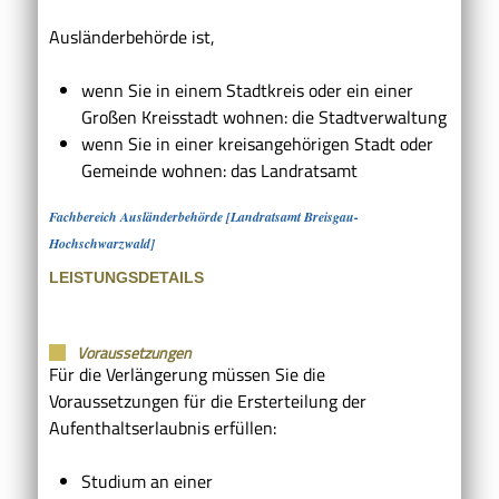
Ausländerbehörde ist,
wenn Sie in einem Stadtkreis oder ein einer
Großen Kreisstadt wohnen: die Stadtverwaltung
wenn Sie in einer kreisangehörigen Stadt oder
Gemeinde wohnen: das Landratsamt
Fachbereich Ausländerbehörde [Landratsamt Breisgau-
Hochschwarzwald]
LEISTUNGSDETAILS
Voraussetzungen
Für die Verlängerung müssen Sie die
Voraussetzungen für die Ersterteilung der
Aufenthaltserlaubnis erfüllen:
Studium an einer