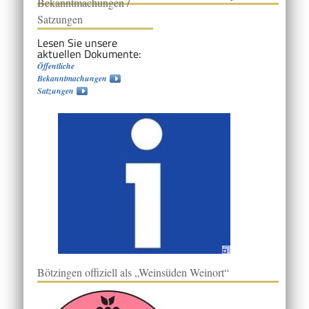
Bekanntmachungen /
Satzungen
Lesen Sie unsere
aktuellen Dokumente:
Öffentliche
Bekanntmachungen
Satzungen
Bötzingen offiziell als „Weinsüden Weinort“