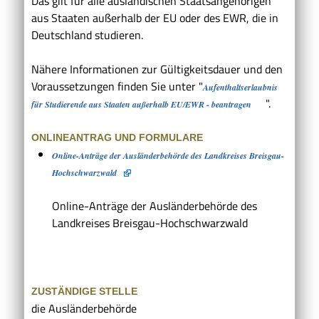
Das gilt für alle ausländischen Staatsangehörigen
aus Staaten außerhalb der EU oder des EWR, die in
Deutschland studieren.
Nähere Informationen zur Gültigkeitsdauer und den
Voraussetzungen finden Sie unter "
Aufenthaltserlaubnis
".
für Studierende aus Staaten außerhalb EU/EWR - beantragen
ONLINEANTRAG UND FORMULARE
Online-Anträge der Ausländerbehörde des Landkreises Breisgau-
Hochschwarzwald
Online-Anträge der Ausländerbehörde des
Landkreises Breisgau-Hochschwarzwald
ZUSTÄNDIGE STELLE
die Ausländerbehörde