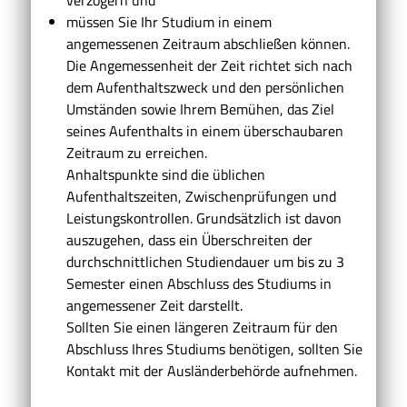
müssen Sie Ihr Studium in einem
angemessenen Zeitraum abschließen können.
Die Angemessenheit der Zeit richtet sich nach
dem Aufenthaltszweck und den persönlichen
Umständen sowie Ihrem Bemühen, das Ziel
seines Aufenthalts in einem überschaubaren
Zeitraum zu erreichen.
Anhaltspunkte sind die üblichen
Aufenthaltszeiten, Zwischenprüfungen und
Leistungskontrollen. Grundsätzlich ist davon
auszugehen, dass ein Überschreiten der
durchschnittlichen Studiendauer um bis zu 3
Semester einen Abschluss des Studiums in
angemessener Zeit darstellt.
Sollten Sie einen längeren Zeitraum für den
Abschluss Ihres Studiums benötigen, sollten Sie
Kontakt mit der Ausländerbehörde aufnehmen.