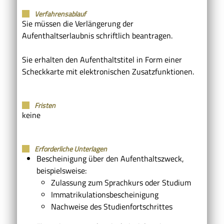
Verfahrensablauf
Sie müssen die Verlängerung der
Aufenthaltserlaubnis schriftlich beantragen.
Sie erhalten den Aufenthaltstitel in Form einer
Scheckkarte mit elektronischen Zusatzfunktionen.
Fristen
keine
Erforderliche Unterlagen
Bescheinigung über den Aufenthaltszweck,
beispielsweise:
Zulassung zum Sprachkurs oder Studium
Immatrikulationsbescheinigung
Nachweise des Studienfortschrittes