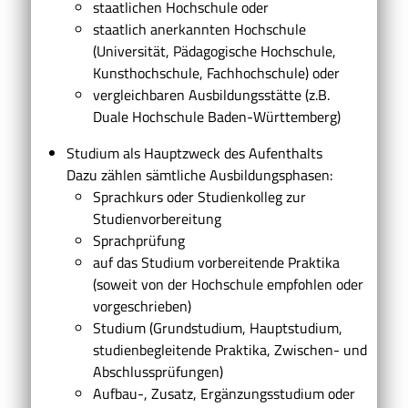
staatlichen Hochschule oder
staatlich anerkannten Hochschule
(Universität, Pädagogische Hochschule,
Kunsthochschule, Fachhochschule)
oder
vergleichbaren Ausbildungsstätte
(z.B.
Duale Hochschule Baden-Württemberg)
Studium als Hauptzweck des Aufenthalts
Dazu zählen sämtliche Ausbildungsphasen:
Sprachkurs oder Studienkolleg zur
Studienvorbereitung
Sprachprüfung
auf das Studium vorbereitende Praktika
(soweit von der Hochschule empfohlen oder
vorgeschrieben)
Studium (Grundstudium, Hauptstudium,
studienbegleitende Praktika, Zwischen- und
Abschlussprüfungen)
Aufbau-, Zusatz, Ergänzungsstudium oder