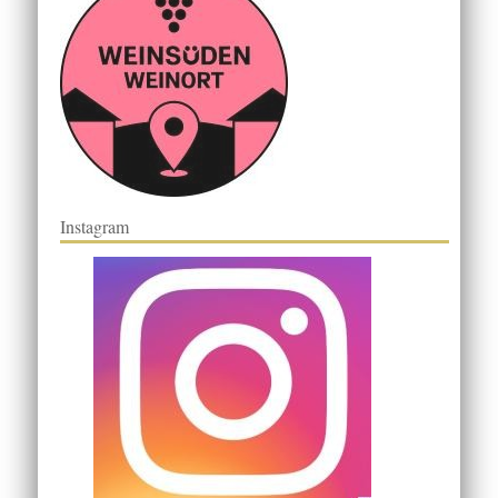
Instagram