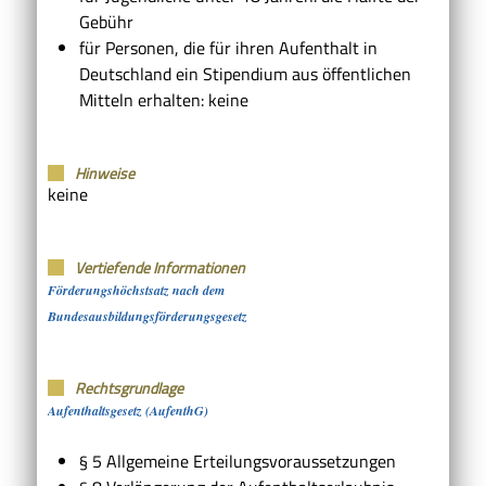
Gebühr
für Personen, die für ihren Aufenthalt in
Deutschland ein Stipendium aus öffentlichen
Mitteln erhalten: keine
Hinweise
keine
Vertiefende Informationen
Förderungshöchstsatz nach dem
Bundesausbildungsförderungsgesetz
Rechtsgrundlage
Aufenthaltsgesetz (AufenthG)
§ 5
Allgemeine Erteilungsvoraussetzungen