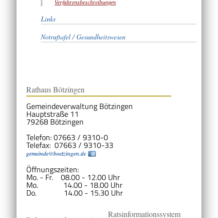
Verfahrensbeschreibungen
Links
Notruftafel / Gesundheitswesen
Rathaus Bötzingen
Gemeindeverwaltung Bötzingen
Hauptstraße 11
79268 Bötzingen
Telefon: 07663 / 9310-0
Telefax: 07663 / 9310-33
gemeinde@boetzingen.de
Öffnungszeiten:
Mo. - Fr. 08.00 - 12.00 Uhr
Mo. 14.00 - 18.00 Uhr
Do. 14.00 - 15.30 Uhr
Ratsinformationssystem