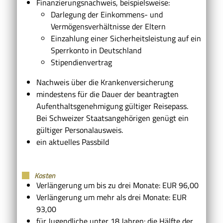
Finanzierungsnachweis, beispielsweise:
Darlegung der Einkommens- und
Vermögensverhältnisse der Eltern
Einzahlung einer Sicherheitsleistung auf ein
Sperrkonto in Deutschland
Stipendienvertrag
Nachweis über die Krankenversicherung
mindestens für die Dauer der beantragten
Aufenthaltsgenehmigung gültiger Reisepass.
Bei Schweizer Staatsangehörigen genügt ein
gültiger Personalausweis.
ein aktuelles Passbild
Kosten
Verlängerung um bis zu drei Monate: EUR 96,00
Verlängerung um mehr als drei Monate: EUR
93,00
für Jugendliche unter 18 Jahren: die Hälfte der