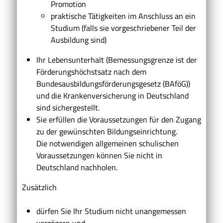
Promotion
praktische Tätigkeiten im Anschluss an ein
Studium (falls sie vorgeschriebener Teil der
Ausbildung sind)
Ihr Lebensunterhalt
(Bemessungsgrenze ist der
Förderungshöchstsatz nach dem
Bundesausbildungsförderungsgesetz (BAföG))
und die Krankenversicherung in Deutschland
sind sichergestellt.
Sie erfüllen die Voraussetzungen für den Zugang
zu der gewünschten Bildungseinrichtung.
Die notwendigen allgemeinen schulischen
Voraussetzungen können Sie nicht in
Deutschland nachholen.
Zusätzlich
dürfen Sie Ihr Studium nicht unangemessen
verzögern und