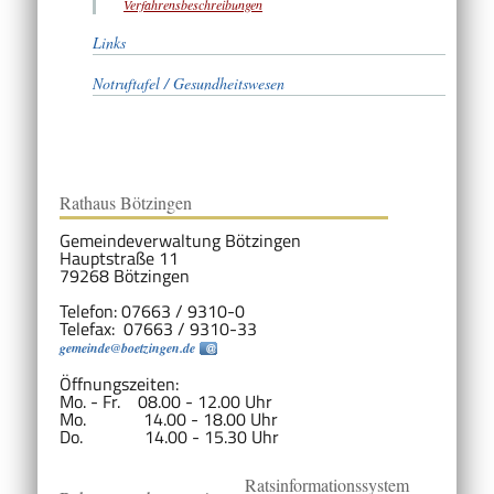
Verfahrensbeschreibungen
Links
Notruftafel / Gesundheitswesen
Rathaus Bötzingen
Gemeindeverwaltung Bötzingen
Hauptstraße 11
79268 Bötzingen
Telefon: 07663 / 9310-0
Telefax: 07663 / 9310-33
gemeinde@boetzingen.de
Öffnungszeiten:
Mo. - Fr. 08.00 - 12.00 Uhr
Mo. 14.00 - 18.00 Uhr
Do. 14.00 - 15.30 Uhr
Ratsinformationssystem