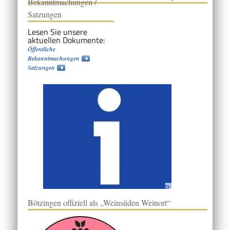
Bekanntmachungen /
Satzungen
Lesen Sie unsere
aktuellen Dokumente:
Öffentliche
Bekanntmachungen
Satzungen
Bötzingen offiziell als „Weinsüden Weinort“