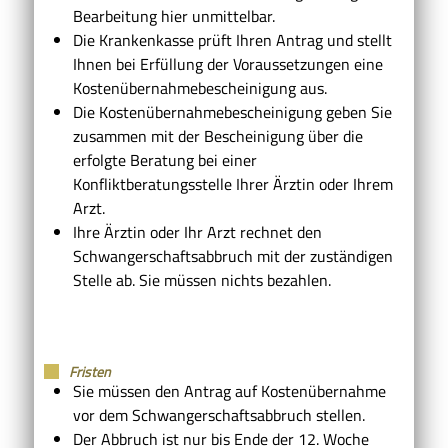
Bearbeitung hier unmittelbar.
Die Krankenkasse prüft Ihren Antrag und stellt
Ihnen bei Erfüllung der Voraussetzungen eine
Kostenübernahmebescheinigung aus.
Die Kostenübernahmebescheinigung geben Sie
zusammen mit der Bescheinigung über die
erfolgte Beratung bei einer
Konfliktberatungsstelle Ihrer Ärztin oder Ihrem
Arzt.
Ihre Ärztin oder Ihr Arzt rechnet den
Schwangerschaftsabbruch mit der zuständigen
Stelle ab. Sie müssen nichts bezahlen.
Fristen
Sie müssen den Antrag auf Kostenübernahme
vor dem Schwangerschaftsabbruch stellen.
Der Abbruch ist nur bis Ende der 12. Woche