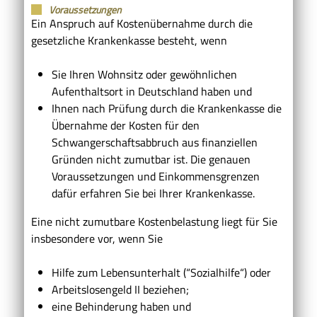
Voraussetzungen
Ein Anspruch auf Kostenübernahme durch die
gesetzliche Krankenkasse besteht, wenn
Sie Ihren Wohnsitz oder gewöhnlichen
Aufenthaltsort in Deutschland haben und
Ihnen nach Prüfung durch die Krankenkasse die
Übernahme der Kosten für den
Schwangerschaftsabbruch aus finanziellen
Gründen nicht zumutbar ist. Die genauen
Voraussetzungen und Einkommensgrenzen
dafür erfahren Sie bei Ihrer Krankenkasse.
Eine nicht zumutbare Kostenbelastung liegt für Sie
insbesondere vor, wenn Sie
Hilfe zum Lebensunterhalt (“Sozialhilfe“) oder
Arbeitslosengeld II beziehen;
eine Behinderung haben und