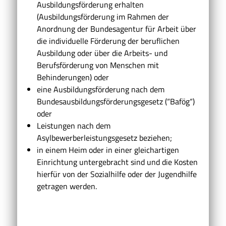
Ausbildungsförderung erhalten
(Ausbildungsförderung im Rahmen der
Anordnung der Bundesagentur für Arbeit über
die individuelle Förderung der beruflichen
Ausbildung oder über die Arbeits- und
Berufsförderung von Menschen mit
Behinderungen) oder
eine Ausbildungsförderung nach dem
Bundesausbildungsförderungsgesetz (“Bafög“)
oder
Leistungen nach dem
Asylbewerberleistungsgesetz beziehen;
in einem Heim oder in einer gleichartigen
Einrichtung untergebracht sind und die Kosten
hierfür von der Sozialhilfe oder der Jugendhilfe
getragen werden.