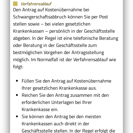
Verfahrensablauf
Den Antrag auf Kostenübernahme bei
Schwangerschaftsabbruch können Sie per Post
stellen sowie – bei vielen gesetzlichen
Krankenkassen – persönlich in der Geschäftsstelle
abgeben. In der Regel ist eine telefonische Beratung
oder Beratung in der Geschäftsstelle zum
bestmöglichen Vorgehen der Antragsstellung
möglich. Im Normalfall ist der Verfahrensablauf wie
folgt:
Füllen Sie den Antrag auf Kostenübernahme
Ihrer gesetzlichen Krankenkasse aus.
Reichen Sie den Antrag zusammen mit den
erforderlichen Unterlagen bei Ihrer
Krankenkasse ein.
Sie können den Antrag bei den meisten
Krankenkassen auch direkt in der
Geschäftsstelle stellen. In der Regel erfolgt die