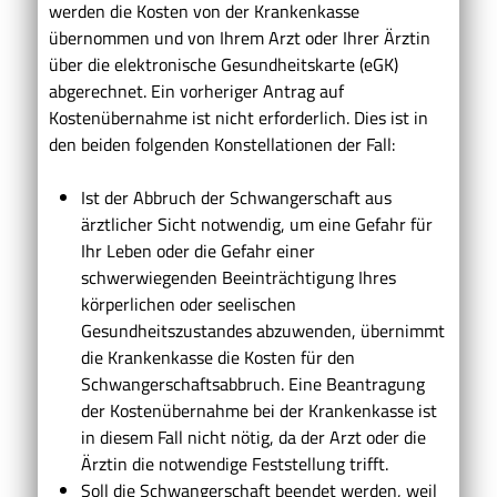
werden die Kosten von der Krankenkasse
übernommen und von Ihrem Arzt oder Ihrer Ärztin
über die elektronische Gesundheitskarte (eGK)
abgerechnet. Ein vorheriger Antrag auf
Kostenübernahme ist nicht erforderlich. Dies ist in
den beiden folgenden Konstellationen der Fall:
Ist der Abbruch der Schwangerschaft aus
ärztlicher Sicht notwendig, um eine Gefahr für
Ihr Leben oder die Gefahr einer
schwerwiegenden Beeinträchtigung Ihres
körperlichen oder seelischen
Gesundheitszustandes abzuwenden, übernimmt
die Krankenkasse die Kosten für den
Schwangerschaftsabbruch. Eine Beantragung
der Kostenübernahme bei der Krankenkasse ist
in diesem Fall nicht nötig, da der Arzt oder die
Ärztin die notwendige Feststellung trifft.
Soll die Schwangerschaft beendet werden, weil