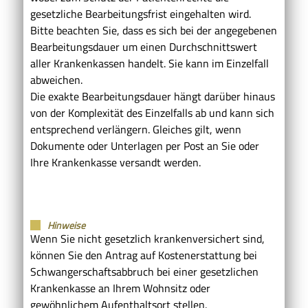
gesetzliche Bearbeitungsfrist eingehalten wird.
Bitte beachten Sie, dass es sich bei der angegebenen
Bearbeitungsdauer um einen Durchschnittswert
aller Krankenkassen handelt. Sie kann im Einzelfall
abweichen.
Die exakte Bearbeitungsdauer hängt darüber hinaus
von der Komplexität des Einzelfalls ab und kann sich
entsprechend verlängern. Gleiches gilt, wenn
Dokumente oder Unterlagen per Post an Sie oder
Ihre Krankenkasse versandt werden.
Hinweise
Wenn Sie nicht gesetzlich krankenversichert sind,
können Sie den Antrag auf Kostenerstattung bei
Schwangerschaftsabbruch bei einer gesetzlichen
Krankenkasse an Ihrem Wohnsitz oder
gewöhnlichem Aufenthaltsort stellen.