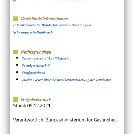
Vertiefende Informationen
Informationen des Bundesfamilienministeriums zum
Schwangerschaftsabbruch
Rechtsgrundlage
Schwangerschaftskonfliktgesetz
Sozialgesetzbuch 5
Strafgesetzbuch
Zweites Gesetz über die Krankenversicherung der Landwirte
Freigabevermerk
Stand: 05.12.2021
Verantwortlich: Bundesministerium für Gesundheit