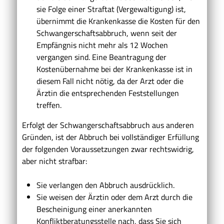
sie Folge einer Straftat (Vergewaltigung) ist,
übernimmt die Krankenkasse die Kosten für den
Schwangerschaftsabbruch, wenn seit der
Empfängnis nicht mehr als 12 Wochen
vergangen sind. Eine Beantragung der
Kostenübernahme bei der Krankenkasse ist in
diesem Fall nicht nötig, da der Arzt oder die
Ärztin die entsprechenden Feststellungen
treffen.
Erfolgt der Schwangerschaftsabbruch aus anderen
Gründen, ist der Abbruch bei vollständiger Erfüllung
der folgenden Voraussetzungen zwar rechtswidrig,
aber nicht strafbar:
Sie verlangen den Abbruch ausdrücklich.
Sie weisen der Ärztin oder dem Arzt durch die
Bescheinigung einer anerkannten
Konfliktberatungsstelle nach, dass Sie sich