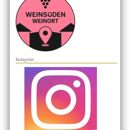
Instagram