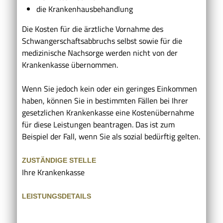
die Krankenhausbehandlung
Die Kosten für die ärztliche Vornahme des
Schwangerschaftsabbruchs selbst sowie für die
medizinische Nachsorge werden nicht von der
Krankenkasse übernommen.
Wenn Sie jedoch kein oder ein geringes Einkommen
haben, können Sie in bestimmten Fällen bei Ihrer
gesetzlichen Krankenkasse eine Kostenübernahme
für diese Leistungen beantragen. Das ist zum
Beispiel der Fall, wenn Sie als sozial bedürftig gelten.
ZUSTÄNDIGE STELLE
Ihre Krankenkasse
LEISTUNGSDETAILS