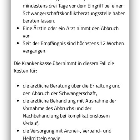
mindestens drei Tage vor dem Eingriff bei einer
Schwangerschaftskonfliktberatungsstelle haben
beraten lassen.
Eine Ärztin oder ein Arzt nimmt den Abbruch
vor.
Seit der Empfängnis sind höchstens 12 Wochen
vergangen.
Die Krankenkasse übernimmt in diesem Fall die
Kosten für:
die ärztliche Beratung über die Erhaltung und
den Abbruch der Schwangerschaft,
die ärztliche Behandlung mit Ausnahme der
Vornahme des Abbruchs und der
Nachbehandlung bei komplikationslosem
Verlauf,
die Versorgung mit Arznei-, Verband- und
Heilmitteln sowie