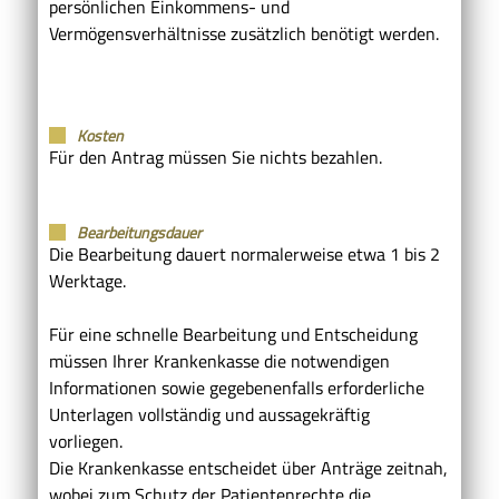
persönlichen Einkommens- und
Vermögensverhältnisse zusätzlich benötigt werden.
Kosten
Für den Antrag müssen Sie nichts bezahlen.
Bearbeitungsdauer
Die Bearbeitung dauert normalerweise etwa 1 bis 2
Werktage.
Für eine schnelle Bearbeitung und Entscheidung
müssen Ihrer Krankenkasse die notwendigen
Informationen sowie gegebenenfalls erforderliche
Unterlagen vollständig und aussagekräftig
vorliegen.
Die Krankenkasse entscheidet über Anträge zeitnah,
wobei zum Schutz der Patientenrechte die