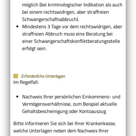
möglich (bei kriminologischer Indikation als auch
bei einem rechtswidrigen, aber straffreien
Schwangerschaftsabbruch).
Mindestens 3 Tage vor dem rechtswidrigen, aber
straffreien Abbruch muss eine Beratung bei
einer Schwangerschaftskonfliktberatungsstelle
erfolgt sein.
Erforderliche Unterlagen
Im Regelfall:
Nachweis Ihrer persönlichen Einkommens- und
Vermögensverhältnisse, zum Beispiel aktuelle
Gehaltsbescheinigung oder Kontoauszug
Bitte informieren Sie sich bei Ihrer Krankenkasse,
welche Unterlagen neben dem Nachweis Ihrer