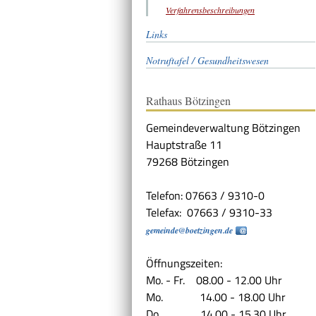
Verfahrensbeschreibungen
Links
Notruftafel / Gesundheitswesen
Rathaus Bötzingen
Gemeindeverwaltung Bötzingen
Hauptstraße 11
79268 Bötzingen
Telefon: 07663 / 9310-0
Telefax: 07663 / 9310-33
gemeinde@boetzingen.de
Öffnungszeiten:
Mo. - Fr. 08.00 - 12.00 Uhr
Mo. 14.00 - 18.00 Uhr
Do. 14.00 - 15.30 Uhr