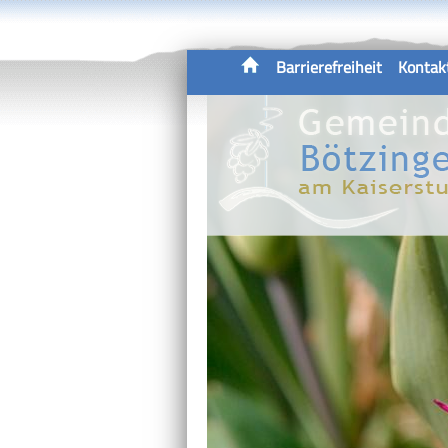
Barrierefreiheit
Kontak