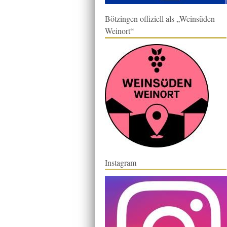
Bötzingen offiziell als „Weinsüden
Weinort“
Instagram