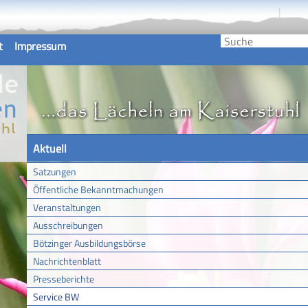
t
Impressum
Aktuell
Satzungen
Öffentliche Bekanntmachungen
Veranstaltungen
Ausschreibungen
Bötzinger Ausbildungsbörse
Nachrichtenblatt
Presseberichte
Service BW