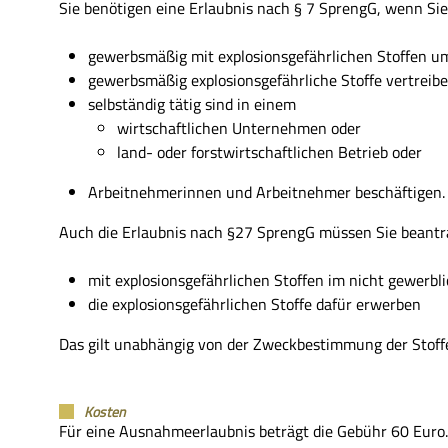
Sie benötigen eine Erlaubnis nach § 7 SprengG, wenn Sie
gewerbsmäßig mit explosionsgefährlichen Stoffen u
gewerbsmäßig explosionsgefährliche Stoffe vertreib
selbständig tätig sind in einem
wirtschaftlichen Unternehmen oder
land- oder forstwirtschaftlichen Betrieb oder
Arbeitnehmerinnen und Arbeitnehmer beschäftigen.
Auch die Erlaubnis nach §27 SprengG müssen Sie beantr
mit explosionsgefährlichen Stoffen im nicht gewerb
die explosionsgefährlichen Stoffe dafür erwerben
Das gilt unabhängig von der Zweckbestimmung der Stoff
Kosten
Für eine Ausnahmeerlaubnis beträgt die Gebühr 60 Euro.