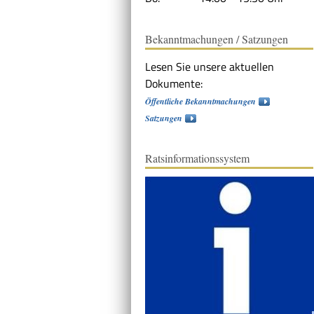
Bekanntmachungen / Satzungen
Lesen Sie unsere aktuellen
Dokumente:
Öffentliche Bekanntmachungen
Satzungen
Ratsinformationssystem