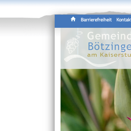
Barrierefreiheit
Kontak