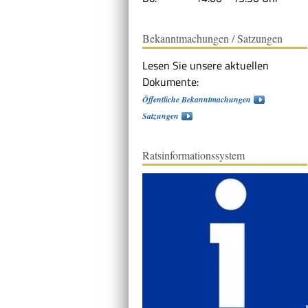
Bekanntmachungen / Satzungen
Lesen Sie unsere aktuellen
Dokumente:
Öffentliche Bekanntmachungen
Satzungen
Ratsinformationssystem