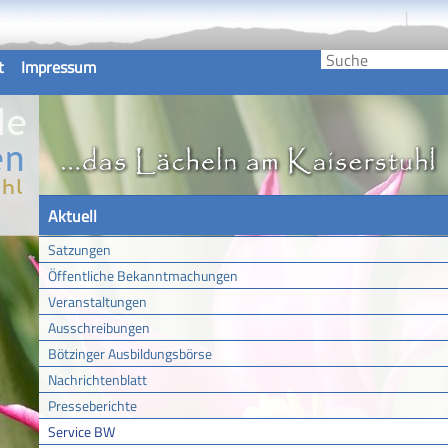
t
Impressum
Aktuell
Satzungen
Öffentliche Bekanntmachungen
Veranstaltungen
Ausschreibungen
Bötzinger Ausbildungsbörse
Nachrichtenblatt
Presseberichte
Service BW