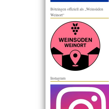
Bötzingen offiziell als „Weinsüden
Weinort“
Instagram