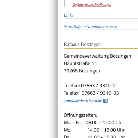
Verfahrensbeschreibungen
Links
Notruftafel / Gesundheitswesen
Rathaus Bötzingen
Gemeindeverwaltung Bötzingen
Hauptstraße 11
79268 Bötzingen
Telefon: 07663 / 9310-0
Telefax: 07663 / 9310-33
gemeinde@boetzingen.de
Öffnungszeiten:
Mo. - Fr. 08.00 - 12.00 Uhr
Mo. 14.00 - 18.00 Uhr
Do. 14.00 - 15.30 Uhr