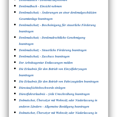
Denkmalbuch - Einsicht nehmen
Denkmalschutz - Änderungen an einer denkmalgeschützten
Gesamtanlage beantragen
Denkmalschutz - Bescheinigung für steuerliche Förderung
beantragen
Denkmalschutz - Denkmalrechtliche Genehmigung
beantragen
Denkmalschutz - Steuerliche Förderung beantragen
Denkmalschutz - Zuschuss beantragen
Der Arbeitsagentur Entlassungen melden
Die Erlaubnis für den Betrieb von Einzelfahrzeugen
beantragen
Die Erlaubnis für den Betrieb von Fahrzeugteilen beantragen
Dienstaufsichtsbeschwerde einlegen
Dienstfahrerlaubnis - zivile Umschreibung beantragen
Dolmetscher, Übersetzer mit Wohnsitz oder Niederlassung in
anderen Ländern - Allgemeine Beeidigung beantragen
Dolmetscher, Übersetzer mit Wohnsitz oder Niederlassung in