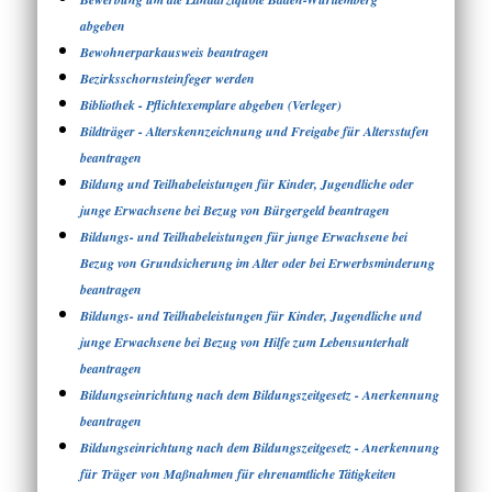
abgeben
Bewohnerparkausweis beantragen
Bezirksschornsteinfeger werden
Bibliothek - Pflichtexemplare abgeben (Verleger)
Bildträger - Alterskennzeichnung und Freigabe für Altersstufen
beantragen
Bildung und Teilhabeleistungen für Kinder, Jugendliche oder
junge Erwachsene bei Bezug von Bürgergeld beantragen
Bildungs- und Teilhabeleistungen für junge Erwachsene bei
Bezug von Grundsicherung im Alter oder bei Erwerbsminderung
beantragen
Bildungs- und Teilhabeleistungen für Kinder, Jugendliche und
junge Erwachsene bei Bezug von Hilfe zum Lebensunterhalt
beantragen
Bildungseinrichtung nach dem Bildungszeitgesetz - Anerkennung
beantragen
Bildungseinrichtung nach dem Bildungszeitgesetz - Anerkennung
für Träger von Maßnahmen für ehrenamtliche Tätigkeiten