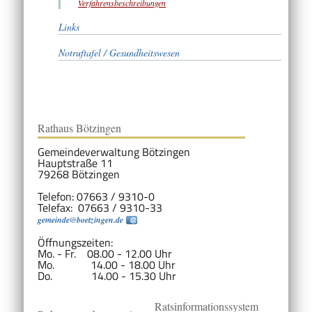
Verfahrensbeschreibungen
Links
Notruftafel / Gesundheitswesen
Rathaus Bötzingen
Gemeindeverwaltung Bötzingen
Hauptstraße 11
79268 Bötzingen
Telefon: 07663 / 9310-0
Telefax: 07663 / 9310-33
gemeinde@boetzingen.de
Öffnungszeiten:
Mo. - Fr. 08.00 - 12.00 Uhr
Mo. 14.00 - 18.00 Uhr
Do. 14.00 - 15.30 Uhr
Ratsinformationssystem