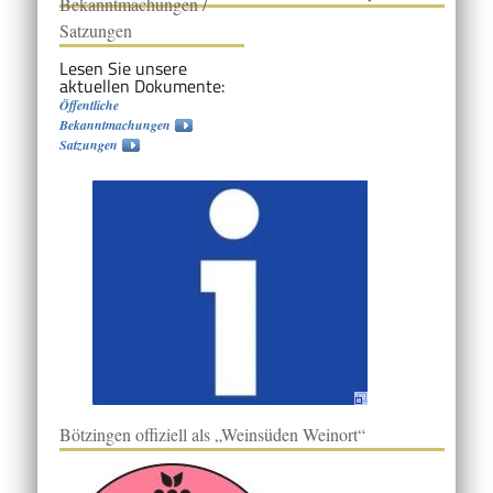
Bekanntmachungen /
Satzungen
Lesen Sie unsere
aktuellen Dokumente:
Öffentliche
Bekanntmachungen
Satzungen
Bötzingen offiziell als „Weinsüden Weinort“