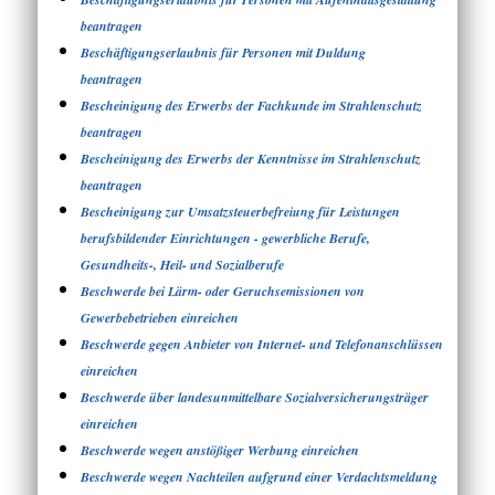
beantragen
Beschäftigungserlaubnis für Personen mit Duldung
beantragen
Bescheinigung des Erwerbs der Fachkunde im Strahlenschutz
beantragen
Bescheinigung des Erwerbs der Kenntnisse im Strahlenschutz
beantragen
Bescheinigung zur Umsatzsteuerbefreiung für Leistungen
berufsbildender Einrichtungen - gewerbliche Berufe,
Gesundheits-, Heil- und Sozialberufe
Beschwerde bei Lärm- oder Geruchsemissionen von
Gewerbebetrieben einreichen
Beschwerde gegen Anbieter von Internet- und Telefonanschlüssen
einreichen
Beschwerde über landesunmittelbare Sozialversicherungsträger
einreichen
Beschwerde wegen anstößiger Werbung einreichen
Beschwerde wegen Nachteilen aufgrund einer Verdachtsmeldung