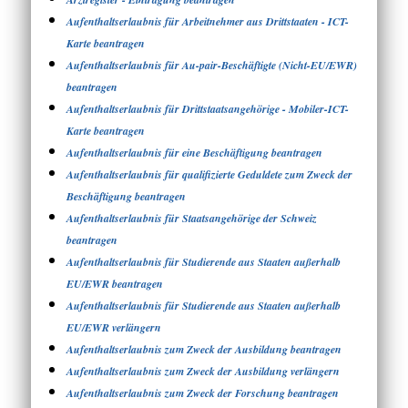
Aufenthaltserlaubnis für Arbeitnehmer aus Drittstaaten - ICT-
Karte beantragen
Aufenthaltserlaubnis für Au-pair-Beschäftigte (Nicht-EU/EWR)
beantragen
Aufenthaltserlaubnis für Drittstaatsangehörige - Mobiler-ICT-
Karte beantragen
Aufenthaltserlaubnis für eine Beschäftigung beantragen
Aufenthaltserlaubnis für qualifizierte Geduldete zum Zweck der
Beschäftigung beantragen
Aufenthaltserlaubnis für Staatsangehörige der Schweiz
beantragen
Aufenthaltserlaubnis für Studierende aus Staaten außerhalb
EU/EWR beantragen
Aufenthaltserlaubnis für Studierende aus Staaten außerhalb
EU/EWR verlängern
Aufenthaltserlaubnis zum Zweck der Ausbildung beantragen
Aufenthaltserlaubnis zum Zweck der Ausbildung verlängern
Aufenthaltserlaubnis zum Zweck der Forschung beantragen