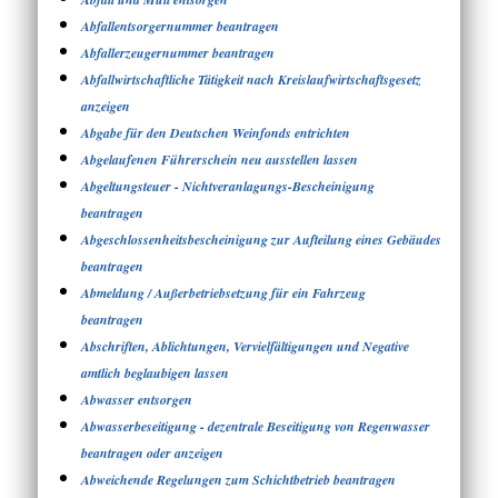
Abfallentsorgernummer beantragen
Abfallerzeugernummer beantragen
Abfallwirtschaftliche Tätigkeit nach Kreislaufwirtschaftsgesetz
anzeigen
Abgabe für den Deutschen Weinfonds entrichten
Abgelaufenen Führerschein neu ausstellen lassen
Abgeltungsteuer - Nichtveranlagungs-Bescheinigung
beantragen
Abgeschlossenheitsbescheinigung zur Aufteilung eines Gebäudes
beantragen
Abmeldung / Außerbetriebsetzung für ein Fahrzeug
beantragen
Abschriften, Ablichtungen, Vervielfältigungen und Negative
amtlich beglaubigen lassen
Abwasser entsorgen
Abwasserbeseitigung - dezentrale Beseitigung von Regenwasser
beantragen oder anzeigen
Abweichende Regelungen zum Schichtbetrieb beantragen