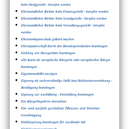
beim Strafgericht - berufen werden
Ehrenamtlicher Richter beim Finanzgericht - berufen werden
Ehrenamtlicher Richter beim Sozialgericht - berufen werden
Ehrenamtlicher Richter beim Verwaltungsgericht - berufen
werden
Ehrenamtspauschale geltend machen
Ehrenpatenschaft durch den Bundespräsidenten beantragen
Eichung von Messgeräten beantragen
eID-Karte als europäische Bürgerin oder europäischer Bürger
beantragen
Eigentumsdelikt anzeigen
Eignung als sachverständige Stelle laut Heizkostenverordnung -
Bestätigung beantragen
Eignung zur Ausbildung - Feststellung beantragen
Ein Bürgerbegehren einreichen
Ein- und Ausfuhr geschützter Pflanzen- und Tierarten
Genehmigung
Einbürgerung beantragen für Ausländer mit
Einbürgerungsanspruch