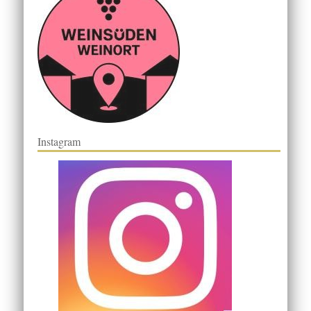
Instagram