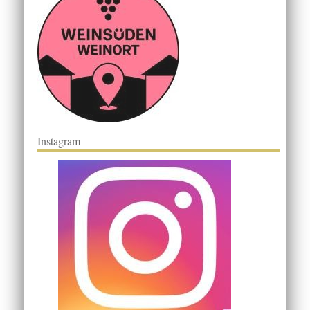
Instagram