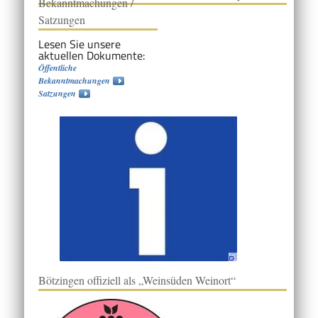
Bekanntmachungen /
Satzungen
Lesen Sie unsere
aktuellen Dokumente:
Öffentliche
Bekanntmachungen
Satzungen
Bötzingen offiziell als „Weinsüden Weinort“