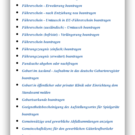
Führerschein - Erweiterung beantragen
Führerschein - nach Entziehung neu beantragen
Führerschein - Umtausch in EU-Führerschein beantragen
Führerschein (ausländisch) - Umtausch beantragen
Führerschein (befristet) - Verlängerung beantragen
Führerschein beantragen
Führungszeugnis (einfach) beantragen
Führungszeugnis (erweitert) beantragen
Fundsache abgeben oder nachfragen
Geburt im Ausland - Aufnahme in das deutsche Geburtenregister
beantragen
Geburt in öffentlicher oder privater Klinik oder Einrichtung dem
Standesamt melden
Geburtsurkunde beantragen
Geeignetheitsbescheinigung des Aufstellungsortes für Spielgeräte
beantragen
Gemeinnützige und gewerbliche Abfallsammlungen anzeigen
Gemeinschaftslizenz für den gewerblichen Güterkraftverkehr