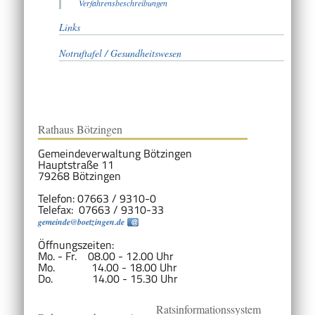
Verfahrensbeschreibungen
Links
Notruftafel / Gesundheitswesen
Rathaus Bötzingen
Gemeindeverwaltung Bötzingen
Hauptstraße 11
79268 Bötzingen
Telefon: 07663 / 9310-0
Telefax: 07663 / 9310-33
gemeinde@boetzingen.de
Öffnungszeiten:
Mo. - Fr. 08.00 - 12.00 Uhr
Mo. 14.00 - 18.00 Uhr
Do. 14.00 - 15.30 Uhr
Ratsinformationssystem