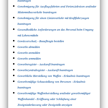
beantragen
Genehmigung für Ausflugsfahrten und Ferienzielreisen und/oder
Mietomnibusverkehr beantragen
Genehmigung für einen Linienverkehr mit Kraftfahrzeugen
beantragen
Gesundheitliche Anforderungen an das Personal beim Umgang
mit Lebensmitteln
Gewässerschutz - Beauftragte bestellen
Gewerbe abmelden
Gewerbe anmelden
Gewerbe ummelden
Gewerberegister - Auskunft beantragen
Gewerbezentralregister - Auskunft beantragen
Gewerbliche Herstellung von Waffen - Erlaubnis beantragen
Gewerbsmäßige Schaustellung von Personen - Erlaubnis
beantragen
Gewerbsmäßige Waffenherstellung und/oder gewerbsmäßiger
Waffenhandel - Eröffnung oder Schließung einer
Zweigniederlassung oder Zweigstelle anzeigen