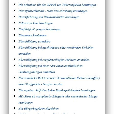
Die Erlaubnis für den Betrieb von Fahrzeugteilen beantragen
Dienstfahrerlaubnis - zivile Umschreibung beantragen
Durchführung von Wochenmärkten beantragen
E-Kennzeichen beantragen
Ehefähigkeitszeugnis beantragen
Ehenamen bestimmen
Eheschließung anmelden
Eheschließung bei geschiedenen oder verwitweten Verlobten
anmelden
Eheschließung bei sorgeberechtigten Partnern anmelden
Eheschließung mit einer oder einem ausländischen
Staatsangehörigen anmelden
Ehrenamtliche Richterin oder ehrenamtlicher Richter (Schöffen)
beim Strafgericht - berufen werden
Ehrenpatenschaft durch den Bundespräsidenten beantragen
eID-Karte als europäische Bürgerin oder europäischer Bürger
beantragen
Ein Bürgerbegehren einreichen