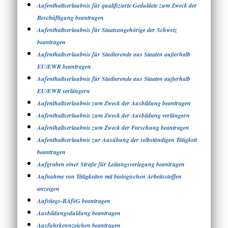
Aufenthaltserlaubnis für qualifizierte Geduldete zum Zweck der
Beschäftigung beantragen
Aufenthaltserlaubnis für Staatsangehörige der Schweiz
beantragen
Aufenthaltserlaubnis für Studierende aus Staaten außerhalb
EU/EWR beantragen
Aufenthaltserlaubnis für Studierende aus Staaten außerhalb
EU/EWR verlängern
Aufenthaltserlaubnis zum Zweck der Ausbildung beantragen
Aufenthaltserlaubnis zum Zweck der Ausbildung verlängern
Aufenthaltserlaubnis zum Zweck der Forschung beantragen
Aufenthaltserlaubnis zur Ausübung der selbständigen Tätigkeit
beantragen
Aufgraben einer Straße für Leitungsverlegung beantragen
Aufnahme von Tätigkeiten mit biologischen Arbeitsstoffen
anzeigen
Aufstiegs-BAföG beantragen
Ausbildungsduldung beantragen
Ausfuhrkennzeichen beantragen