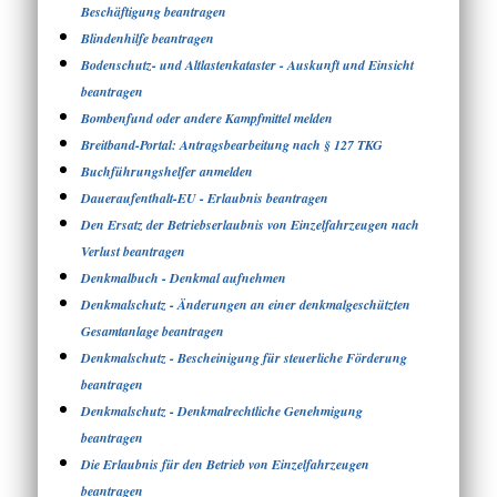
Beschäftigung beantragen
Blindenhilfe beantragen
Bodenschutz- und Altlastenkataster - Auskunft und Einsicht
beantragen
Bombenfund oder andere Kampfmittel melden
Breitband-Portal: Antragsbearbeitung nach § 127 TKG
Buchführungshelfer anmelden
Daueraufenthalt-EU - Erlaubnis beantragen
Den Ersatz der Betriebserlaubnis von Einzelfahrzeugen nach
Verlust beantragen
Denkmalbuch - Denkmal aufnehmen
Denkmalschutz - Änderungen an einer denkmalgeschützten
Gesamtanlage beantragen
Denkmalschutz - Bescheinigung für steuerliche Förderung
beantragen
Denkmalschutz - Denkmalrechtliche Genehmigung
beantragen
Die Erlaubnis für den Betrieb von Einzelfahrzeugen
beantragen