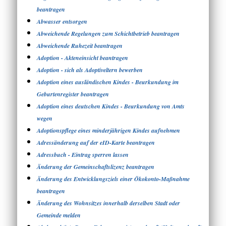
beantragen
Abwasser entsorgen
Abweichende Regelungen zum Schichtbetrieb beantragen
Abweichende Ruhezeit beantragen
Adoption - Akteneinsicht beantragen
Adoption - sich als Adoptiveltern bewerben
Adoption eines ausländischen Kindes - Beurkundung im
Geburtenregister beantragen
Adoption eines deutschen Kindes - Beurkundung von Amts
wegen
Adoptionspflege eines minderjährigen Kindes aufnehmen
Adressänderung auf der eID-Karte beantragen
Adressbuch - Eintrag sperren lassen
Änderung der Gemeinschaftslizenz beantragen
Änderung des Entwicklungsziels einer Ökokonto-Maßnahme
beantragen
Änderung des Wohnsitzes innerhalb derselben Stadt oder
Gemeinde melden