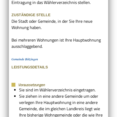
Eintragung in das Wählerverzeichnis stellen.
ZUSTÄNDIGE STELLE
Die Stadt oder Gemeinde, in der Sie Ihre neue
Wohnung haben.
Bei mehreren Wohnungen ist Ihre Hauptwohnung
ausschlaggebend.
Gemeinde Bötzingen
LEISTUNGSDETAILS
Voraussetzungen
Sie sind im Wählerverzeichnis eingetragen.
Sie ziehen in eine andere Gemeinde um oder
verlegen Ihre Hauptwohnung in eine andere
Gemeinde, die im gleichen Landkreis liegt wie
Ihre bisherige Wohngemeinde oder die wie Ihre