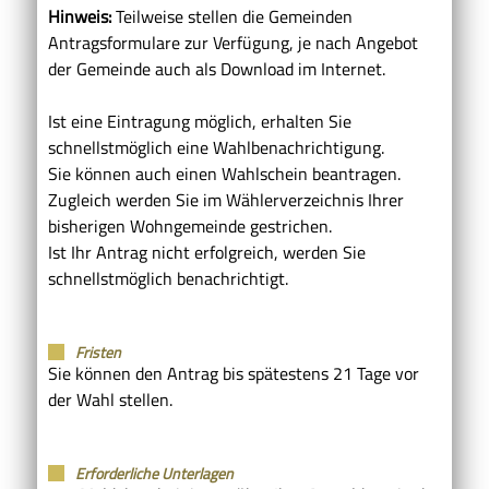
Hinweis:
Teilweise stellen die Gemeinden
Antragsformulare zur Verfügung, je nach Angebot
der Gemeinde auch als Download im Internet.
Ist eine Eintragung möglich, erhalten Sie
schnellstmöglich eine Wahlbenachrichtigung.
Sie können auch einen Wahlschein beantragen.
Zugleich werden Sie im Wählerverzeichnis Ihrer
bisherigen Wohngemeinde gestrichen.
Ist Ihr Antrag nicht erfolgreich, werden Sie
schnellstmöglich benachrichtigt.
Fristen
Sie können den Antrag bis spätestens 21 Tage vor
der Wahl stellen.
Erforderliche Unterlagen