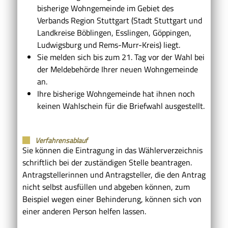
bisherige Wohngemeinde im Gebiet des
Verbands Region Stuttgart
(Stadt Stuttgart und
Landkreise Böblingen, Esslingen, Göppingen,
Ludwigsburg und Rems-Murr-Kreis)
liegt.
Sie melden sich bis zum 21. Tag vor der Wahl bei
der Meldebehörde Ihrer neuen Wohngemeinde
an.
Ihre bisherige Wohngemeinde hat ihnen noch
keinen Wahlschein für die Briefwahl ausgestellt.
Verfahrensablauf
Sie können die Eintragung in das Wählerverzeichnis
schriftlich bei der zuständigen Stelle beantragen.
Antragstellerinnen und Antragsteller, die den Antrag
nicht selbst ausfüllen und abgeben können,
zum
Beispiel wegen einer Behinderung,
können sich von
einer anderen Person helfen lassen.