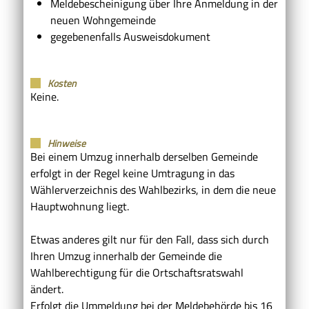
Meldebescheinigung über Ihre Anmeldung in der
neuen Wohngemeinde
gegebenenfalls Ausweisdokument
Kosten
Keine.
Hinweise
Bei einem Umzug innerhalb derselben Gemeinde
erfolgt in der Regel keine Umtragung in das
Wählerverzeichnis des Wahlbezirks, in dem die neue
Hauptwohnung liegt.
Etwas anderes gilt nur für den Fall, dass sich durch
Ihren Umzug innerhalb der Gemeinde die
Wahlberechtigung für die Ortschaftsratswahl
ändert.
Erfolgt die Ummeldung bei der Meldebehörde bis 16