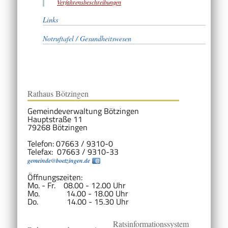
Verfahrensbeschreibungen
Links
Notruftafel / Gesundheitswesen
Rathaus Bötzingen
Gemeindeverwaltung Bötzingen
Hauptstraße 11
79268 Bötzingen
Telefon: 07663 / 9310-0
Telefax: 07663 / 9310-33
gemeinde@boetzingen.de
Öffnungszeiten:
Mo. - Fr. 08.00 - 12.00 Uhr
Mo. 14.00 - 18.00 Uhr
Do. 14.00 - 15.30 Uhr
Ratsinformationssystem