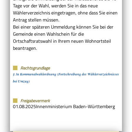
Tage vor der Wahl, werden Sie in das neue
Wählerverzeichnis eingetragen, ohne dass Sie einen
Antrag stellen müssen.
Bei einer späteren Ummeldung können Sie bei der
Gemeinde einen Wahlschein für die
Ortschaftsratswahl in Ihrem neuen Wohnortsteil
beantragen.
Rechtsgrundlage
§ 3a Kommunalwahlordnung (Fortschreibung des Wählerverzeichnisses
bei Umzug)
Freigabevermerk
01.08.2025
Innenministerium Baden-Württemberg