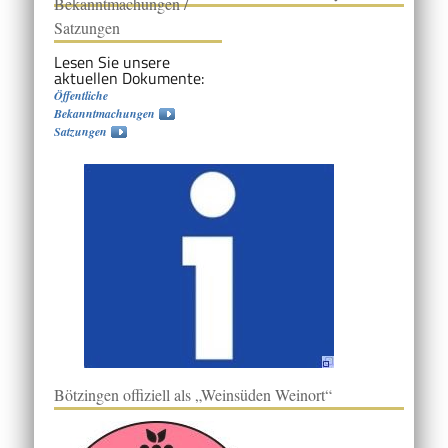
Bekanntmachungen /
Satzungen
Lesen Sie unsere
aktuellen Dokumente:
Öffentliche
Bekanntmachungen
Satzungen
Bötzingen offiziell als „Weinsüden Weinort“