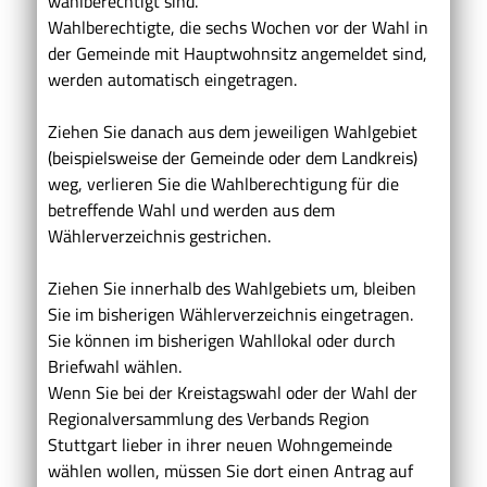
wahlberechtigt sind.
Wahlberechtigte, die sechs Wochen vor der Wahl in
der Gemeinde mit Hauptwohnsitz angemeldet sind,
werden automatisch eingetragen.
Ziehen Sie danach aus dem jeweiligen Wahlgebiet
(beispielsweise der Gemeinde oder dem Landkreis)
weg, verlieren Sie die Wahlberechtigung für die
betreffende Wahl und werden aus dem
Wählerverzeichnis gestrichen.
Ziehen Sie innerhalb des Wahlgebiets um, bleiben
Sie im bisherigen Wählerverzeichnis eingetragen.
Sie können im bisherigen Wahllokal oder durch
Briefwahl wählen.
Wenn Sie bei der Kreistagswahl oder der Wahl der
Regionalversammlung des Verbands Region
Stuttgart lieber in ihrer neuen Wohngemeinde
wählen wollen, müssen Sie dort einen Antrag auf