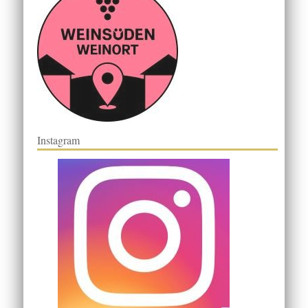
Instagram