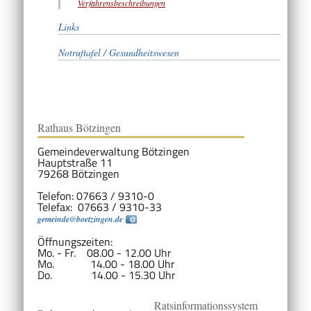
Verfahrensbeschreibungen
Links
Notruftafel / Gesundheitswesen
Rathaus Bötzingen
Gemeindeverwaltung Bötzingen
Hauptstraße 11
79268 Bötzingen
Telefon: 07663 / 9310-0
Telefax: 07663 / 9310-33
gemeinde@boetzingen.de
Öffnungszeiten:
Mo. - Fr. 08.00 - 12.00 Uhr
Mo. 14.00 - 18.00 Uhr
Do. 14.00 - 15.30 Uhr
Ratsinformationssystem