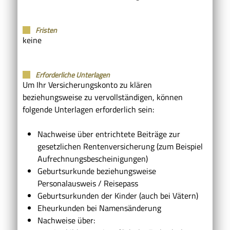
Fristen
keine
Erforderliche Unterlagen
Um Ihr Versicherungskonto zu klären
beziehungsweise zu vervollständigen, können
folgende Unterlagen erforderlich sein:
Nachweise über entrichtete Beiträge zur
gesetzlichen Rentenversicherung (zum Beispiel
Aufrechnungsbescheinigungen)
Geburtsurkunde beziehungsweise
Personalausweis / Reisepass
Geburtsurkunden der Kinder (auch bei Vätern)
Eheurkunden bei Namensänderung
Nachweise über: