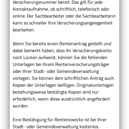
Versicherungsnummer bereit. Das gilt für jede
Kontaktaufnahme, ob schriftlich, telefonisch oder
online. Der Sachbearbeiter oder die Sachbearbeiterin
kann so schneller Ihre Versicherungsangelegenheit
bearbeiten.
Wenn Sie bereits einen Rentenantrag gestellt und
dabei bemerkt haben, dass Ihr Versicherungskonto
noch Lücken aufweist, können Sie die fehlenden
Unterlagen bei Ihrem Rentenversicherungsträger
oder Ihrer Stadt- oder Gemeindeverwaltung
vorlegen. Sie können dem schriftlichen Antrag auch
Kopien der Unterlagen beifügen. Originalunterlagen
beziehungsweise bestätigte Kopien sind nur
erforderlich, wenn diese ausdrücklich angefordert
wurden.
Eine Bestätigung für Rentenzwecke ist bei Ihrer
Stadt- oder Gemeindeverwaltung kostenlos.