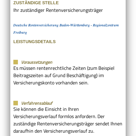
ZUSTÄNDIGE STELLE
Ihr zuständiger Rentenversicherungsträger
Deutsche Rentenversicherung Baden-Württemberg - Regionalzentrum
Freiburg
LEISTUNGSDETAILS
Voraussetzungen
Es müssen rentenrechtliche Zeiten (zum Beispiel
Beitragszeiten auf Grund Beschäftigung) im
Versicherungskonto vorhanden sein.
Verfahrensablauf
Sie können die Einsicht in Ihren
Versicherungsverlauf formlos anfordern. Der
zuständige Rentenversicherungsträger sendet Ihnen
daraufhin den Versicherungsverlauf zu.