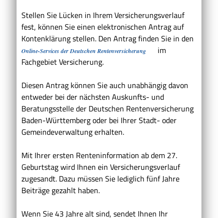
Stellen Sie Lücken in Ihrem Versicherungsverlauf
fest, können Sie einen elektronischen Antrag auf
Kontenklärung stellen. Den Antrag finden Sie in den
im
Online-Services der Deutschen Rentenversicherung
Fachgebiet Versicherung.
Diesen Antrag können Sie auch unabhängig davon
entweder bei der nächsten Auskunfts- und
Beratungsstelle der Deutschen Rentenversicherung
Baden-Württemberg oder bei Ihrer Stadt- oder
Gemeindeverwaltung erhalten.
Mit Ihrer ersten Renteninformation a
b dem 27.
Geburtstag
wird Ihnen ein Versicherungsverlauf
zugesandt.
Dazu müssen Sie lediglich fünf Jahre
Beiträge gezahlt haben.
Wenn Sie 43 Jahre alt sind, sendet Ihnen Ihr