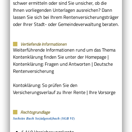
schwer ermitteln oder sind Sie unsicher, ob die
Ihnen vorliegenden Unterlagen ausreichen? Dann
lassen Sie sich bei Ihrem Rentenversicherungsträger
oder Ihrer Stadt- oder Gemeindeverwaltung beraten.
Vertiefende Informationen
Weiterführende Informationen rund um das Thema
Kontenklärung finden Sie unter der Homepage |
Kontenklärung: Fragen und Antworten | Deutsche
Rentenversicherung
Kontoklärung: So prüfen Sie den
Versicherungsverlauf zu Ihrer Rente | Ihre Vorsorge
Rechtsgrundlage
Sechstes Buch Sozialgesetzbuch (SGB VI)
§ 149
Versicherungskonto