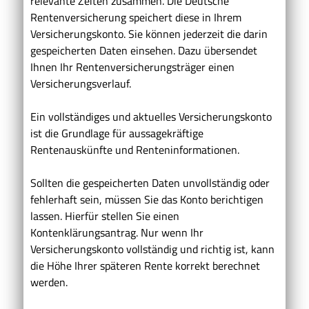
relevante Zeiten zusammen. Die Deutsche
Rentenversicherung speichert diese in Ihrem
Versicherungskonto. Sie können jederzeit die darin
gespeicherten Daten einsehen. Dazu übersendet
Ihnen Ihr Rentenversicherungsträger einen
Versicherungsverlauf.
Ein vollständiges und aktuelles Versicherungskonto
ist die Grundlage für aussagekräftige
Rentenauskünfte und Renteninformationen.
Sollten die gespeicherten Daten unvollständig oder
fehlerhaft sein, müssen Sie das Konto berichtigen
lassen. Hierfür stellen Sie einen
Kontenklärungsantrag.
Nur wenn Ihr
Versicherungskonto vollständig und richtig ist, kann
die Höhe Ihrer späteren Rente korrekt berechnet
werden.