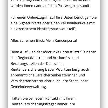
werden Ihnen dann auf dem Postweg zugesandt.
Für einen Onlinezugriff auf Ihre Daten benötigen Sie
eine Signaturkarte oder einen Personalausweis mit
elektronischem Identitätsnachweis (eID).
Alles auf einen Blick: Mein Kundenportal
Beim Ausfüllen der Vordrucke unterstützt Sie neben
den Regionalzentren und Auskunfts- und
Beratungsstellen der Deutschen
Rentenversicherung Baden-Württemberg, auch
ehrenamtliche Versichertenberaterinnen und
Versichertenberater
aber auch Ihre Stadt- oder
Gemeindeverwaltung.
Halten Sie
bei jedem Kontakt mit Ihrem
Rentenversicherungsträger immer Ihre