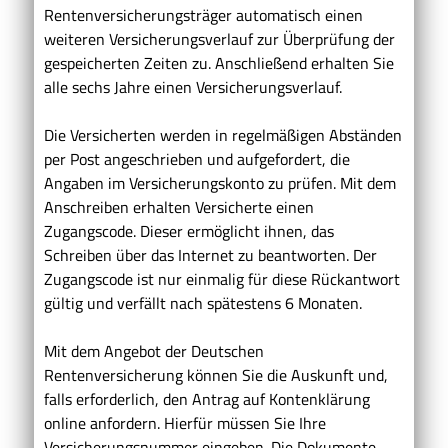
Rentenversicherungsträger automatisch einen
weiteren Versicherungsverlauf zur Überprüfung der
gespeicherten Zeiten zu. Anschließend erhalten Sie
alle sechs Jahre einen Versicherungsverlauf.
Die Versicherten werden in regelmäßigen Abständen
per Post angeschrieben und aufgefordert, die
Angaben im Versicherungskonto zu prüfen. Mit dem
Anschreiben erhalten Versicherte einen
Zugangscode. Dieser ermöglicht ihnen, das
Schreiben über das Internet zu beantworten. Der
Zugangscode ist nur einmalig für diese Rückantwort
gültig und verfällt nach spätestens 6 Monaten.
Mit dem Angebot der Deutschen
Rentenversicherung können Sie die Auskunft und,
falls erforderlich, den Antrag auf Kontenklärung
online anfordern.
Hierfür müssen Sie Ihre
Versicherungsnummer eingeben.
Die Dokumente