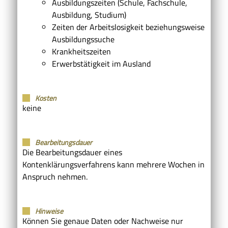
Ausbildungszeiten (Schule, Fachschule,
Ausbildung, Studium)
Zeiten der Arbeitslosigkeit beziehungsweise
Ausbildungssuche
Krankheitszeiten
Erwerbstätigkeit im Ausland
Kosten
keine
Bearbeitungsdauer
Die Bearbeitungsdauer eines
Kontenklärungsverfahrens kann mehrere Wochen in
Anspruch nehmen.
Hinweise
Können Sie genaue Daten oder Nachweise nur