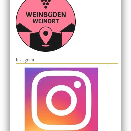
Instagram