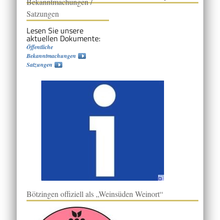
Bekanntmachungen /
Satzungen
Lesen Sie unsere
aktuellen Dokumente:
Öffentliche
Bekanntmachungen
Satzungen
Bötzingen offiziell als „Weinsüden Weinort“